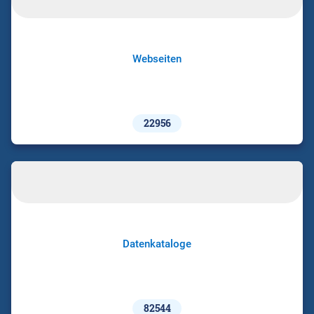
Webseiten
22956
Datenkataloge
82544