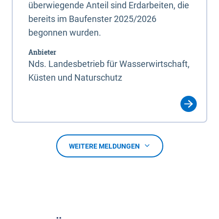
überwiegende Anteil sind Erdarbeiten, die
bereits im Baufenster 2025/2026
begonnen wurden.
Anbieter
Nds. Landesbetrieb für Wasserwirtschaft,
Küsten und Naturschutz
WEITERE MELDUNGEN