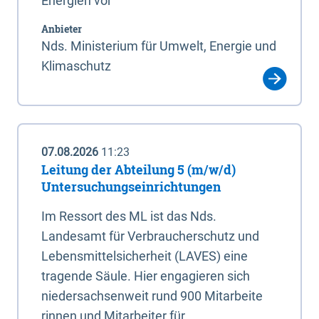
Energien vor
Anbieter
Nds. Ministerium für Umwelt, Energie und
Klimaschutz
07.08.2026
11:23
Leitung der Abteilung 5 (m/w/d)
Untersuchungseinrichtungen
Im Ressort des ML ist das Nds.
Landesamt für Verbraucherschutz und
Lebensmittelsicherheit (LAVES) eine
tragende Säule. Hier engagieren sich
niedersachsenweit rund 900 Mitarbeite
rinnen und Mitarbeiter für