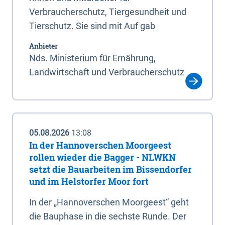
Verbraucherschutz, Tiergesundheit und
Tierschutz. Sie sind mit Auf gab
Anbieter
Nds. Ministerium für Ernährung,
Landwirtschaft und Verbraucherschutz
05.08.2026
13:08
In der Hannoverschen Moorgeest
rollen wieder die Bagger - NLWKN
setzt die Bauarbeiten im Bissendorfer
und im Helstorfer Moor fort
In der „Hannoverschen Moorgeest“ geht
die Bauphase in die sechste Runde. Der