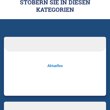
STÖBERN SIE IN DIESEN
KATEGORIEN
Aktuelles