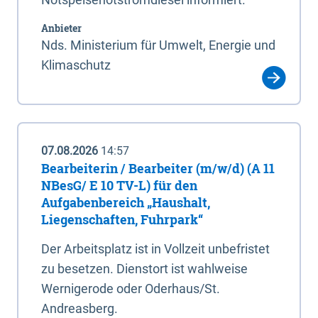
Anbieter
Nds. Ministerium für Umwelt, Energie und
Klimaschutz
07.08.2026
14:57
Bearbeiterin / Bearbeiter (m/w/d) (A 11
NBesG/ E 10 TV-L) für den
Aufgabenbereich „Haushalt,
Liegenschaften, Fuhrpark“
Der Arbeitsplatz ist in Vollzeit unbefristet
zu besetzen. Dienstort ist wahlweise
Wernigerode oder Oderhaus/St.
Andreasberg.