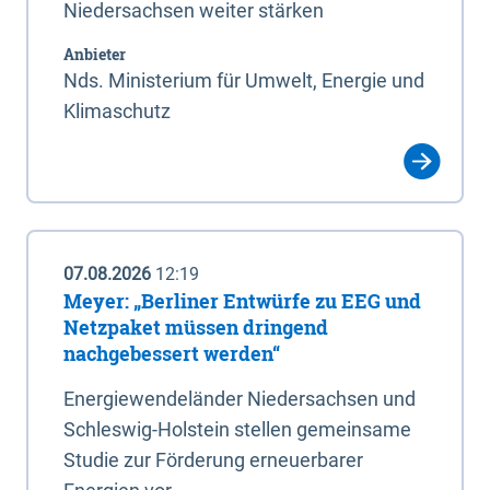
Niedersachsen weiter stärken
Anbieter
Nds. Ministerium für Umwelt, Energie und
Klimaschutz
07.08.2026
12:19
Meyer: „Berliner Entwürfe zu EEG und
Netzpaket müssen dringend
nachgebessert werden“
Energiewendeländer Niedersachsen und
Schleswig-Holstein stellen gemeinsame
Studie zur Förderung erneuerbarer