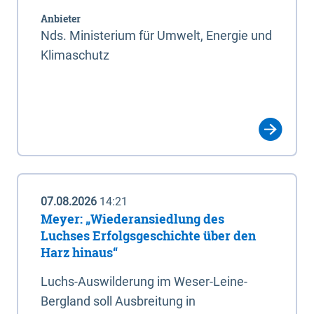
Anbieter
Nds. Ministerium für Umwelt, Energie und
Klimaschutz
07.08.2026
14:21
Meyer: „Wiederansiedlung des
Luchses Erfolgsgeschichte über den
Harz hinaus“
Luchs-Auswilderung im Weser-Leine-
Bergland soll Ausbreitung in