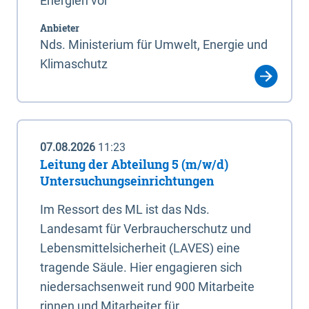
Energien vor
Anbieter
Nds. Ministerium für Umwelt, Energie und
Klimaschutz
07.08.2026
11:23
Leitung der Abteilung 5 (m/w/d)
Untersuchungseinrichtungen
Im Ressort des ML ist das Nds.
Landesamt für Verbraucherschutz und
Lebensmittelsicherheit (LAVES) eine
tragende Säule. Hier engagieren sich
niedersachsenweit rund 900 Mitarbeite
rinnen und Mitarbeiter für