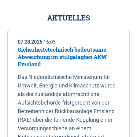
AKTUELLES
07.08.2026
16:05
Sicherheitstechnisch bedeutsame
Abweichung im stillgelegten AKW
Emsland
Das Niedersächsische Ministerium für
Umwelt, Energie und Klimaschutz wurde
als die zuständige atomrechtliche
Aufsichtsbehörde fristgerecht von der
Betreiberin der Rückbauanlage Emsland
(RAE) über die fehlende Kupplung einer
Versorgungsschiene an einem
Notspeisenotstromdiesel informiert.