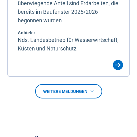
überwiegende Anteil sind Erdarbeiten, die
bereits im Baufenster 2025/2026
begonnen wurden.
Anbieter
Nds. Landesbetrieb für Wasserwirtschaft,
Küsten und Naturschutz
WEITERE MELDUNGEN