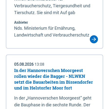
Verbraucherschutz, Tiergesundheit und
Tierschutz. Sie sind mit Auf gab
Anbieter
Nds. Ministerium für Ernährung,
Landwirtschaft und Verbraucherschutz
05.08.2026
13:08
In der Hannoverschen Moorgeest
rollen wieder die Bagger - NLWKN
setzt die Bauarbeiten im Bissendorfer
und im Helstorfer Moor fort
In der „Hannoverschen Moorgeest“ geht
die Bauphase in die sechste Runde. Der