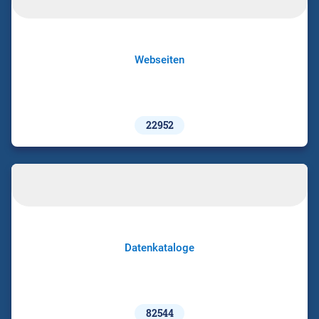
Webseiten
22952
Datenkataloge
82544