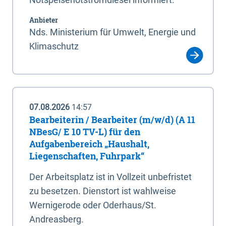
Anbieter
Nds. Ministerium für Umwelt, Energie und
Klimaschutz
07.08.2026
14:57
Bearbeiterin / Bearbeiter (m/w/d) (A 11
NBesG/ E 10 TV-L) für den
Aufgabenbereich „Haushalt,
Liegenschaften, Fuhrpark“
Der Arbeitsplatz ist in Vollzeit unbefristet
zu besetzen. Dienstort ist wahlweise
Wernigerode oder Oderhaus/St.
Andreasberg.