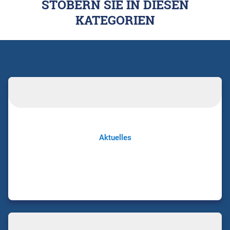
STÖBERN SIE IN DIESEN
KATEGORIEN
Aktuelles