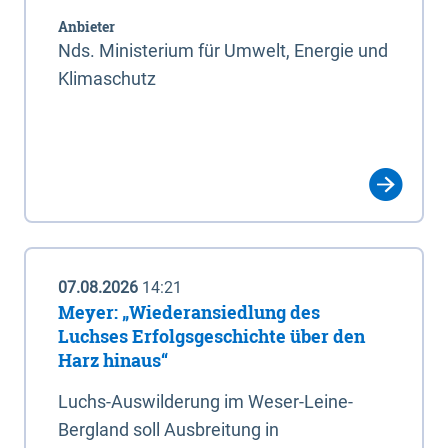
Anbieter
Nds. Ministerium für Umwelt, Energie und
Klimaschutz
07.08.2026
14:21
Meyer: „Wiederansiedlung des
Luchses Erfolgsgeschichte über den
Harz hinaus“
Luchs-Auswilderung im Weser-Leine-
Bergland soll Ausbreitung in