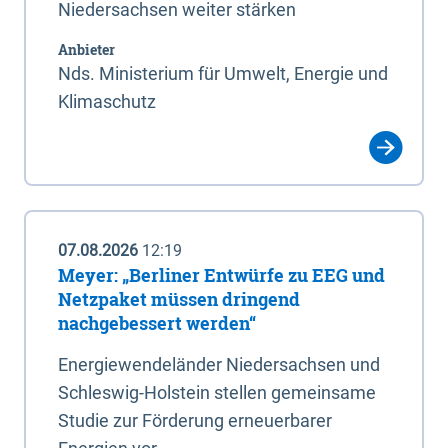
Niedersachsen weiter stärken
Anbieter
Nds. Ministerium für Umwelt, Energie und
Klimaschutz
07.08.2026
12:19
Meyer: „Berliner Entwürfe zu EEG und
Netzpaket müssen dringend
nachgebessert werden“
Energiewendeländer Niedersachsen und
Schleswig-Holstein stellen gemeinsame
Studie zur Förderung erneuerbarer