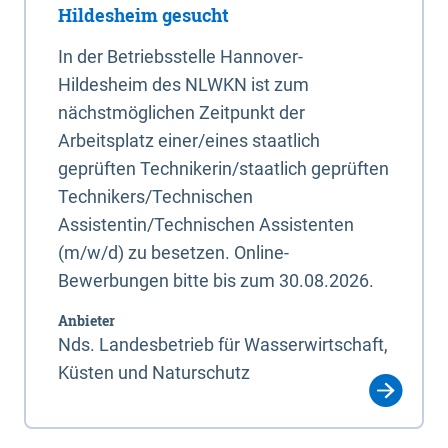
Hildesheim gesucht
In der Betriebsstelle Hannover-
Hildesheim des NLWKN ist zum
nächstmöglichen Zeitpunkt der
Arbeitsplatz einer/eines staatlich
geprüften Technikerin/staatlich geprüften
Technikers/Technischen
Assistentin/Technischen Assistenten
(m/w/d) zu besetzen. Online-
Bewerbungen bitte bis zum 30.08.2026.
Anbieter
Nds. Landesbetrieb für Wasserwirtschaft,
Küsten und Naturschutz