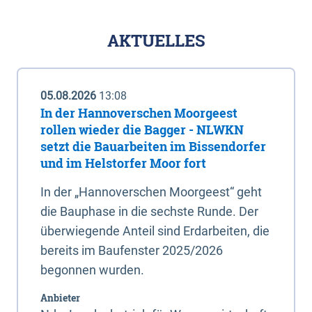
AKTUELLES
05.08.2026
13:08
In der Hannoverschen Moorgeest
rollen wieder die Bagger - NLWKN
setzt die Bauarbeiten im Bissendorfer
und im Helstorfer Moor fort
In der „Hannoverschen Moorgeest“ geht
die Bauphase in die sechste Runde. Der
überwiegende Anteil sind Erdarbeiten, die
bereits im Baufenster 2025/2026
begonnen wurden.
Anbieter