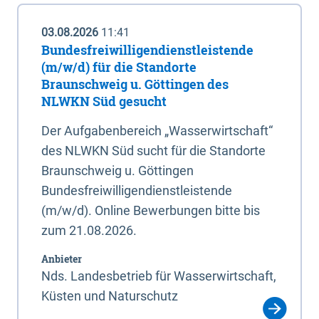
03.08.2026
11:41
Bundesfreiwilligendienstleistende
(m/w/d) für die Standorte
Braunschweig u. Göttingen des
NLWKN Süd gesucht
Der Aufgabenbereich „Wasserwirtschaft“
des NLWKN Süd sucht für die Standorte
Braunschweig u. Göttingen
Bundesfreiwilligendienstleistende
(m/w/d). Online Bewerbungen bitte bis
zum 21.08.2026.
Anbieter
Nds. Landesbetrieb für Wasserwirtschaft,
Küsten und Naturschutz