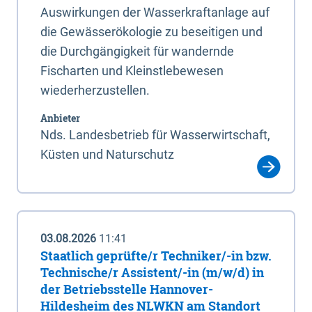
Auswirkungen der Wasserkraftanlage auf
die Gewässerökologie zu beseitigen und
die Durchgängigkeit für wandernde
Fischarten und Kleinstlebewesen
wiederherzustellen.
Anbieter
Nds. Landesbetrieb für Wasserwirtschaft,
Küsten und Naturschutz
03.08.2026
11:41
Staatlich geprüfte/r Techniker/-in bzw.
Technische/r Assistent/-in (m/w/d) in
der Betriebsstelle Hannover-
Hildesheim des NLWKN am Standort