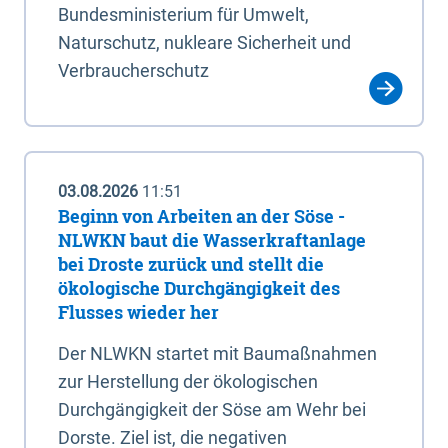
Bundesministerium für Umwelt,
Naturschutz, nukleare Sicherheit und
Verbraucherschutz
03.08.2026
11:51
Beginn von Arbeiten an der Söse -
NLWKN baut die Wasserkraftanlage
bei Droste zurück und stellt die
ökologische Durchgängigkeit des
Flusses wieder her
Der NLWKN startet mit Baumaßnahmen
zur Herstellung der ökologischen
Durchgängigkeit der Söse am Wehr bei
Dorste. Ziel ist, die negativen