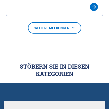
WEITERE MELDUNGEN
STÖBERN SIE IN DIESEN
KATEGORIEN