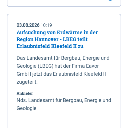
03.08.2026
10:19
Aufsuchung von Erdwärme in der
Region Hannover - LBEG teilt
Erlaubnisfeld Kleefeld II zu
Das Landesamt für Bergbau, Energie und
Geologie (LBEG) hat der Firma Eavor
GmbH jetzt das Erlaubnisfeld Kleefeld II
zugeteilt.
Anbieter
Nds. Landesamt für Bergbau, Energie und
Geologie