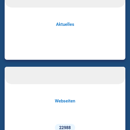
Aktuelles
Webseiten
22988