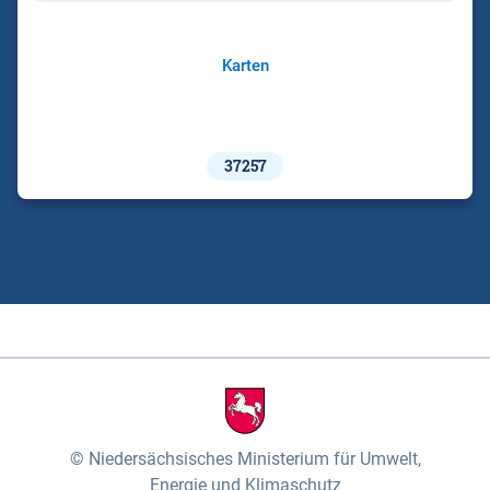
Karten
37257
Niedersächsisches Ministerium für Umwelt,
Energie und Klimaschutz