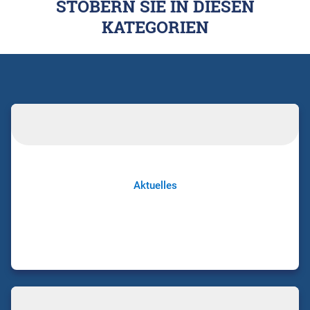
STÖBERN SIE IN DIESEN
KATEGORIEN
Aktuelles