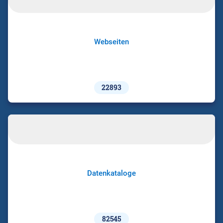
Webseiten
22893
Datenkataloge
82545