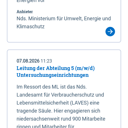
Energien vor
Anbieter
Nds. Ministerium für Umwelt, Energie und
Klimaschutz
07.08.2026
11:23
Leitung der Abteilung 5 (m/w/d)
Untersuchungseinrichtungen
Im Ressort des ML ist das Nds.
Landesamt für Verbraucherschutz und
Lebensmittelsicherheit (LAVES) eine
tragende Säule. Hier engagieren sich
niedersachsenweit rund 900 Mitarbeite
rinnen und Mitarbeiter für