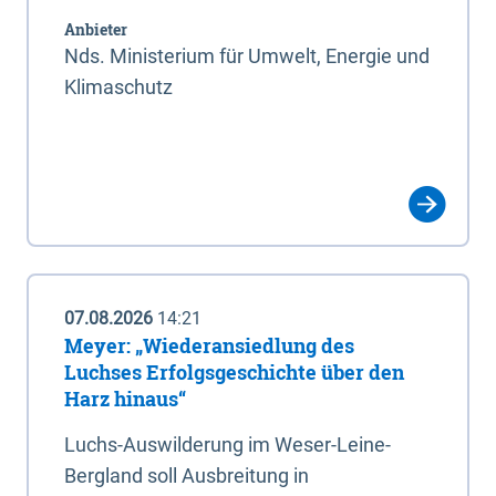
Anbieter
Nds. Ministerium für Umwelt, Energie und
Klimaschutz
07.08.2026
14:21
Meyer: „Wiederansiedlung des
Luchses Erfolgsgeschichte über den
Harz hinaus“
Luchs-Auswilderung im Weser-Leine-
Bergland soll Ausbreitung in