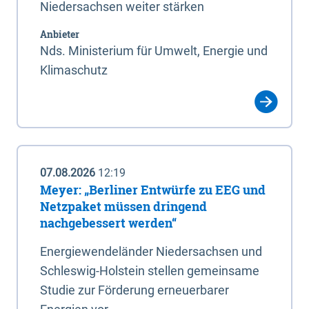
Niedersachsen weiter stärken
Anbieter
Nds. Ministerium für Umwelt, Energie und
Klimaschutz
07.08.2026
12:19
Meyer: „Berliner Entwürfe zu EEG und
Netzpaket müssen dringend
nachgebessert werden“
Energiewendeländer Niedersachsen und
Schleswig-Holstein stellen gemeinsame
Studie zur Förderung erneuerbarer