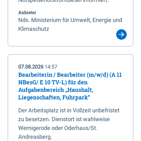
Anbieter
Nds. Ministerium für Umwelt, Energie und
Klimaschutz
07.08.2026
14:57
Bearbeiterin / Bearbeiter (m/w/d) (A 11
NBesG/ E 10 TV-L) für den
Aufgabenbereich „Haushalt,
Liegenschaften, Fuhrpark“
Der Arbeitsplatz ist in Vollzeit unbefristet
zu besetzen. Dienstort ist wahlweise
Wernigerode oder Oderhaus/St.
Andreasberg.