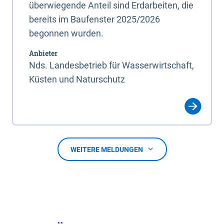
überwiegende Anteil sind Erdarbeiten, die
bereits im Baufenster 2025/2026
begonnen wurden.
Anbieter
Nds. Landesbetrieb für Wasserwirtschaft,
Küsten und Naturschutz
WEITERE MELDUNGEN