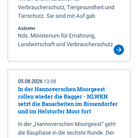
Verbraucherschutz, Tiergesundheit und
Tierschutz. Sie sind mit Auf gab
Anbieter
Nds. Ministerium für Ernährung,
Landwirtschaft und Verbraucherschutz
05.08.2026
13:08
In der Hannoverschen Moorgeest
rollen wieder die Bagger - NLWKN
setzt die Bauarbeiten im Bissendorfer
und im Helstorfer Moor fort
In der „Hannoverschen Moorgeest“ geht
die Bauphase in die sechste Runde. Der