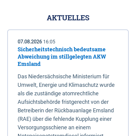
AKTUELLES
07.08.2026
16:05
Sicherheitstechnisch bedeutsame
Abweichung im stillgelegten AKW
Emsland
Das Niedersächsische Ministerium für
Umwelt, Energie und Klimaschutz wurde
als die zuständige atomrechtliche
Aufsichtsbehörde fristgerecht von der
Betreiberin der Rückbauanlage Emsland
(RAE) über die fehlende Kupplung einer
Versorgungsschiene an einem
Notspeisenotstromdiesel informiert.