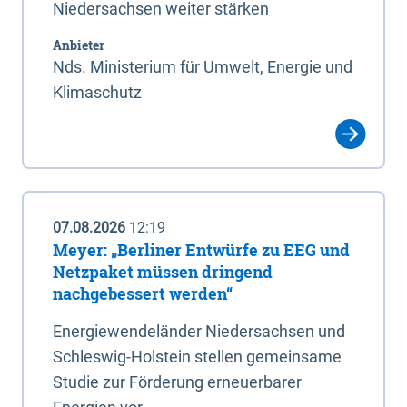
Niedersachsen weiter stärken
Anbieter
Nds. Ministerium für Umwelt, Energie und
Klimaschutz
07.08.2026
12:19
Meyer: „Berliner Entwürfe zu EEG und
Netzpaket müssen dringend
nachgebessert werden“
Energiewendeländer Niedersachsen und
Schleswig-Holstein stellen gemeinsame
Studie zur Förderung erneuerbarer