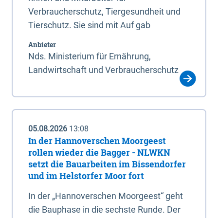
Verbraucherschutz, Tiergesundheit und
Tierschutz. Sie sind mit Auf gab
Anbieter
Nds. Ministerium für Ernährung,
Landwirtschaft und Verbraucherschutz
05.08.2026
13:08
In der Hannoverschen Moorgeest
rollen wieder die Bagger - NLWKN
setzt die Bauarbeiten im Bissendorfer
und im Helstorfer Moor fort
In der „Hannoverschen Moorgeest“ geht
die Bauphase in die sechste Runde. Der