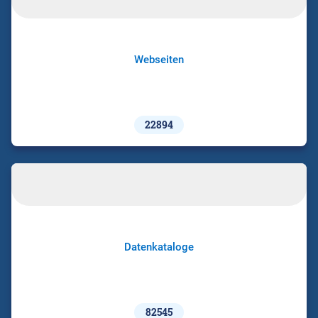
Webseiten
22894
Datenkataloge
82545