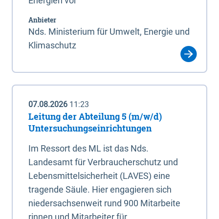
Energien vor
Anbieter
Nds. Ministerium für Umwelt, Energie und
Klimaschutz
07.08.2026
11:23
Leitung der Abteilung 5 (m/w/d)
Untersuchungseinrichtungen
Im Ressort des ML ist das Nds.
Landesamt für Verbraucherschutz und
Lebensmittelsicherheit (LAVES) eine
tragende Säule. Hier engagieren sich
niedersachsenweit rund 900 Mitarbeite
rinnen und Mitarbeiter für