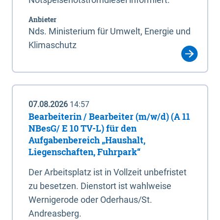
Anbieter
Nds. Ministerium für Umwelt, Energie und
Klimaschutz
07.08.2026
14:57
Bearbeiterin / Bearbeiter (m/w/d) (A 11
NBesG/ E 10 TV-L) für den
Aufgabenbereich „Haushalt,
Liegenschaften, Fuhrpark“
Der Arbeitsplatz ist in Vollzeit unbefristet
zu besetzen. Dienstort ist wahlweise
Wernigerode oder Oderhaus/St.
Andreasberg.