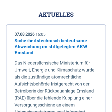
AKTUELLES
07.08.2026
16:05
Sicherheitstechnisch bedeutsame
Abweichung im stillgelegten AKW
Emsland
Das Niedersächsische Ministerium für
Umwelt, Energie und Klimaschutz wurde
als die zuständige atomrechtliche
Aufsichtsbehörde fristgerecht von der
Betreiberin der Rückbauanlage Emsland
(RAE) über die fehlende Kupplung einer
Versorgungsschiene an einem
Notspeisenotstromdiesel informiert.