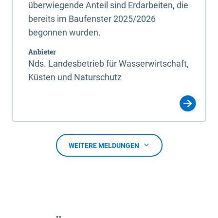
überwiegende Anteil sind Erdarbeiten, die
bereits im Baufenster 2025/2026
begonnen wurden.
Anbieter
Nds. Landesbetrieb für Wasserwirtschaft,
Küsten und Naturschutz
WEITERE MELDUNGEN