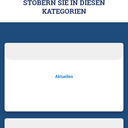
STÖBERN SIE IN DIESEN
KATEGORIEN
Aktuelles