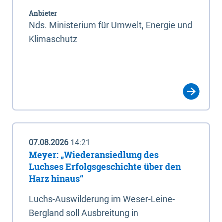
Anbieter
Nds. Ministerium für Umwelt, Energie und
Klimaschutz
07.08.2026
14:21
Meyer: „Wiederansiedlung des
Luchses Erfolgsgeschichte über den
Harz hinaus“
Luchs-Auswilderung im Weser-Leine-
Bergland soll Ausbreitung in