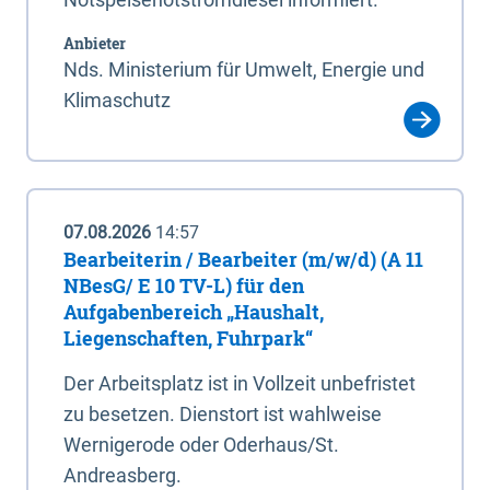
Anbieter
Nds. Ministerium für Umwelt, Energie und
Klimaschutz
07.08.2026
14:57
Bearbeiterin / Bearbeiter (m/w/d) (A 11
NBesG/ E 10 TV-L) für den
Aufgabenbereich „Haushalt,
Liegenschaften, Fuhrpark“
Der Arbeitsplatz ist in Vollzeit unbefristet
zu besetzen. Dienstort ist wahlweise
Wernigerode oder Oderhaus/St.
Andreasberg.