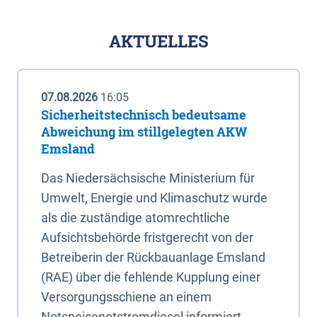
AKTUELLES
07.08.2026
16:05
Sicherheitstechnisch bedeutsame
Abweichung im stillgelegten AKW
Emsland
Das Niedersächsische Ministerium für
Umwelt, Energie und Klimaschutz wurde
als die zuständige atomrechtliche
Aufsichtsbehörde fristgerecht von der
Betreiberin der Rückbauanlage Emsland
(RAE) über die fehlende Kupplung einer
Versorgungsschiene an einem
Notspeisenotstromdiesel informiert.