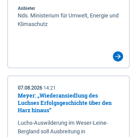
Anbieter
Nds. Ministerium für Umwelt, Energie und
Klimaschutz
07.08.2026
14:21
Meyer: „Wiederansiedlung des
Luchses Erfolgsgeschichte über den
Harz hinaus“
Luchs-Auswilderung im Weser-Leine-
Bergland soll Ausbreitung in