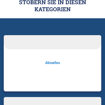
STÖBERN SIE IN DIESEN
KATEGORIEN
Aktuelles