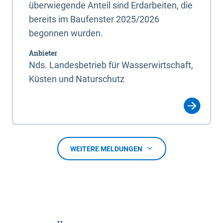
überwiegende Anteil sind Erdarbeiten, die
bereits im Baufenster 2025/2026
begonnen wurden.
Anbieter
Nds. Landesbetrieb für Wasserwirtschaft,
Küsten und Naturschutz
WEITERE MELDUNGEN