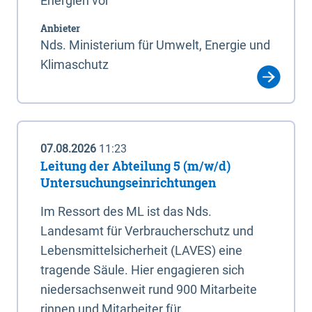
Energien vor
Anbieter
Nds. Ministerium für Umwelt, Energie und
Klimaschutz
07.08.2026
11:23
Leitung der Abteilung 5 (m/w/d)
Untersuchungseinrichtungen
Im Ressort des ML ist das Nds.
Landesamt für Verbraucherschutz und
Lebensmittelsicherheit (LAVES) eine
tragende Säule. Hier engagieren sich
niedersachsenweit rund 900 Mitarbeite
rinnen und Mitarbeiter für