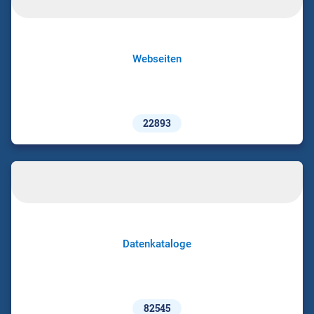
Webseiten
22893
Datenkataloge
82545