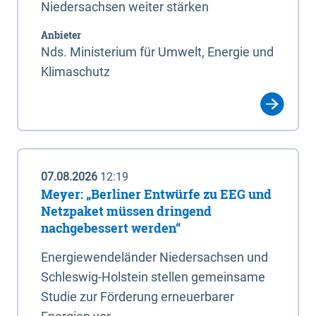
Niedersachsen weiter stärken
Anbieter
Nds. Ministerium für Umwelt, Energie und
Klimaschutz
07.08.2026
12:19
Meyer: „Berliner Entwürfe zu EEG und
Netzpaket müssen dringend
nachgebessert werden“
Energiewendeländer Niedersachsen und
Schleswig-Holstein stellen gemeinsame
Studie zur Förderung erneuerbarer