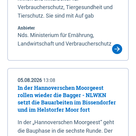
Verbraucherschutz, Tiergesundheit und
Tierschutz. Sie sind mit Auf gab
Anbieter
Nds. Ministerium für Ernährung,
Landwirtschaft und Verbraucherschutz
05.08.2026
13:08
In der Hannoverschen Moorgeest
rollen wieder die Bagger - NLWKN
setzt die Bauarbeiten im Bissendorfer
und im Helstorfer Moor fort
In der „Hannoverschen Moorgeest“ geht
die Bauphase in die sechste Runde. Der