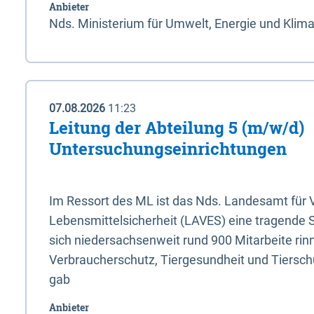
Anbieter
Nds. Ministerium für Umwelt, Energie und Klim
07.08.2026
11:23
Leitung der Abteilung 5 (m/w/d)
Untersuchungseinrichtungen
Im Ressort des ML ist das Nds. Landesamt für
Lebensmittelsicherheit (LAVES) eine tragende 
sich niedersachsenweit rund 900 Mitarbeite rinn
Verbraucherschutz, Tiergesundheit und Tierschu
gab
Anbieter