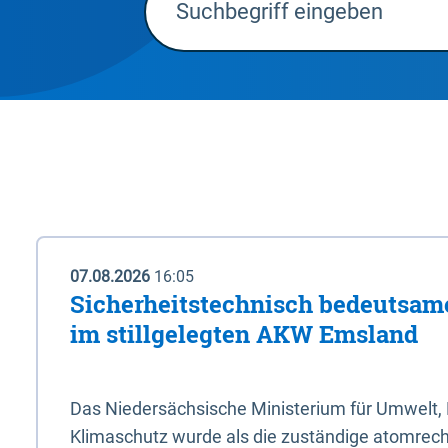
07.08.2026
16:05
Sicherheitstechnisch bedeutsa
im stillgelegten AKW Emsland
Das Niedersächsische Ministerium für Umwelt, 
Klimaschutz wurde als die zuständige atomrech