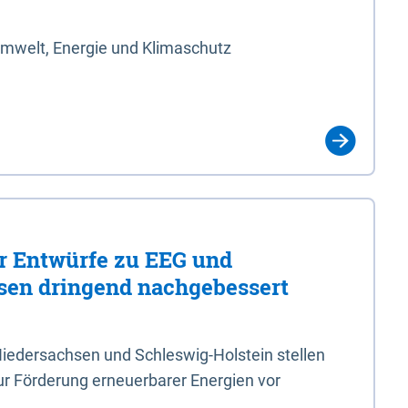
Umwelt, Energie und Klimaschutz
er Entwürfe zu EEG und
en dringend nachgebessert
iedersachsen und Schleswig-Holstein stellen
r Förderung erneuerbarer Energien vor