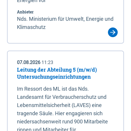
Energien vor
Anbieter
Nds. Ministerium für Umwelt, Energie und
Klimaschutz
07.08.2026
11:23
Leitung der Abteilung 5 (m/w/d)
Untersuchungseinrichtungen
Im Ressort des ML ist das Nds.
Landesamt für Verbraucherschutz und
Lebensmittelsicherheit (LAVES) eine
tragende Säule. Hier engagieren sich
niedersachsenweit rund 900 Mitarbeite
rinnen und Mitarbeiter für