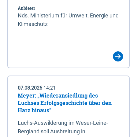
Anbieter
Nds. Ministerium für Umwelt, Energie und
Klimaschutz
07.08.2026
14:21
Meyer: „Wiederansiedlung des
Luchses Erfolgsgeschichte über den
Harz hinaus“
Luchs-Auswilderung im Weser-Leine-
Bergland soll Ausbreitung in