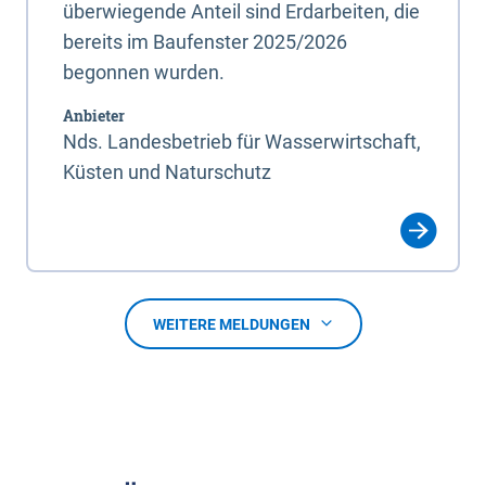
überwiegende Anteil sind Erdarbeiten, die
bereits im Baufenster 2025/2026
begonnen wurden.
Anbieter
Nds. Landesbetrieb für Wasserwirtschaft,
Küsten und Naturschutz
WEITERE MELDUNGEN