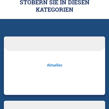
STÖBERN SIE IN DIESEN
KATEGORIEN
Aktuelles