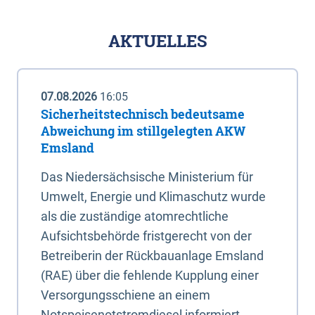
AKTUELLES
07.08.2026
16:05
Sicherheitstechnisch bedeutsame
Abweichung im stillgelegten AKW
Emsland
Das Niedersächsische Ministerium für
Umwelt, Energie und Klimaschutz wurde
als die zuständige atomrechtliche
Aufsichtsbehörde fristgerecht von der
Betreiberin der Rückbauanlage Emsland
(RAE) über die fehlende Kupplung einer
Versorgungsschiene an einem
Notspeisenotstromdiesel informiert.