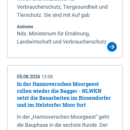
Verbraucherschutz, Tiergesundheit und
Tierschutz. Sie sind mit Auf gab
Anbieter
Nds. Ministerium für Ernährung,
Landwirtschaft und Verbraucherschutz
05.08.2026
13:08
In der Hannoverschen Moorgeest
rollen wieder die Bagger - NLWKN
setzt die Bauarbeiten im Bissendorfer
und im Helstorfer Moor fort
In der „Hannoverschen Moorgeest“ geht
die Bauphase in die sechste Runde. Der