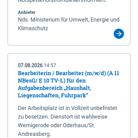
Anbieter
Nds. Ministerium für Umwelt, Energie und
Klimaschutz
07.08.2026
14:57
Bearbeiterin / Bearbeiter (m/w/d) (A 11
NBesG/ E 10 TV-L) für den
Aufgabenbereich „Haushalt,
Liegenschaften, Fuhrpark“
Der Arbeitsplatz ist in Vollzeit unbefristet
zu besetzen. Dienstort ist wahlweise
Wernigerode oder Oderhaus/St.
Andreasberg.