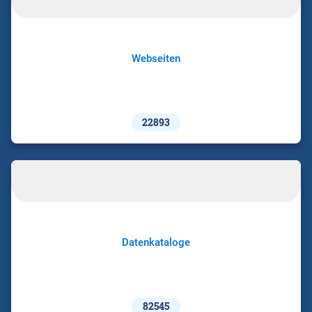
Webseiten
22893
Datenkataloge
82545