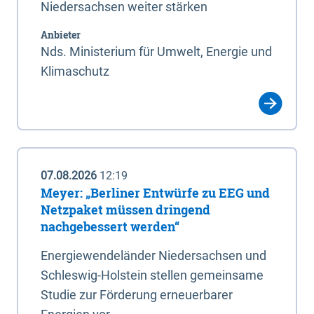
Niedersachsen weiter stärken
Anbieter
Nds. Ministerium für Umwelt, Energie und
Klimaschutz
07.08.2026
12:19
Meyer: „Berliner Entwürfe zu EEG und
Netzpaket müssen dringend
nachgebessert werden“
Energiewendeländer Niedersachsen und
Schleswig-Holstein stellen gemeinsame
Studie zur Förderung erneuerbarer