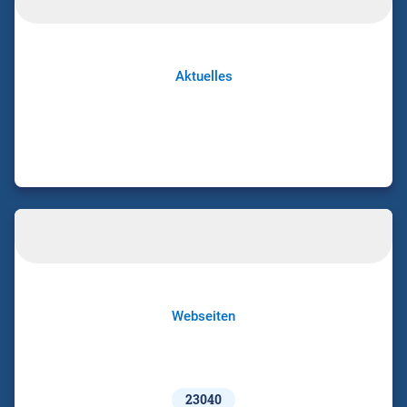
Aktuelles
Webseiten
23040