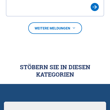
WEITERE MELDUNGEN
STÖBERN SIE IN DIESEN
KATEGORIEN