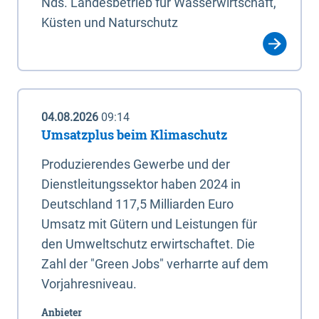
Nds. Landesbetrieb für Wasserwirtschaft,
Küsten und Naturschutz
04.08.2026
09:14
Umsatzplus beim Klimaschutz
Produzierendes Gewerbe und der
Dienstleitungssektor haben 2024 in
Deutschland 117,5 Milliarden Euro
Umsatz mit Gütern und Leistungen für
den Umweltschutz erwirtschaftet. Die
Zahl der "Green Jobs" verharrte auf dem
Vorjahresniveau.
Anbieter