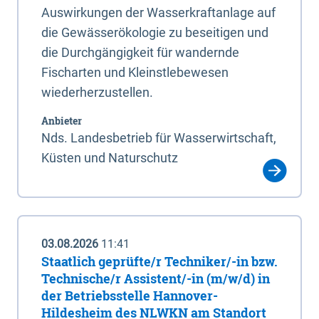
Auswirkungen der Wasserkraftanlage auf
die Gewässerökologie zu beseitigen und
die Durchgängigkeit für wandernde
Fischarten und Kleinstlebewesen
wiederherzustellen.
Anbieter
Nds. Landesbetrieb für Wasserwirtschaft,
Küsten und Naturschutz
03.08.2026
11:41
Staatlich geprüfte/r Techniker/-in bzw.
Technische/r Assistent/-in (m/w/d) in
der Betriebsstelle Hannover-
Hildesheim des NLWKN am Standort