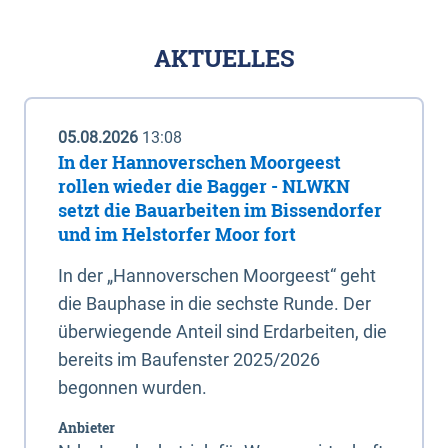
AKTUELLES
05.08.2026
13:08
In der Hannoverschen Moorgeest
rollen wieder die Bagger - NLWKN
setzt die Bauarbeiten im Bissendorfer
und im Helstorfer Moor fort
In der „Hannoverschen Moorgeest“ geht
die Bauphase in die sechste Runde. Der
überwiegende Anteil sind Erdarbeiten, die
bereits im Baufenster 2025/2026
begonnen wurden.
Anbieter