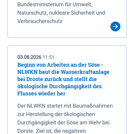
Bundesministerium für Umwelt,
Naturschutz, nukleare Sicherheit und
Verbraucherschutz
03.08.2026
11:51
Beginn von Arbeiten an der Söse -
NLWKN baut die Wasserkraftanlage
bei Droste zurück und stellt die
ökologische Durchgängigkeit des
Flusses wieder her
Der NLWKN startet mit Baumaßnahmen
zur Herstellung der ökologischen
Durchgängigkeit der Söse am Wehr bei
Dorste. Ziel ist, die negativen