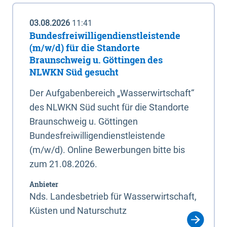
03.08.2026
11:41
Bundesfreiwilligendienstleistende
(m/w/d) für die Standorte
Braunschweig u. Göttingen des
NLWKN Süd gesucht
Der Aufgabenbereich „Wasserwirtschaft“
des NLWKN Süd sucht für die Standorte
Braunschweig u. Göttingen
Bundesfreiwilligendienstleistende
(m/w/d). Online Bewerbungen bitte bis
zum 21.08.2026.
Anbieter
Nds. Landesbetrieb für Wasserwirtschaft,
Küsten und Naturschutz