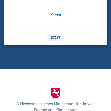
Karten
37257
Niedersächsisches Ministerium für Umwelt,
Energie und Klimaschutz