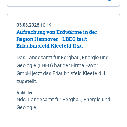
03.08.2026
10:19
Aufsuchung von Erdwärme in der
Region Hannover - LBEG teilt
Erlaubnisfeld Kleefeld II zu
Das Landesamt für Bergbau, Energie und
Geologie (LBEG) hat der Firma Eavor
GmbH jetzt das Erlaubnisfeld Kleefeld II
zugeteilt.
Anbieter
Nds. Landesamt für Bergbau, Energie und
Geologie