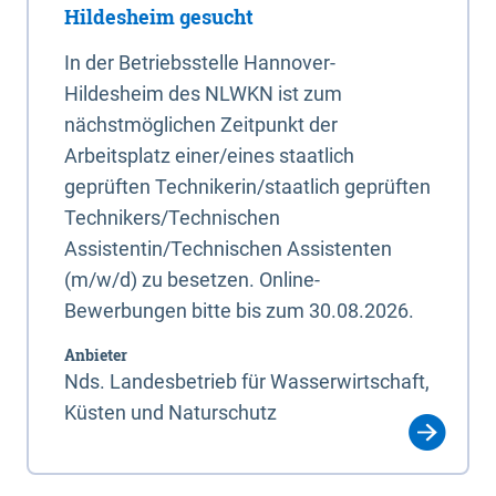
Hildesheim gesucht
In der Betriebsstelle Hannover-
Hildesheim des NLWKN ist zum
nächstmöglichen Zeitpunkt der
Arbeitsplatz einer/eines staatlich
geprüften Technikerin/staatlich geprüften
Technikers/Technischen
Assistentin/Technischen Assistenten
(m/w/d) zu besetzen. Online-
Bewerbungen bitte bis zum 30.08.2026.
Anbieter
Nds. Landesbetrieb für Wasserwirtschaft,
Küsten und Naturschutz