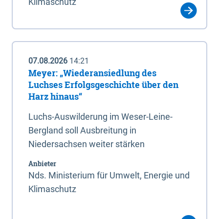
Klimaschutz
07.08.2026
14:21
Meyer: „Wiederansiedlung des
Luchses Erfolgsgeschichte über den
Harz hinaus“
Luchs-Auswilderung im Weser-Leine-
Bergland soll Ausbreitung in
Niedersachsen weiter stärken
Anbieter
Nds. Ministerium für Umwelt, Energie und
Klimaschutz