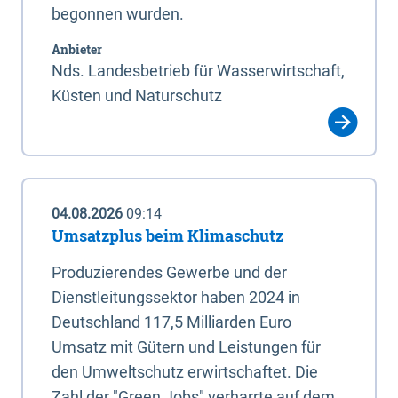
begonnen wurden.
Anbieter
Nds. Landesbetrieb für Wasserwirtschaft,
Küsten und Naturschutz
04.08.2026
09:14
Umsatzplus beim Klimaschutz
Produzierendes Gewerbe und der
Dienstleitungssektor haben 2024 in
Deutschland 117,5 Milliarden Euro
Umsatz mit Gütern und Leistungen für
den Umweltschutz erwirtschaftet. Die
Zahl der "Green Jobs" verharrte auf dem