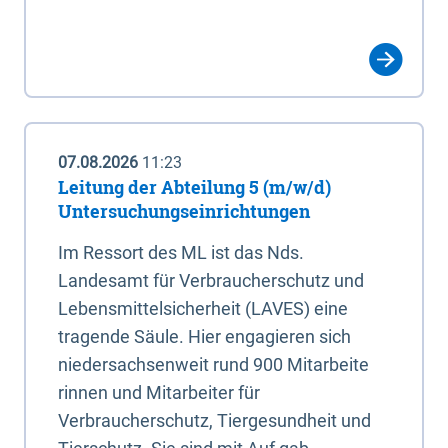
07.08.2026
11:23
Leitung der Abteilung 5 (m/w/d)
Untersuchungseinrichtungen
Im Ressort des ML ist das Nds.
Landesamt für Verbraucherschutz und
Lebensmittelsicherheit (LAVES) eine
tragende Säule. Hier engagieren sich
niedersachsenweit rund 900 Mitarbeite
rinnen und Mitarbeiter für
Verbraucherschutz, Tiergesundheit und