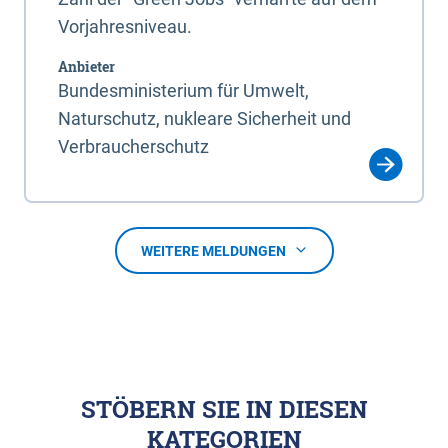
Vorjahresniveau.
Anbieter
Bundesministerium für Umwelt,
Naturschutz, nukleare Sicherheit und
Verbraucherschutz
WEITERE MELDUNGEN
STÖBERN SIE IN DIESEN
KATEGORIEN