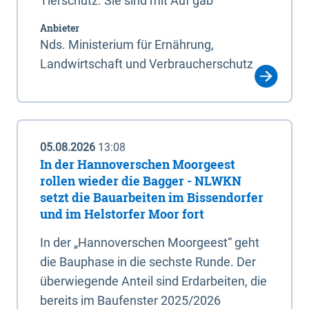
Tierschutz. Sie sind mit Auf gab
Anbieter
Nds. Ministerium für Ernährung,
Landwirtschaft und Verbraucherschutz
05.08.2026
13:08
In der Hannoverschen Moorgeest
rollen wieder die Bagger - NLWKN
setzt die Bauarbeiten im Bissendorfer
und im Helstorfer Moor fort
In der „Hannoverschen Moorgeest“ geht
die Bauphase in die sechste Runde. Der
überwiegende Anteil sind Erdarbeiten, die
bereits im Baufenster 2025/2026