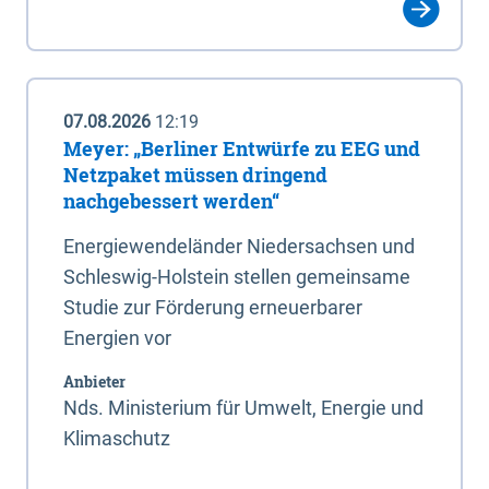
07.08.2026
12:19
Meyer: „Berliner Entwürfe zu EEG und
Netzpaket müssen dringend
nachgebessert werden“
Energiewendeländer Niedersachsen und
Schleswig-Holstein stellen gemeinsame
Studie zur Förderung erneuerbarer
Energien vor
Anbieter
Nds. Ministerium für Umwelt, Energie und
Klimaschutz