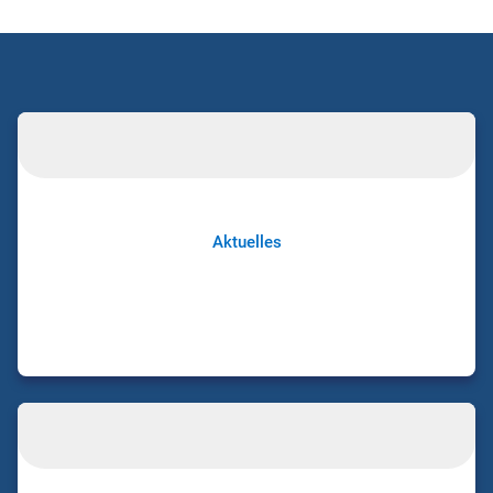
Aktuelles