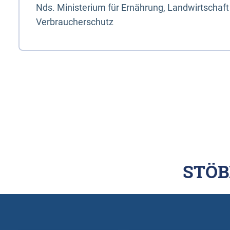
Nds. Ministerium für Ernährung, Landwirtschaft
Verbraucherschutz
STÖB