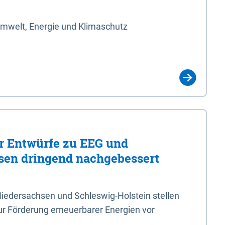
Umwelt, Energie und Klimaschutz
er Entwürfe zu EEG und
en dringend nachgebessert
iedersachsen und Schleswig-Holstein stellen
r Förderung erneuerbarer Energien vor