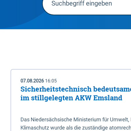
07.08.2026
16:05
Sicherheitstechnisch bedeutsa
im stillgelegten AKW Emsland
Das Niedersächsische Ministerium für Umwelt, 
Klimaschutz wurde als die zuständige atomrech