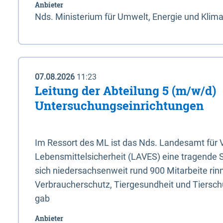
Anbieter
Nds. Ministerium für Umwelt, Energie und Klim
07.08.2026
11:23
Leitung der Abteilung 5 (m/w/d)
Untersuchungseinrichtungen
Im Ressort des ML ist das Nds. Landesamt für
Lebensmittelsicherheit (LAVES) eine tragende 
sich niedersachsenweit rund 900 Mitarbeite rinn
Verbraucherschutz, Tiergesundheit und Tierschu
gab
Anbieter