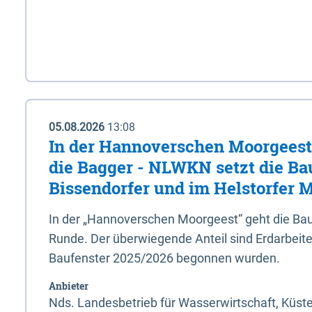
05.08.2026
13:08
In der Hannoverschen Moorgeest 
die Bagger - NLWKN setzt die Ba
Bissendorfer und im Helstorfer M
In der „Hannoverschen Moorgeest“ geht die Bau
Runde. Der überwiegende Anteil sind Erdarbeiten
Baufenster 2025/2026 begonnen wurden.
Anbieter
Nds. Landesbetrieb für Wasserwirtschaft, Küst