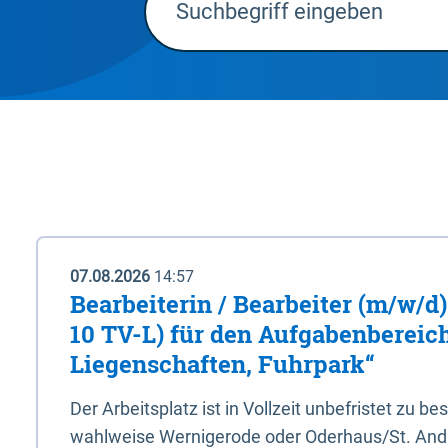
07.08.2026
14:57
Bearbeiterin / Bearbeiter (m/w/d)
10 TV-L) für den Aufgabenbereic
Liegenschaften, Fuhrpark“
Der Arbeitsplatz ist in Vollzeit unbefristet zu be
wahlweise Wernigerode oder Oderhaus/St. And