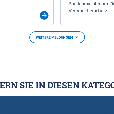
Bundesministerium für
Verbraucherschutz
WEITERE MELDUNGEN
ERN SIE IN DIESEN KATEG