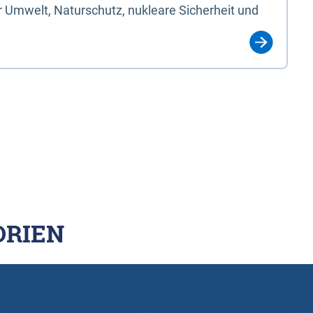
 Umwelt, Naturschutz, nukleare Sicherheit und
ORIEN