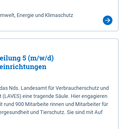
Umwelt, Energie und Klimaschutz
eilung 5 (m/w/d)
einrichtungen
 das Nds. Landesamt für Verbraucherschutz und
t (LAVES) eine tragende Säule. Hier engagieren
 rund 900 Mitarbeite rinnen und Mitarbeiter für
rgesundheit und Tierschutz. Sie sind mit Auf