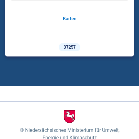
Karten
37257
Niedersächsisches Ministerium für Umwelt,
Energie und Klimaschutz