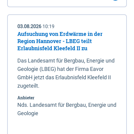
03.08.2026
10:19
Aufsuchung von Erdwärme in der
Region Hannover - LBEG teilt
Erlaubnisfeld Kleefeld II zu
Das Landesamt für Bergbau, Energie und
Geologie (LBEG) hat der Firma Eavor
GmbH jetzt das Erlaubnisfeld Kleefeld II
zugeteilt.
Anbieter
Nds. Landesamt für Bergbau, Energie und
Geologie