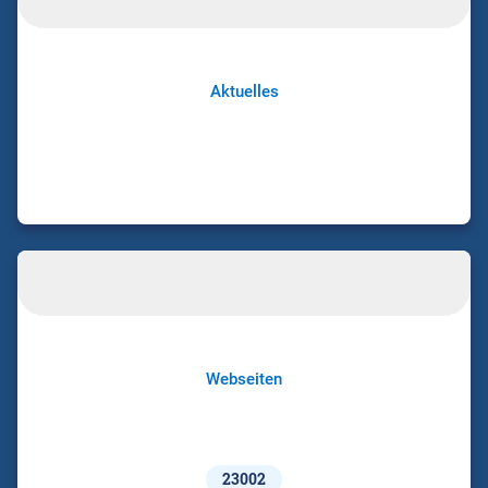
Aktuelles
Webseiten
23002