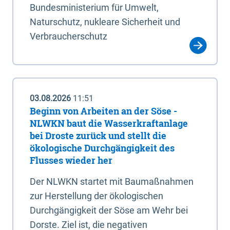
Bundesministerium für Umwelt,
Naturschutz, nukleare Sicherheit und
Verbraucherschutz
03.08.2026
11:51
Beginn von Arbeiten an der Söse -
NLWKN baut die Wasserkraftanlage
bei Droste zurück und stellt die
ökologische Durchgängigkeit des
Flusses wieder her
Der NLWKN startet mit Baumaßnahmen
zur Herstellung der ökologischen
Durchgängigkeit der Söse am Wehr bei
Dorste. Ziel ist, die negativen