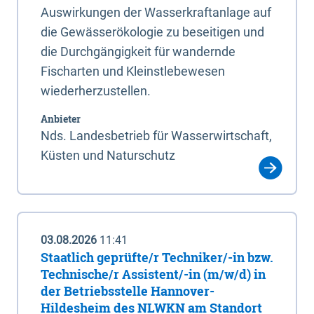
Auswirkungen der Wasserkraftanlage auf
die Gewässerökologie zu beseitigen und
die Durchgängigkeit für wandernde
Fischarten und Kleinstlebewesen
wiederherzustellen.
Anbieter
Nds. Landesbetrieb für Wasserwirtschaft,
Küsten und Naturschutz
03.08.2026
11:41
Staatlich geprüfte/r Techniker/-in bzw.
Technische/r Assistent/-in (m/w/d) in
der Betriebsstelle Hannover-
Hildesheim des NLWKN am Standort