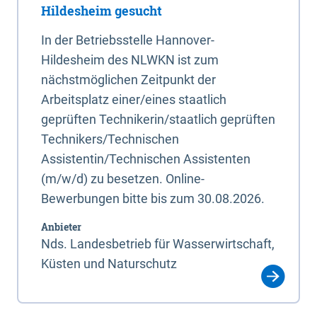
Hildesheim gesucht
In der Betriebsstelle Hannover-
Hildesheim des NLWKN ist zum
nächstmöglichen Zeitpunkt der
Arbeitsplatz einer/eines staatlich
geprüften Technikerin/staatlich geprüften
Technikers/Technischen
Assistentin/Technischen Assistenten
(m/w/d) zu besetzen. Online-
Bewerbungen bitte bis zum 30.08.2026.
Anbieter
Nds. Landesbetrieb für Wasserwirtschaft,
Küsten und Naturschutz