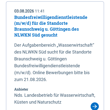
03.08.2026
11:41
Bundesfreiwilligendienstleistende
(m/w/d) für die Standorte
Braunschweig u. Göttingen des
NLWKN Süd gesucht
Der Aufgabenbereich „Wasserwirtschaft“
des NLWKN Süd sucht für die Standorte
Braunschweig u. Göttingen
Bundesfreiwilligendienstleistende
(m/w/d). Online Bewerbungen bitte bis
zum 21.08.2026.
Anbieter
Nds. Landesbetrieb für Wasserwirtschaft,
Küsten und Naturschutz