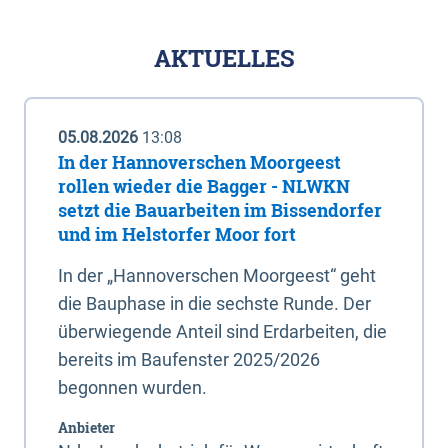
AKTUELLES
05.08.2026
13:08
In der Hannoverschen Moorgeest
rollen wieder die Bagger - NLWKN
setzt die Bauarbeiten im Bissendorfer
und im Helstorfer Moor fort
In der „Hannoverschen Moorgeest“ geht
die Bauphase in die sechste Runde. Der
überwiegende Anteil sind Erdarbeiten, die
bereits im Baufenster 2025/2026
begonnen wurden.
Anbieter