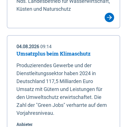
Nds. Landesbetrieb für Wasserwirtschaft,
Küsten und Naturschutz
04.08.2026
09:14
Umsatzplus beim Klimaschutz
Produzierendes Gewerbe und der
Dienstleitungssektor haben 2024 in
Deutschland 117,5 Milliarden Euro
Umsatz mit Gütern und Leistungen für
den Umweltschutz erwirtschaftet. Die
Zahl der "Green Jobs" verharrte auf dem
Vorjahresniveau.
Anbieter