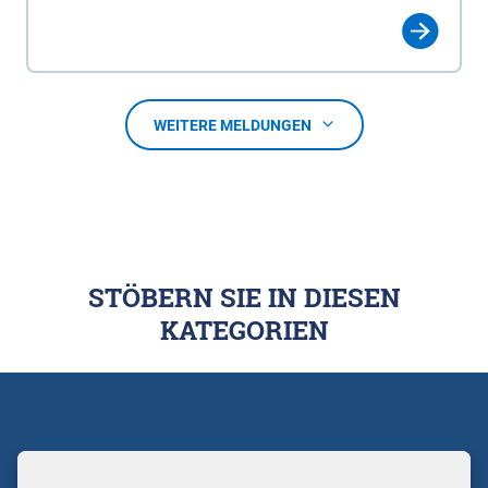
WEITERE MELDUNGEN
STÖBERN SIE IN DIESEN
KATEGORIEN