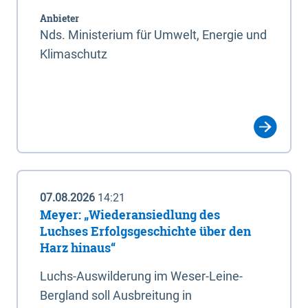
Anbieter
Nds. Ministerium für Umwelt, Energie und
Klimaschutz
07.08.2026
14:21
Meyer: „Wiederansiedlung des
Luchses Erfolgsgeschichte über den
Harz hinaus“
Luchs-Auswilderung im Weser-Leine-
Bergland soll Ausbreitung in