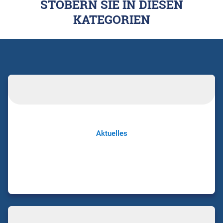
STÖBERN SIE IN DIESEN
KATEGORIEN
Aktuelles