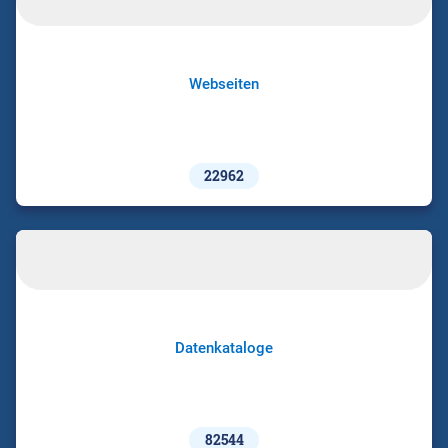
Webseiten
22962
Datenkataloge
82544