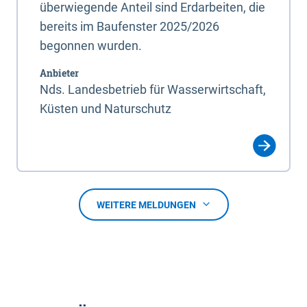
überwiegende Anteil sind Erdarbeiten, die
bereits im Baufenster 2025/2026
begonnen wurden.
Anbieter
Nds. Landesbetrieb für Wasserwirtschaft,
Küsten und Naturschutz
WEITERE MELDUNGEN