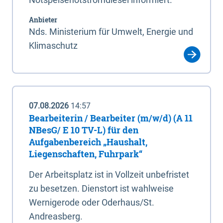
Anbieter
Nds. Ministerium für Umwelt, Energie und
Klimaschutz
07.08.2026
14:57
Bearbeiterin / Bearbeiter (m/w/d) (A 11
NBesG/ E 10 TV-L) für den
Aufgabenbereich „Haushalt,
Liegenschaften, Fuhrpark“
Der Arbeitsplatz ist in Vollzeit unbefristet
zu besetzen. Dienstort ist wahlweise
Wernigerode oder Oderhaus/St.
Andreasberg.