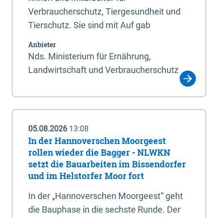
Verbraucherschutz, Tiergesundheit und
Tierschutz. Sie sind mit Auf gab
Anbieter
Nds. Ministerium für Ernährung,
Landwirtschaft und Verbraucherschutz
05.08.2026
13:08
In der Hannoverschen Moorgeest
rollen wieder die Bagger - NLWKN
setzt die Bauarbeiten im Bissendorfer
und im Helstorfer Moor fort
In der „Hannoverschen Moorgeest“ geht
die Bauphase in die sechste Runde. Der