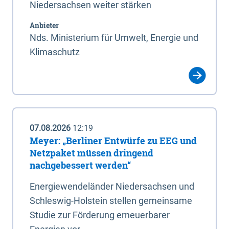
Niedersachsen weiter stärken
Anbieter
Nds. Ministerium für Umwelt, Energie und
Klimaschutz
07.08.2026
12:19
Meyer: „Berliner Entwürfe zu EEG und
Netzpaket müssen dringend
nachgebessert werden“
Energiewendeländer Niedersachsen und
Schleswig-Holstein stellen gemeinsame
Studie zur Förderung erneuerbarer