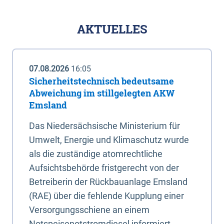
AKTUELLES
07.08.2026
16:05
Sicherheitstechnisch bedeutsame
Abweichung im stillgelegten AKW
Emsland
Das Niedersächsische Ministerium für
Umwelt, Energie und Klimaschutz wurde
als die zuständige atomrechtliche
Aufsichtsbehörde fristgerecht von der
Betreiberin der Rückbauanlage Emsland
(RAE) über die fehlende Kupplung einer
Versorgungsschiene an einem
Notspeisenotstromdiesel informiert.