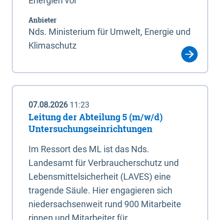
Energien vor
Anbieter
Nds. Ministerium für Umwelt, Energie und
Klimaschutz
07.08.2026
11:23
Leitung der Abteilung 5 (m/w/d)
Untersuchungseinrichtungen
Im Ressort des ML ist das Nds.
Landesamt für Verbraucherschutz und
Lebensmittelsicherheit (LAVES) eine
tragende Säule. Hier engagieren sich
niedersachsenweit rund 900 Mitarbeite
rinnen und Mitarbeiter für