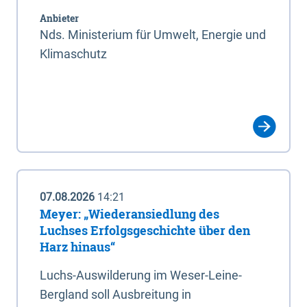
Anbieter
Nds. Ministerium für Umwelt, Energie und
Klimaschutz
07.08.2026
14:21
Meyer: „Wiederansiedlung des
Luchses Erfolgsgeschichte über den
Harz hinaus“
Luchs-Auswilderung im Weser-Leine-
Bergland soll Ausbreitung in