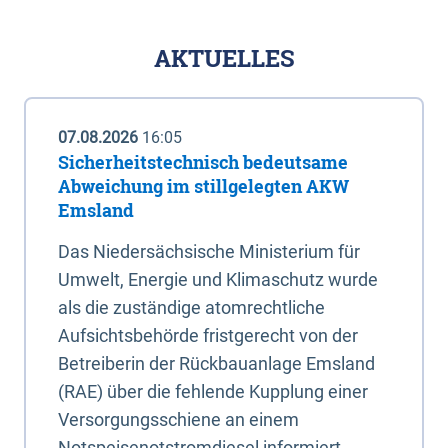
AKTUELLES
07.08.2026
16:05
Sicherheitstechnisch bedeutsame
Abweichung im stillgelegten AKW
Emsland
Das Niedersächsische Ministerium für
Umwelt, Energie und Klimaschutz wurde
als die zuständige atomrechtliche
Aufsichtsbehörde fristgerecht von der
Betreiberin der Rückbauanlage Emsland
(RAE) über die fehlende Kupplung einer
Versorgungsschiene an einem
Notspeisenotstromdiesel informiert.