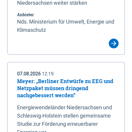
Niedersachsen weiter stärken
Anbieter
Nds. Ministerium für Umwelt, Energie und
Klimaschutz
07.08.2026
12:19
Meyer: „Berliner Entwürfe zu EEG und
Netzpaket müssen dringend
nachgebessert werden“
Energiewendeländer Niedersachsen und
Schleswig-Holstein stellen gemeinsame
Studie zur Förderung erneuerbarer