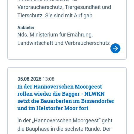
Verbraucherschutz, Tiergesundheit und
Tierschutz. Sie sind mit Auf gab
Anbieter
Nds. Ministerium für Ernährung,
Landwirtschaft und Verbraucherschutz
05.08.2026
13:08
In der Hannoverschen Moorgeest
rollen wieder die Bagger - NLWKN
setzt die Bauarbeiten im Bissendorfer
und im Helstorfer Moor fort
In der „Hannoverschen Moorgeest“ geht
die Bauphase in die sechste Runde. Der