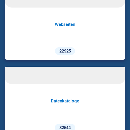
Webseiten
22925
Datenkataloge
82544