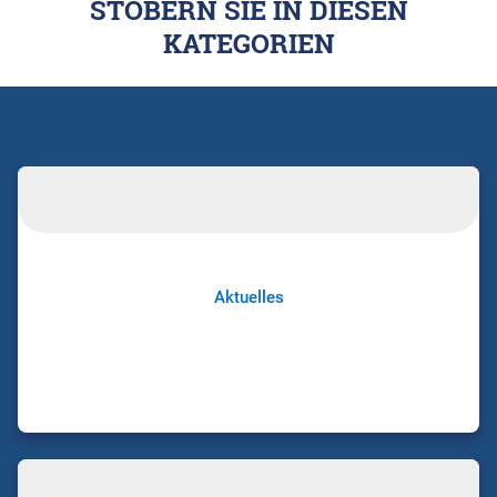
STÖBERN SIE IN DIESEN
KATEGORIEN
Aktuelles