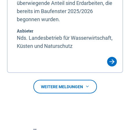
überwiegende Anteil sind Erdarbeiten, die
bereits im Baufenster 2025/2026
begonnen wurden.
Anbieter
Nds. Landesbetrieb für Wasserwirtschaft,
Küsten und Naturschutz
WEITERE MELDUNGEN