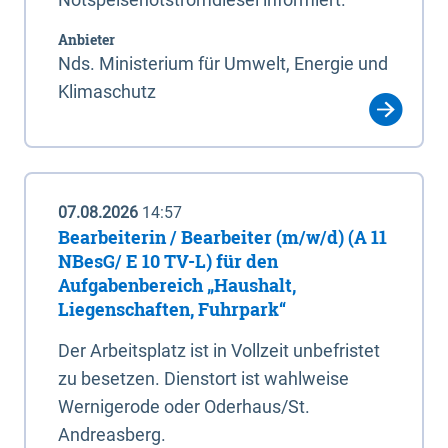
Anbieter
Nds. Ministerium für Umwelt, Energie und
Klimaschutz
07.08.2026
14:57
Bearbeiterin / Bearbeiter (m/w/d) (A 11
NBesG/ E 10 TV-L) für den
Aufgabenbereich „Haushalt,
Liegenschaften, Fuhrpark“
Der Arbeitsplatz ist in Vollzeit unbefristet
zu besetzen. Dienstort ist wahlweise
Wernigerode oder Oderhaus/St.
Andreasberg.