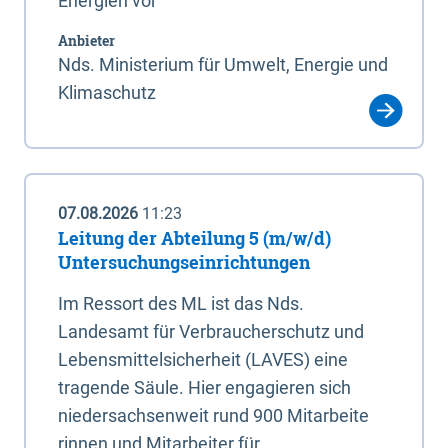
Energien vor
Anbieter
Nds. Ministerium für Umwelt, Energie und
Klimaschutz
07.08.2026
11:23
Leitung der Abteilung 5 (m/w/d)
Untersuchungseinrichtungen
Im Ressort des ML ist das Nds.
Landesamt für Verbraucherschutz und
Lebensmittelsicherheit (LAVES) eine
tragende Säule. Hier engagieren sich
niedersachsenweit rund 900 Mitarbeite
rinnen und Mitarbeiter für