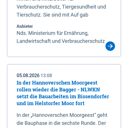
Verbraucherschutz, Tiergesundheit und
Tierschutz. Sie sind mit Auf gab
Anbieter
Nds. Ministerium für Ernährung,
Landwirtschaft und Verbraucherschutz
05.08.2026
13:08
In der Hannoverschen Moorgeest
rollen wieder die Bagger - NLWKN
setzt die Bauarbeiten im Bissendorfer
und im Helstorfer Moor fort
In der „Hannoverschen Moorgeest“ geht
die Bauphase in die sechste Runde. Der