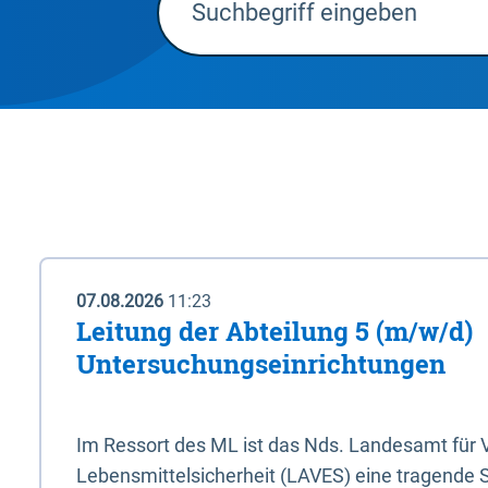
07.08.2026
11:23
Leitung der Abteilung 5 (m/w/d)
Untersuchungseinrichtungen
Im Ressort des ML ist das Nds. Landesamt für
Lebensmittelsicherheit (LAVES) eine tragende 