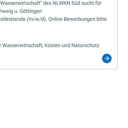
„Wasserwirtschaft“ des NLWKN Süd sucht für
hweig u. Göttingen
nstleistende (m/w/d). Online Bewerbungen bitte
r Wasserwirtschaft, Küsten und Naturschutz