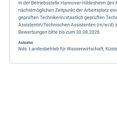
In der Betriebsstelle Hannover-Hildesheim de
nächstmöglichen Zeitpunkt der Arbeitsplatz eine
geprüften Technikerin/staatlich geprüften Tec
Assistentin/Technischen Assistenten (m/w/d) z
Bewerbungen bitte bis zum 30.08.2026.
Anbieter
Nds. Landesbetrieb für Wasserwirtschaft, Küst