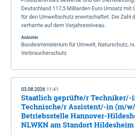
Deutschland 117,5 Milliarden Euro Umsatz mit 
für den Umweltschutz erwirtschaftet. Die Zahl 
verharrte auf dem Vorjahresniveau.
Anbieter
Bundesministerium für Umwelt, Naturschutz, nu
Verbraucherschutz
03.08.2026
11:41
Staatlich geprüfte/r Techniker/-
Technische/r Assistent/-in (m/w/
Betriebsstelle Hannover-Hildesh
NLWKN am Standort Hildesheim