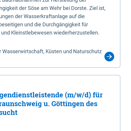
igkeit der Söse am Wehr bei Dorste. Ziel ist,
ungen der Wasserkraftanlage auf die
eseitigen und die Durchgängigkeit für
 und Kleinstlebewesen wiederherzustellen.
r Wasserwirtschaft, Küsten und Naturschutz
gendienstleistende (m/w/d) für
Braunschweig u. Göttingen des
sucht