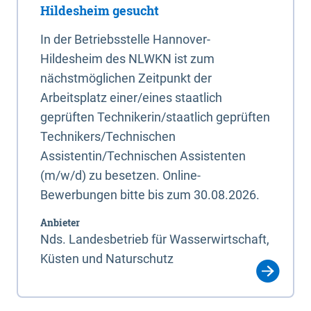
Hildesheim gesucht
In der Betriebsstelle Hannover-
Hildesheim des NLWKN ist zum
nächstmöglichen Zeitpunkt der
Arbeitsplatz einer/eines staatlich
geprüften Technikerin/staatlich geprüften
Technikers/Technischen
Assistentin/Technischen Assistenten
(m/w/d) zu besetzen. Online-
Bewerbungen bitte bis zum 30.08.2026.
Anbieter
Nds. Landesbetrieb für Wasserwirtschaft,
Küsten und Naturschutz