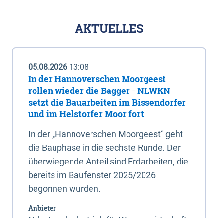
AKTUELLES
05.08.2026
13:08
In der Hannoverschen Moorgeest
rollen wieder die Bagger - NLWKN
setzt die Bauarbeiten im Bissendorfer
und im Helstorfer Moor fort
In der „Hannoverschen Moorgeest“ geht
die Bauphase in die sechste Runde. Der
überwiegende Anteil sind Erdarbeiten, die
bereits im Baufenster 2025/2026
begonnen wurden.
Anbieter