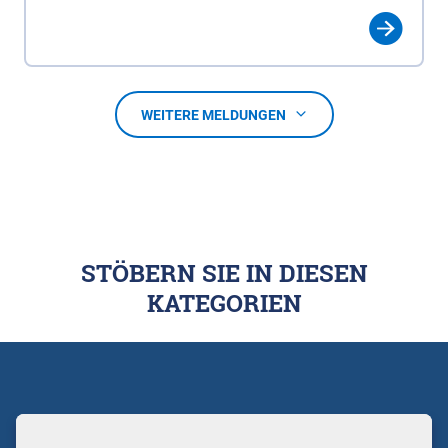
WEITERE MELDUNGEN
STÖBERN SIE IN DIESEN
KATEGORIEN