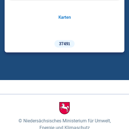
Karten
37491
Niedersächsisches Ministerium für Umwelt,
Energie und Klimaschutz