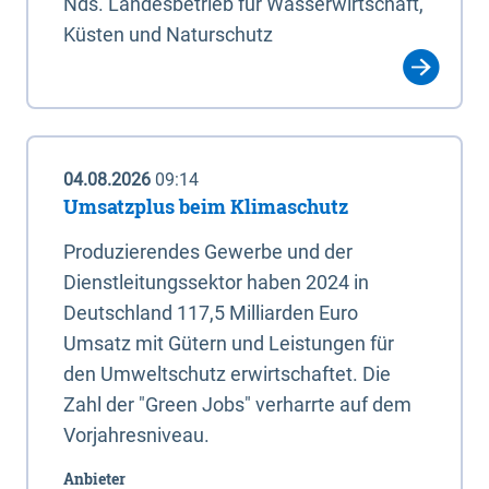
Nds. Landesbetrieb für Wasserwirtschaft,
Küsten und Naturschutz
04.08.2026
09:14
Umsatzplus beim Klimaschutz
Produzierendes Gewerbe und der
Dienstleitungssektor haben 2024 in
Deutschland 117,5 Milliarden Euro
Umsatz mit Gütern und Leistungen für
den Umweltschutz erwirtschaftet. Die
Zahl der "Green Jobs" verharrte auf dem
Vorjahresniveau.
Anbieter