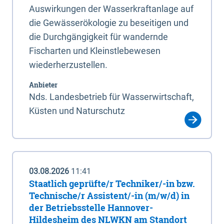
Auswirkungen der Wasserkraftanlage auf
die Gewässerökologie zu beseitigen und
die Durchgängigkeit für wandernde
Fischarten und Kleinstlebewesen
wiederherzustellen.
Anbieter
Nds. Landesbetrieb für Wasserwirtschaft,
Küsten und Naturschutz
03.08.2026
11:41
Staatlich geprüfte/r Techniker/-in bzw.
Technische/r Assistent/-in (m/w/d) in
der Betriebsstelle Hannover-
Hildesheim des NLWKN am Standort