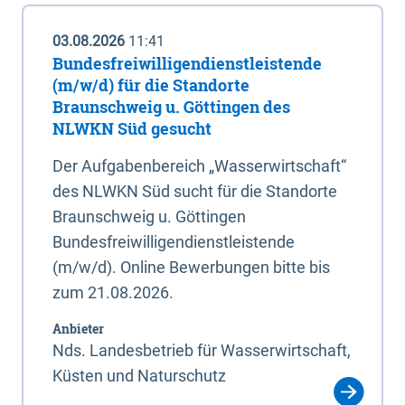
03.08.2026
11:41
Bundesfreiwilligendienstleistende
(m/w/d) für die Standorte
Braunschweig u. Göttingen des
NLWKN Süd gesucht
Der Aufgabenbereich „Wasserwirtschaft“
des NLWKN Süd sucht für die Standorte
Braunschweig u. Göttingen
Bundesfreiwilligendienstleistende
(m/w/d). Online Bewerbungen bitte bis
zum 21.08.2026.
Anbieter
Nds. Landesbetrieb für Wasserwirtschaft,
Küsten und Naturschutz