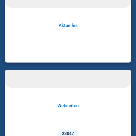
Aktuelles
Webseiten
23047