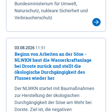
Bundesministerium für Umwelt,
Naturschutz, nukleare Sicherheit und
Verbraucherschutz
03.08.2026
11:51
Beginn von Arbeiten an der Söse -
NLWKN baut die Wasserkraftanlage
bei Droste zurück und stellt die
ökologische Durchgängigkeit des
Flusses wieder her
Der NLWKN startet mit Baumaßnahmen
zur Herstellung der ökologischen
Durchgängigkeit der Söse am Wehr bei
Dorste. Ziel ist, die negativen