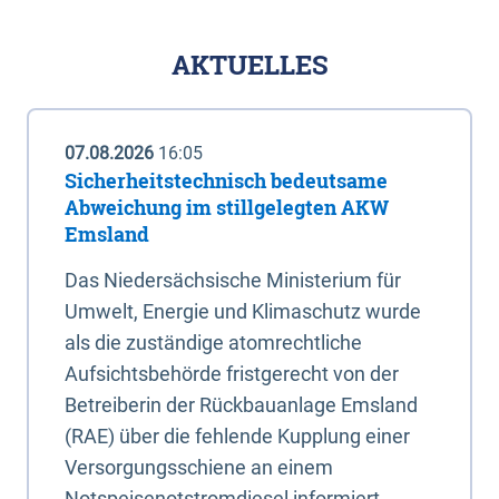
AKTUELLES
07.08.2026
16:05
Sicherheitstechnisch bedeutsame
Abweichung im stillgelegten AKW
Emsland
Das Niedersächsische Ministerium für
Umwelt, Energie und Klimaschutz wurde
als die zuständige atomrechtliche
Aufsichtsbehörde fristgerecht von der
Betreiberin der Rückbauanlage Emsland
(RAE) über die fehlende Kupplung einer
Versorgungsschiene an einem
Notspeisenotstromdiesel informiert.