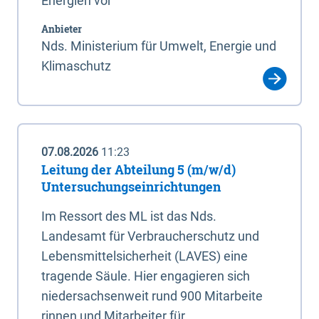
Energien vor
Anbieter
Nds. Ministerium für Umwelt, Energie und
Klimaschutz
07.08.2026
11:23
Leitung der Abteilung 5 (m/w/d)
Untersuchungseinrichtungen
Im Ressort des ML ist das Nds.
Landesamt für Verbraucherschutz und
Lebensmittelsicherheit (LAVES) eine
tragende Säule. Hier engagieren sich
niedersachsenweit rund 900 Mitarbeite
rinnen und Mitarbeiter für