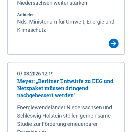
Niedersachsen weiter stärken
Anbieter
Nds. Ministerium für Umwelt, Energie und
Klimaschutz
07.08.2026
12:19
Meyer: „Berliner Entwürfe zu EEG und
Netzpaket müssen dringend
nachgebessert werden“
Energiewendeländer Niedersachsen und
Schleswig-Holstein stellen gemeinsame
Studie zur Förderung erneuerbarer