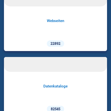
Webseiten
22892
Datenkataloge
82545