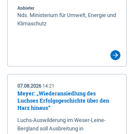
Anbieter
Nds. Ministerium für Umwelt, Energie und
Klimaschutz
07.08.2026
14:21
Meyer: „Wiederansiedlung des
Luchses Erfolgsgeschichte über den
Harz hinaus“
Luchs-Auswilderung im Weser-Leine-
Bergland soll Ausbreitung in