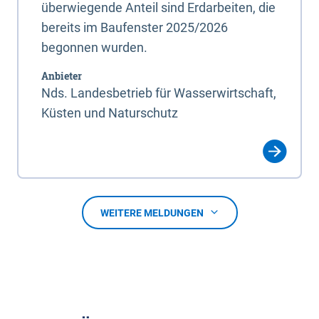
überwiegende Anteil sind Erdarbeiten, die
bereits im Baufenster 2025/2026
begonnen wurden.
Anbieter
Nds. Landesbetrieb für Wasserwirtschaft,
Küsten und Naturschutz
WEITERE MELDUNGEN