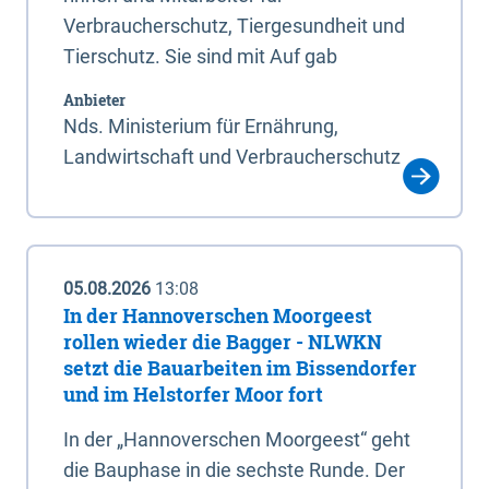
Verbraucherschutz, Tiergesundheit und
Tierschutz. Sie sind mit Auf gab
Anbieter
Nds. Ministerium für Ernährung,
Landwirtschaft und Verbraucherschutz
05.08.2026
13:08
In der Hannoverschen Moorgeest
rollen wieder die Bagger - NLWKN
setzt die Bauarbeiten im Bissendorfer
und im Helstorfer Moor fort
In der „Hannoverschen Moorgeest“ geht
die Bauphase in die sechste Runde. Der