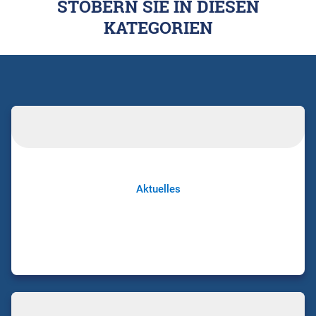
STÖBERN SIE IN DIESEN
KATEGORIEN
Aktuelles