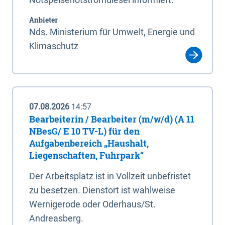
Anbieter
Nds. Ministerium für Umwelt, Energie und
Klimaschutz
07.08.2026
14:57
Bearbeiterin / Bearbeiter (m/w/d) (A 11
NBesG/ E 10 TV-L) für den
Aufgabenbereich „Haushalt,
Liegenschaften, Fuhrpark“
Der Arbeitsplatz ist in Vollzeit unbefristet
zu besetzen. Dienstort ist wahlweise
Wernigerode oder Oderhaus/St.
Andreasberg.