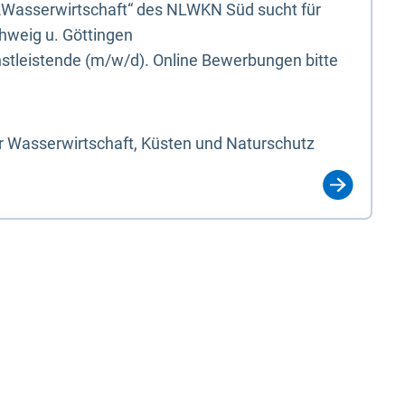
„Wasserwirtschaft“ des NLWKN Süd sucht für
hweig u. Göttingen
nstleistende (m/w/d). Online Bewerbungen bitte
r Wasserwirtschaft, Küsten und Naturschutz