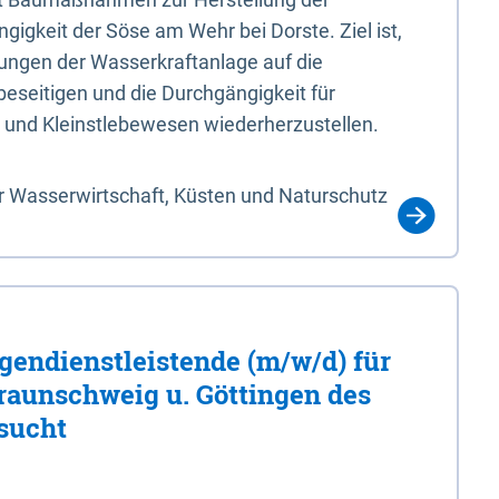
igkeit der Söse am Wehr bei Dorste. Ziel ist,
ungen der Wasserkraftanlage auf die
eseitigen und die Durchgängigkeit für
 und Kleinstlebewesen wiederherzustellen.
r Wasserwirtschaft, Küsten und Naturschutz
gendienstleistende (m/w/d) für
Braunschweig u. Göttingen des
sucht