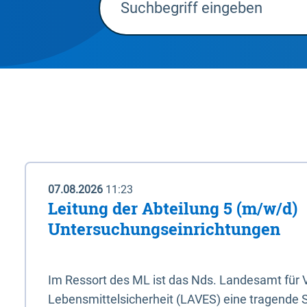
07.08.2026
11:23
Leitung der Abteilung 5 (m/w/d)
Untersuchungseinrichtungen
Im Ressort des ML ist das Nds. Landesamt für
Lebensmittelsicherheit (LAVES) eine tragende 