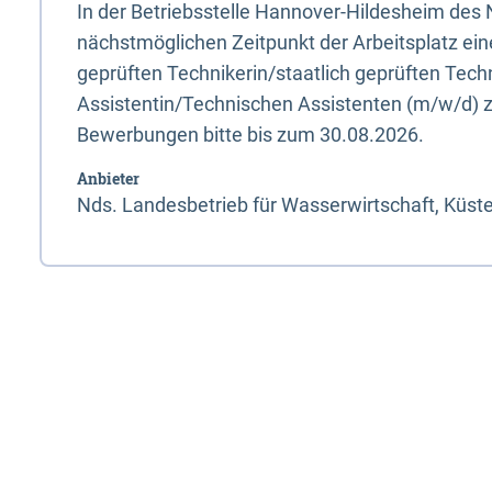
In der Betriebsstelle Hannover-Hildesheim de
nächstmöglichen Zeitpunkt der Arbeitsplatz eine
geprüften Technikerin/staatlich geprüften Tec
Assistentin/Technischen Assistenten (m/w/d) z
Bewerbungen bitte bis zum 30.08.2026.
Anbieter
Nds. Landesbetrieb für Wasserwirtschaft, Küst