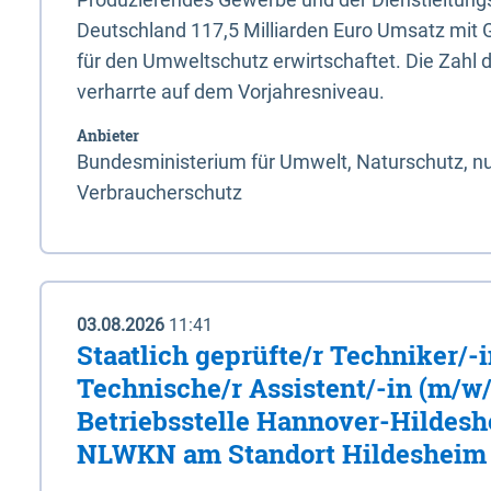
Deutschland 117,5 Milliarden Euro Umsatz mit 
für den Umweltschutz erwirtschaftet. Die Zahl 
verharrte auf dem Vorjahresniveau.
Anbieter
Bundesministerium für Umwelt, Naturschutz, nu
Verbraucherschutz
03.08.2026
11:41
Staatlich geprüfte/r Techniker/-
Technische/r Assistent/-in (m/w/
Betriebsstelle Hannover-Hildesh
NLWKN am Standort Hildesheim