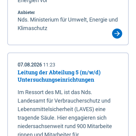
Energien vor
Anbieter
Nds. Ministerium für Umwelt, Energie und
Klimaschutz
07.08.2026
11:23
Leitung der Abteilung 5 (m/w/d)
Untersuchungseinrichtungen
Im Ressort des ML ist das Nds.
Landesamt für Verbraucherschutz und
Lebensmittelsicherheit (LAVES) eine
tragende Säule. Hier engagieren sich
niedersachsenweit rund 900 Mitarbeite
rinnen und Mitarbeiter für