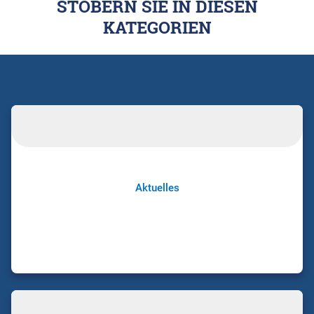
STÖBERN SIE IN DIESEN
KATEGORIEN
Aktuelles