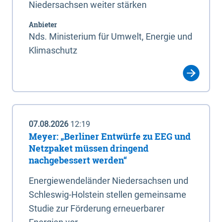
Niedersachsen weiter stärken
Anbieter
Nds. Ministerium für Umwelt, Energie und
Klimaschutz
07.08.2026
12:19
Meyer: „Berliner Entwürfe zu EEG und
Netzpaket müssen dringend
nachgebessert werden“
Energiewendeländer Niedersachsen und
Schleswig-Holstein stellen gemeinsame
Studie zur Förderung erneuerbarer