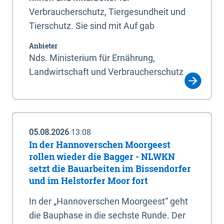
Verbraucherschutz, Tiergesundheit und
Tierschutz. Sie sind mit Auf gab
Anbieter
Nds. Ministerium für Ernährung,
Landwirtschaft und Verbraucherschutz
05.08.2026
13:08
In der Hannoverschen Moorgeest
rollen wieder die Bagger - NLWKN
setzt die Bauarbeiten im Bissendorfer
und im Helstorfer Moor fort
In der „Hannoverschen Moorgeest“ geht
die Bauphase in die sechste Runde. Der