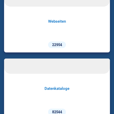
Webseiten
22954
Datenkataloge
82544