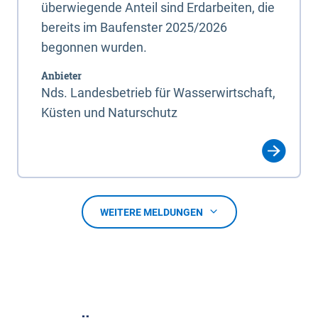
überwiegende Anteil sind Erdarbeiten, die
bereits im Baufenster 2025/2026
begonnen wurden.
Anbieter
Nds. Landesbetrieb für Wasserwirtschaft,
Küsten und Naturschutz
WEITERE MELDUNGEN