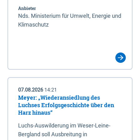
Anbieter
Nds. Ministerium für Umwelt, Energie und
Klimaschutz
07.08.2026
14:21
Meyer: „Wiederansiedlung des
Luchses Erfolgsgeschichte über den
Harz hinaus“
Luchs-Auswilderung im Weser-Leine-
Bergland soll Ausbreitung in