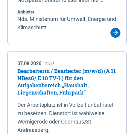
Anbieter
Nds. Ministerium für Umwelt, Energie und
Klimaschutz
07.08.2026
14:57
Bearbeiterin / Bearbeiter (m/w/d) (A 11
NBesG/ E 10 TV-L) für den
Aufgabenbereich „Haushalt,
Liegenschaften, Fuhrpark“
Der Arbeitsplatz ist in Vollzeit unbefristet
zu besetzen. Dienstort ist wahlweise
Wernigerode oder Oderhaus/St.
Andreasberg.