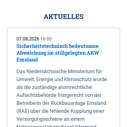
AKTUELLES
07.08.2026
16:05
Sicherheitstechnisch bedeutsame
Abweichung im stillgelegten AKW
Emsland
Das Niedersächsische Ministerium für
Umwelt, Energie und Klimaschutz wurde
als die zuständige atomrechtliche
Aufsichtsbehörde fristgerecht von der
Betreiberin der Rückbauanlage Emsland
(RAE) über die fehlende Kupplung einer
Versorgungsschiene an einem
Notspeisenotstromdiesel informiert.