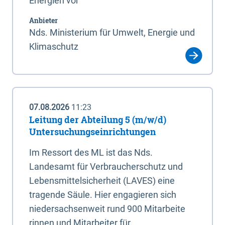
Energien vor
Anbieter
Nds. Ministerium für Umwelt, Energie und
Klimaschutz
07.08.2026
11:23
Leitung der Abteilung 5 (m/w/d)
Untersuchungseinrichtungen
Im Ressort des ML ist das Nds.
Landesamt für Verbraucherschutz und
Lebensmittelsicherheit (LAVES) eine
tragende Säule. Hier engagieren sich
niedersachsenweit rund 900 Mitarbeite
rinnen und Mitarbeiter für