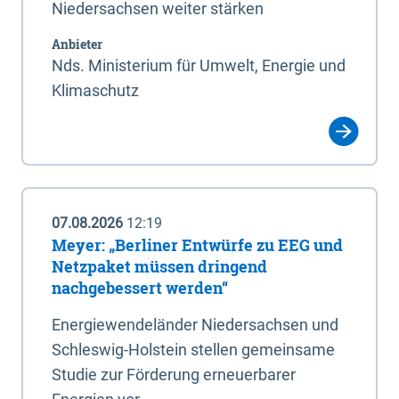
Niedersachsen weiter stärken
Anbieter
Nds. Ministerium für Umwelt, Energie und
Klimaschutz
07.08.2026
12:19
Meyer: „Berliner Entwürfe zu EEG und
Netzpaket müssen dringend
nachgebessert werden“
Energiewendeländer Niedersachsen und
Schleswig-Holstein stellen gemeinsame
Studie zur Förderung erneuerbarer