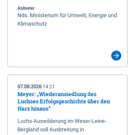
Anbieter
Nds. Ministerium für Umwelt, Energie und
Klimaschutz
07.08.2026
14:21
Meyer: „Wiederansiedlung des
Luchses Erfolgsgeschichte über den
Harz hinaus“
Luchs-Auswilderung im Weser-Leine-
Bergland soll Ausbreitung in