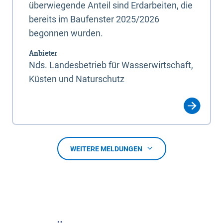
überwiegende Anteil sind Erdarbeiten, die
bereits im Baufenster 2025/2026
begonnen wurden.
Anbieter
Nds. Landesbetrieb für Wasserwirtschaft,
Küsten und Naturschutz
WEITERE MELDUNGEN