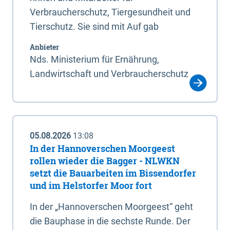
Verbraucherschutz, Tiergesundheit und
Tierschutz. Sie sind mit Auf gab
Anbieter
Nds. Ministerium für Ernährung,
Landwirtschaft und Verbraucherschutz
05.08.2026
13:08
In der Hannoverschen Moorgeest
rollen wieder die Bagger - NLWKN
setzt die Bauarbeiten im Bissendorfer
und im Helstorfer Moor fort
In der „Hannoverschen Moorgeest“ geht
die Bauphase in die sechste Runde. Der