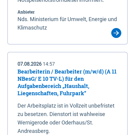
Anbieter
Nds. Ministerium für Umwelt, Energie und
Klimaschutz
07.08.2026
14:57
Bearbeiterin / Bearbeiter (m/w/d) (A 11
NBesG/ E 10 TV-L) für den
Aufgabenbereich „Haushalt,
Liegenschaften, Fuhrpark“
Der Arbeitsplatz ist in Vollzeit unbefristet
zu besetzen. Dienstort ist wahlweise
Wernigerode oder Oderhaus/St.
Andreasberg.