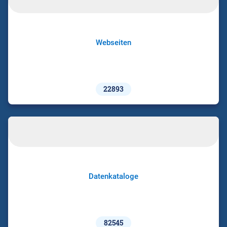
Webseiten
22893
Datenkataloge
82545