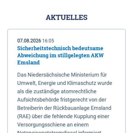
AKTUELLES
07.08.2026
16:05
Sicherheitstechnisch bedeutsame
Abweichung im stillgelegten AKW
Emsland
Das Niedersächsische Ministerium für
Umwelt, Energie und Klimaschutz wurde
als die zuständige atomrechtliche
Aufsichtsbehörde fristgerecht von der
Betreiberin der Rückbauanlage Emsland
(RAE) über die fehlende Kupplung einer
Versorgungsschiene an einem
Notspeisenotstromdiesel informiert.