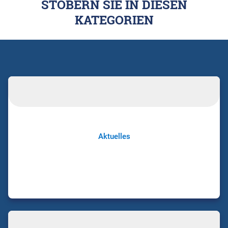
STÖBERN SIE IN DIESEN
KATEGORIEN
Aktuelles