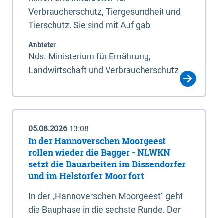
Verbraucherschutz, Tiergesundheit und
Tierschutz. Sie sind mit Auf gab
Anbieter
Nds. Ministerium für Ernährung,
Landwirtschaft und Verbraucherschutz
05.08.2026
13:08
In der Hannoverschen Moorgeest
rollen wieder die Bagger - NLWKN
setzt die Bauarbeiten im Bissendorfer
und im Helstorfer Moor fort
In der „Hannoverschen Moorgeest“ geht
die Bauphase in die sechste Runde. Der