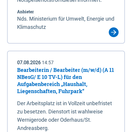
Anbieter
Nds. Ministerium für Umwelt, Energie und
Klimaschutz
07.08.2026
14:57
Bearbeiterin / Bearbeiter (m/w/d) (A 11
NBesG/ E 10 TV-L) für den
Aufgabenbereich „Haushalt,
Liegenschaften, Fuhrpark“
Der Arbeitsplatz ist in Vollzeit unbefristet
zu besetzen. Dienstort ist wahlweise
Wernigerode oder Oderhaus/St.
Andreasberg.