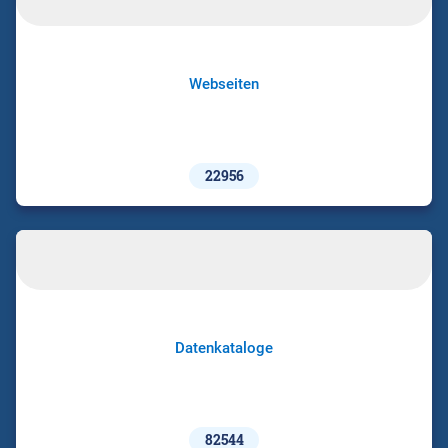
Webseiten
22956
Datenkataloge
82544