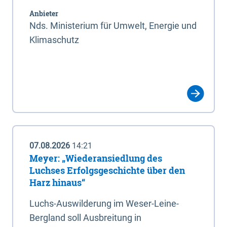
Anbieter
Nds. Ministerium für Umwelt, Energie und
Klimaschutz
07.08.2026
14:21
Meyer: „Wiederansiedlung des
Luchses Erfolgsgeschichte über den
Harz hinaus“
Luchs-Auswilderung im Weser-Leine-
Bergland soll Ausbreitung in