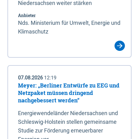
Niedersachsen weiter stärken
Anbieter
Nds. Ministerium für Umwelt, Energie und
Klimaschutz
07.08.2026
12:19
Meyer: „Berliner Entwürfe zu EEG und
Netzpaket müssen dringend
nachgebessert werden“
Energiewendeländer Niedersachsen und
Schleswig-Holstein stellen gemeinsame
Studie zur Förderung erneuerbarer