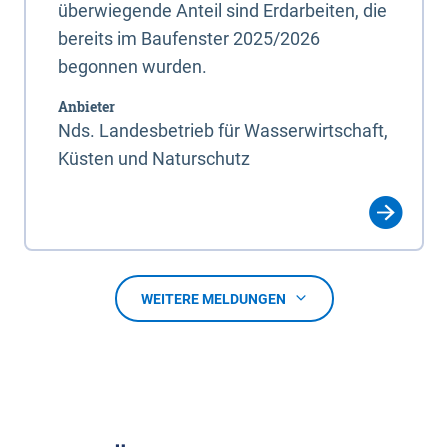
überwiegende Anteil sind Erdarbeiten, die
bereits im Baufenster 2025/2026
begonnen wurden.
Anbieter
Nds. Landesbetrieb für Wasserwirtschaft,
Küsten und Naturschutz
WEITERE MELDUNGEN