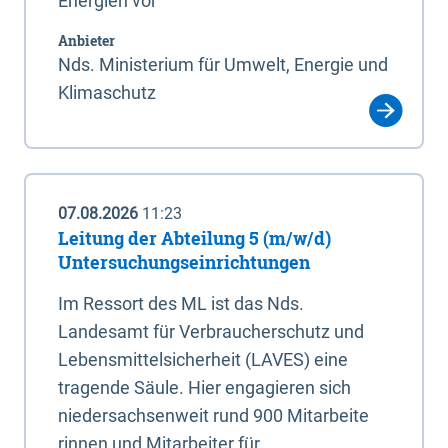
Energien vor
Anbieter
Nds. Ministerium für Umwelt, Energie und
Klimaschutz
07.08.2026
11:23
Leitung der Abteilung 5 (m/w/d)
Untersuchungseinrichtungen
Im Ressort des ML ist das Nds.
Landesamt für Verbraucherschutz und
Lebensmittelsicherheit (LAVES) eine
tragende Säule. Hier engagieren sich
niedersachsenweit rund 900 Mitarbeite
rinnen und Mitarbeiter für