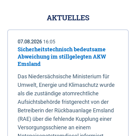
AKTUELLES
07.08.2026
16:05
Sicherheitstechnisch bedeutsame
Abweichung im stillgelegten AKW
Emsland
Das Niedersächsische Ministerium für
Umwelt, Energie und Klimaschutz wurde
als die zuständige atomrechtliche
Aufsichtsbehörde fristgerecht von der
Betreiberin der Rückbauanlage Emsland
(RAE) über die fehlende Kupplung einer
Versorgungsschiene an einem
Notspeisenotstromdiesel informiert.