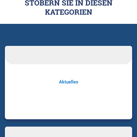
STÖBERN SIE IN DIESEN
KATEGORIEN
Aktuelles