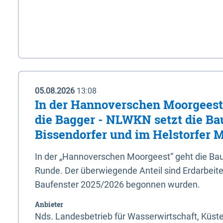
05.08.2026
13:08
In der Hannoverschen Moorgeest 
die Bagger - NLWKN setzt die Ba
Bissendorfer und im Helstorfer M
In der „Hannoverschen Moorgeest“ geht die Bau
Runde. Der überwiegende Anteil sind Erdarbeiten
Baufenster 2025/2026 begonnen wurden.
Anbieter
Nds. Landesbetrieb für Wasserwirtschaft, Küst