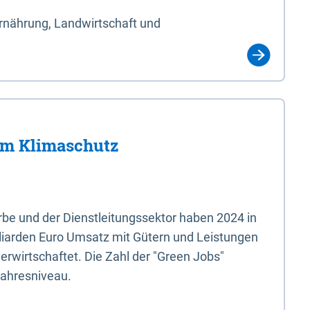
Ernährung, Landwirtschaft und
im Klimaschutz
e und der Dienstleitungssektor haben 2024 in
liarden Euro Umsatz mit Gütern und Leistungen
erwirtschaftet. Die Zahl der "Green Jobs"
jahresniveau.