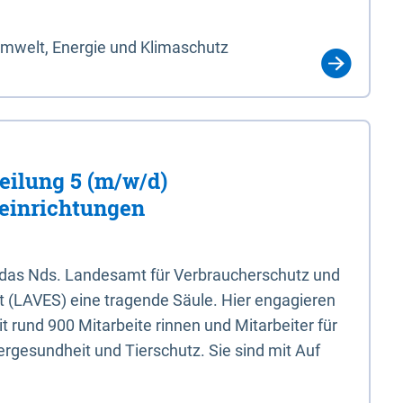
Umwelt, Energie und Klimaschutz
eilung 5 (m/w/d)
einrichtungen
 das Nds. Landesamt für Verbraucherschutz und
t (LAVES) eine tragende Säule. Hier engagieren
 rund 900 Mitarbeite rinnen und Mitarbeiter für
rgesundheit und Tierschutz. Sie sind mit Auf