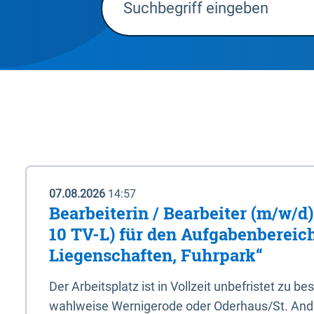
07.08.2026
14:57
Bearbeiterin / Bearbeiter (m/w/d)
10 TV-L) für den Aufgabenbereic
Liegenschaften, Fuhrpark“
Der Arbeitsplatz ist in Vollzeit unbefristet zu be
wahlweise Wernigerode oder Oderhaus/St. And