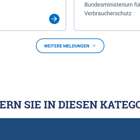
Bundesministerium für
Verbraucherschutz
WEITERE MELDUNGEN
ERN SIE IN DIESEN KATEG