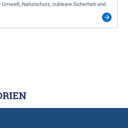
 Umwelt, Naturschutz, nukleare Sicherheit und
ORIEN