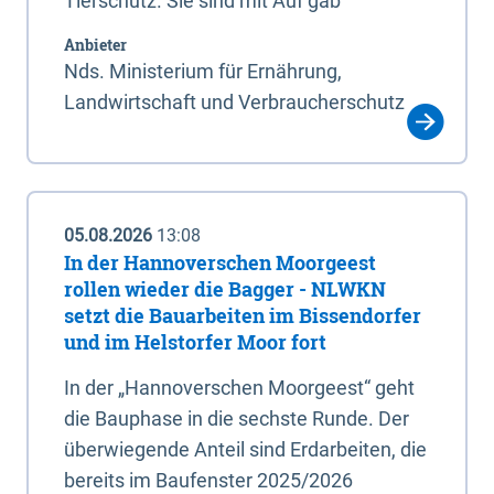
Tierschutz. Sie sind mit Auf gab
Anbieter
Nds. Ministerium für Ernährung,
Landwirtschaft und Verbraucherschutz
05.08.2026
13:08
In der Hannoverschen Moorgeest
rollen wieder die Bagger - NLWKN
setzt die Bauarbeiten im Bissendorfer
und im Helstorfer Moor fort
In der „Hannoverschen Moorgeest“ geht
die Bauphase in die sechste Runde. Der
überwiegende Anteil sind Erdarbeiten, die
bereits im Baufenster 2025/2026