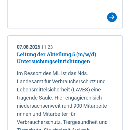
07.08.2026
11:23
Leitung der Abteilung 5 (m/w/d)
Untersuchungseinrichtungen
Im Ressort des ML ist das Nds.
Landesamt für Verbraucherschutz und
Lebensmittelsicherheit (LAVES) eine
tragende Säule. Hier engagieren sich
niedersachsenweit rund 900 Mitarbeite
rinnen und Mitarbeiter für
Verbraucherschutz, Tiergesundheit und