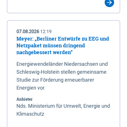
07.08.2026
12:19
Meyer: „Berliner Entwürfe zu EEG und
Netzpaket müssen dringend
nachgebessert werden“
Energiewendeländer Niedersachsen und
Schleswig-Holstein stellen gemeinsame
Studie zur Förderung erneuerbarer
Energien vor
Anbieter
Nds. Ministerium für Umwelt, Energie und
Klimaschutz