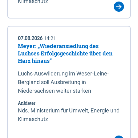
Klimaschutz
07.08.2026
14:21
Meyer: „Wiederansiedlung des
Luchses Erfolgsgeschichte über den
Harz hinaus“
Luchs-Auswilderung im Weser-Leine-
Bergland soll Ausbreitung in
Niedersachsen weiter stärken
Anbieter
Nds. Ministerium für Umwelt, Energie und
Klimaschutz