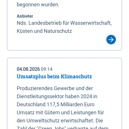
begonnen wurden.
Anbieter
Nds. Landesbetrieb für Wasserwirtschaft,
Küsten und Naturschutz
04.08.2026
09:14
Umsatzplus beim Klimaschutz
Produzierendes Gewerbe und der
Dienstleitungssektor haben 2024 in
Deutschland 117,5 Milliarden Euro
Umsatz mit Gütern und Leistungen für
den Umweltschutz erwirtschaftet. Die
Zahl der "Green Jobs" verharrte auf dem