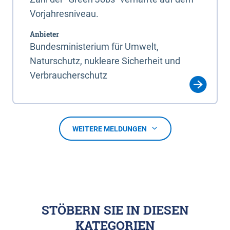
Vorjahresniveau.
Anbieter
Bundesministerium für Umwelt,
Naturschutz, nukleare Sicherheit und
Verbraucherschutz
WEITERE MELDUNGEN
STÖBERN SIE IN DIESEN
KATEGORIEN