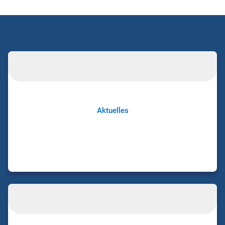
Aktuelles