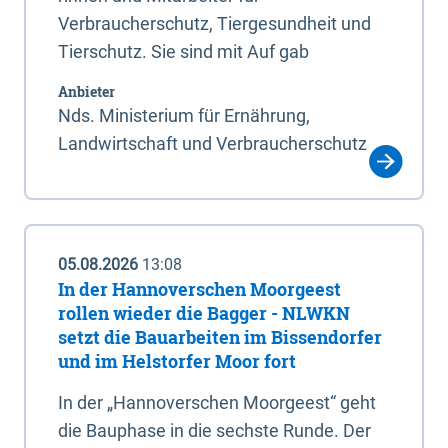
Verbraucherschutz, Tiergesundheit und
Tierschutz. Sie sind mit Auf gab
Anbieter
Nds. Ministerium für Ernährung,
Landwirtschaft und Verbraucherschutz
05.08.2026
13:08
In der Hannoverschen Moorgeest
rollen wieder die Bagger - NLWKN
setzt die Bauarbeiten im Bissendorfer
und im Helstorfer Moor fort
In der „Hannoverschen Moorgeest“ geht
die Bauphase in die sechste Runde. Der