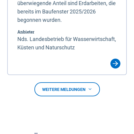
überwiegende Anteil sind Erdarbeiten, die
bereits im Baufenster 2025/2026
begonnen wurden.
Anbieter
Nds. Landesbetrieb für Wasserwirtschaft,
Küsten und Naturschutz
WEITERE MELDUNGEN