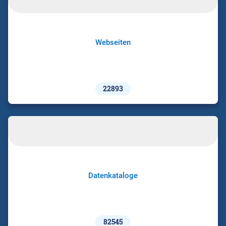
Webseiten
22893
Datenkataloge
82545