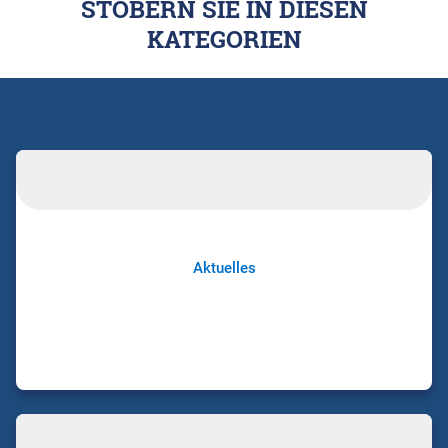
STÖBERN SIE IN DIESEN
KATEGORIEN
Aktuelles