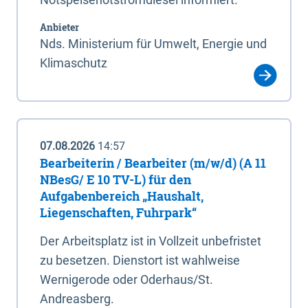
Anbieter
Nds. Ministerium für Umwelt, Energie und
Klimaschutz
07.08.2026
14:57
Bearbeiterin / Bearbeiter (m/w/d) (A 11
NBesG/ E 10 TV-L) für den
Aufgabenbereich „Haushalt,
Liegenschaften, Fuhrpark“
Der Arbeitsplatz ist in Vollzeit unbefristet
zu besetzen. Dienstort ist wahlweise
Wernigerode oder Oderhaus/St.
Andreasberg.