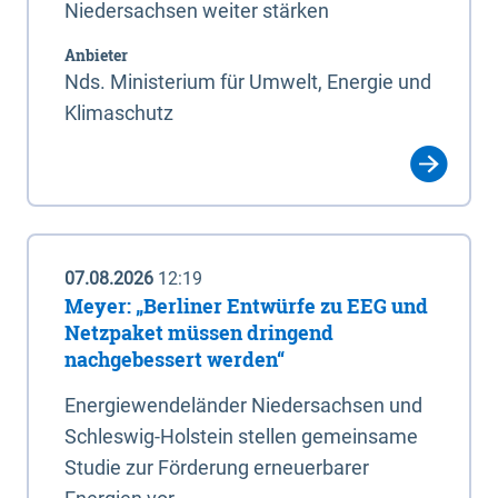
Niedersachsen weiter stärken
Anbieter
Nds. Ministerium für Umwelt, Energie und
Klimaschutz
07.08.2026
12:19
Meyer: „Berliner Entwürfe zu EEG und
Netzpaket müssen dringend
nachgebessert werden“
Energiewendeländer Niedersachsen und
Schleswig-Holstein stellen gemeinsame
Studie zur Förderung erneuerbarer