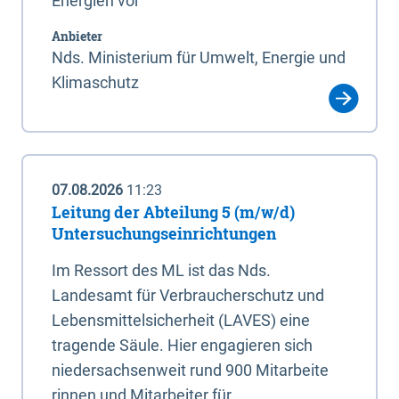
Energien vor
Anbieter
Nds. Ministerium für Umwelt, Energie und
Klimaschutz
07.08.2026
11:23
Leitung der Abteilung 5 (m/w/d)
Untersuchungseinrichtungen
Im Ressort des ML ist das Nds.
Landesamt für Verbraucherschutz und
Lebensmittelsicherheit (LAVES) eine
tragende Säule. Hier engagieren sich
niedersachsenweit rund 900 Mitarbeite
rinnen und Mitarbeiter für