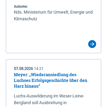
Anbieter
Nds. Ministerium für Umwelt, Energie und
Klimaschutz
07.08.2026
14:21
Meyer: „Wiederansiedlung des
Luchses Erfolgsgeschichte über den
Harz hinaus“
Luchs-Auswilderung im Weser-Leine-
Bergland soll Ausbreitung in