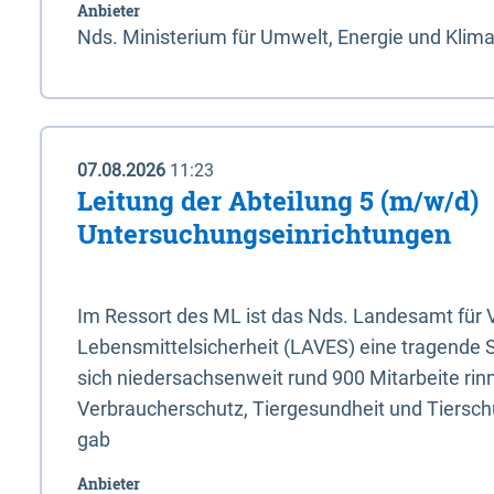
Anbieter
Nds. Ministerium für Umwelt, Energie und Klim
07.08.2026
11:23
Leitung der Abteilung 5 (m/w/d)
Untersuchungseinrichtungen
Im Ressort des ML ist das Nds. Landesamt für
Lebensmittelsicherheit (LAVES) eine tragende 
sich niedersachsenweit rund 900 Mitarbeite rinn
Verbraucherschutz, Tiergesundheit und Tierschu
gab
Anbieter