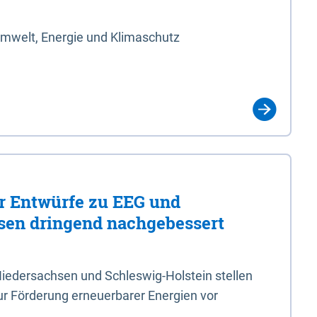
Umwelt, Energie und Klimaschutz
er Entwürfe zu EEG und
en dringend nachgebessert
iedersachsen und Schleswig-Holstein stellen
r Förderung erneuerbarer Energien vor