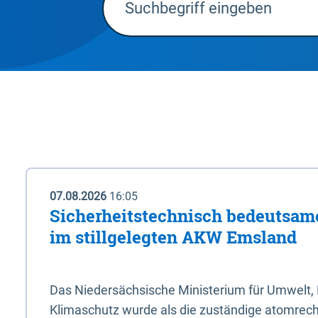
07.08.2026
16:05
Sicherheitstechnisch bedeutsa
im stillgelegten AKW Emsland
Das Niedersächsische Ministerium für Umwelt, 
Klimaschutz wurde als die zuständige atomrech