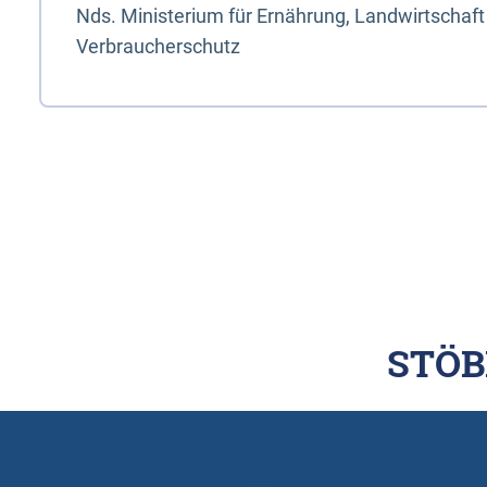
Nds. Ministerium für Ernährung, Landwirtschaft
Verbraucherschutz
STÖB