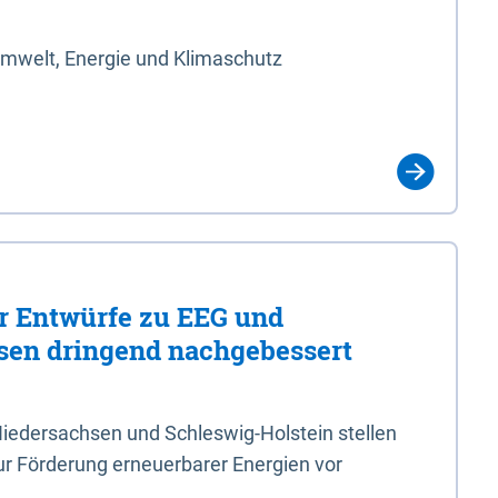
Umwelt, Energie und Klimaschutz
er Entwürfe zu EEG und
en dringend nachgebessert
iedersachsen und Schleswig-Holstein stellen
r Förderung erneuerbarer Energien vor