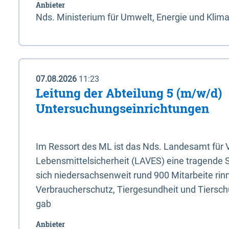
Anbieter
Nds. Ministerium für Umwelt, Energie und Klim
07.08.2026
11:23
Leitung der Abteilung 5 (m/w/d)
Untersuchungseinrichtungen
Im Ressort des ML ist das Nds. Landesamt für
Lebensmittelsicherheit (LAVES) eine tragende 
sich niedersachsenweit rund 900 Mitarbeite rinn
Verbraucherschutz, Tiergesundheit und Tierschu
gab
Anbieter