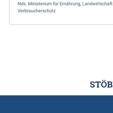
Nds. Ministerium für Ernährung, Landwirtschaft
Verbraucherschutz
STÖB