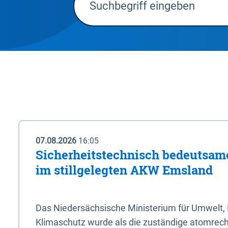
07.08.2026
16:05
Sicherheitstechnisch bedeutsa
im stillgelegten AKW Emsland
Das Niedersächsische Ministerium für Umwelt, 
Klimaschutz wurde als die zuständige atomrech