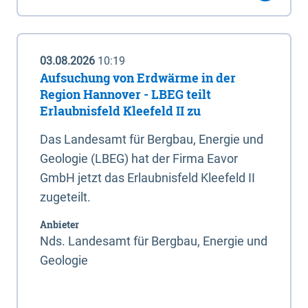
03.08.2026
10:19
Aufsuchung von Erdwärme in der
Region Hannover - LBEG teilt
Erlaubnisfeld Kleefeld II zu
Das Landesamt für Bergbau, Energie und
Geologie (LBEG) hat der Firma Eavor
GmbH jetzt das Erlaubnisfeld Kleefeld II
zugeteilt.
Anbieter
Nds. Landesamt für Bergbau, Energie und
Geologie