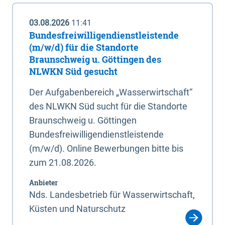
03.08.2026
11:41
Bundesfreiwilligendienstleistende
(m/w/d) für die Standorte
Braunschweig u. Göttingen des
NLWKN Süd gesucht
Der Aufgabenbereich „Wasserwirtschaft“
des NLWKN Süd sucht für die Standorte
Braunschweig u. Göttingen
Bundesfreiwilligendienstleistende
(m/w/d). Online Bewerbungen bitte bis
zum 21.08.2026.
Anbieter
Nds. Landesbetrieb für Wasserwirtschaft,
Küsten und Naturschutz