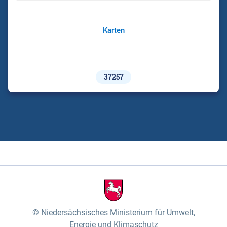
Karten
37257
Niedersächsisches Ministerium für Umwelt,
Energie und Klimaschutz