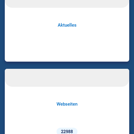
Aktuelles
Webseiten
22988