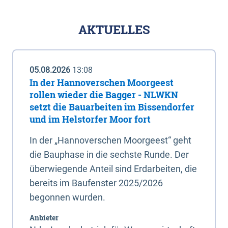
AKTUELLES
05.08.2026
13:08
In der Hannoverschen Moorgeest
rollen wieder die Bagger - NLWKN
setzt die Bauarbeiten im Bissendorfer
und im Helstorfer Moor fort
In der „Hannoverschen Moorgeest“ geht
die Bauphase in die sechste Runde. Der
überwiegende Anteil sind Erdarbeiten, die
bereits im Baufenster 2025/2026
begonnen wurden.
Anbieter