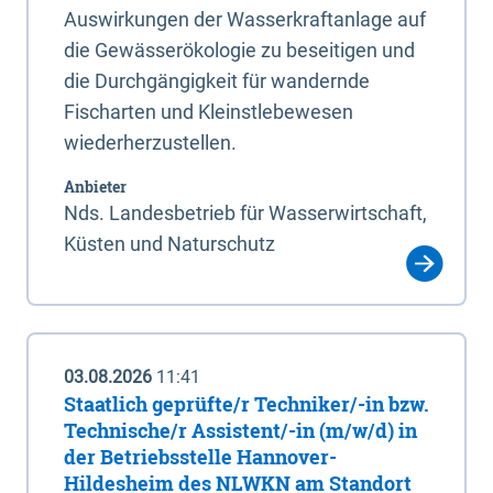
Auswirkungen der Wasserkraftanlage auf
die Gewässerökologie zu beseitigen und
die Durchgängigkeit für wandernde
Fischarten und Kleinstlebewesen
wiederherzustellen.
Anbieter
Nds. Landesbetrieb für Wasserwirtschaft,
Küsten und Naturschutz
03.08.2026
11:41
Staatlich geprüfte/r Techniker/-in bzw.
Technische/r Assistent/-in (m/w/d) in
der Betriebsstelle Hannover-
Hildesheim des NLWKN am Standort