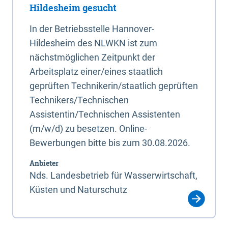
Hildesheim gesucht
In der Betriebsstelle Hannover-
Hildesheim des NLWKN ist zum
nächstmöglichen Zeitpunkt der
Arbeitsplatz einer/eines staatlich
geprüften Technikerin/staatlich geprüften
Technikers/Technischen
Assistentin/Technischen Assistenten
(m/w/d) zu besetzen. Online-
Bewerbungen bitte bis zum 30.08.2026.
Anbieter
Nds. Landesbetrieb für Wasserwirtschaft,
Küsten und Naturschutz