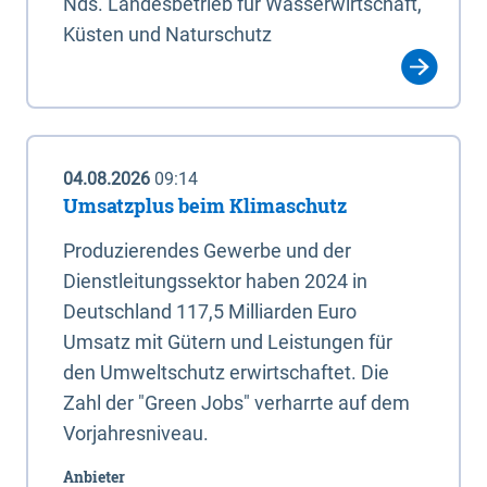
Nds. Landesbetrieb für Wasserwirtschaft,
Küsten und Naturschutz
04.08.2026
09:14
Umsatzplus beim Klimaschutz
Produzierendes Gewerbe und der
Dienstleitungssektor haben 2024 in
Deutschland 117,5 Milliarden Euro
Umsatz mit Gütern und Leistungen für
den Umweltschutz erwirtschaftet. Die
Zahl der "Green Jobs" verharrte auf dem
Vorjahresniveau.
Anbieter