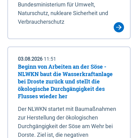
Bundesministerium für Umwelt,
Naturschutz, nukleare Sicherheit und
Verbraucherschutz
03.08.2026
11:51
Beginn von Arbeiten an der Söse -
NLWKN baut die Wasserkraftanlage
bei Droste zurück und stellt die
ökologische Durchgängigkeit des
Flusses wieder her
Der NLWKN startet mit Baumaßnahmen
zur Herstellung der ökologischen
Durchgängigkeit der Söse am Wehr bei
Dorste. Ziel ist, die negativen