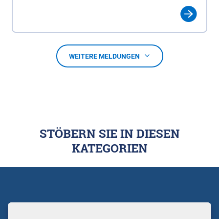
WEITERE MELDUNGEN
STÖBERN SIE IN DIESEN
KATEGORIEN