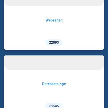
Webseiten
22893
Datenkataloge
82545