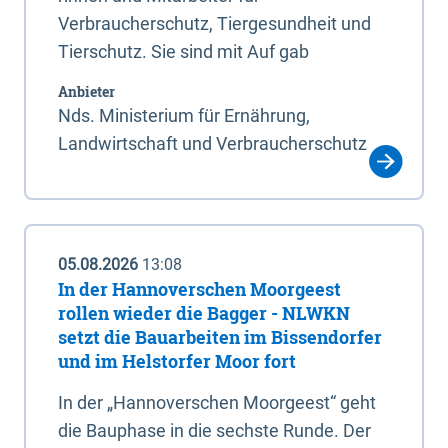
Verbraucherschutz, Tiergesundheit und
Tierschutz. Sie sind mit Auf gab
Anbieter
Nds. Ministerium für Ernährung,
Landwirtschaft und Verbraucherschutz
05.08.2026
13:08
In der Hannoverschen Moorgeest
rollen wieder die Bagger - NLWKN
setzt die Bauarbeiten im Bissendorfer
und im Helstorfer Moor fort
In der „Hannoverschen Moorgeest“ geht
die Bauphase in die sechste Runde. Der