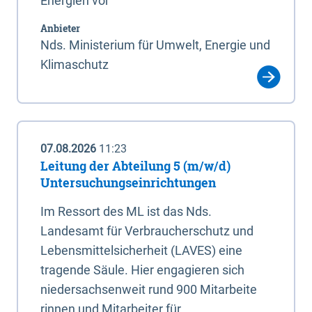
Energien vor
Anbieter
Nds. Ministerium für Umwelt, Energie und
Klimaschutz
07.08.2026
11:23
Leitung der Abteilung 5 (m/w/d)
Untersuchungseinrichtungen
Im Ressort des ML ist das Nds.
Landesamt für Verbraucherschutz und
Lebensmittelsicherheit (LAVES) eine
tragende Säule. Hier engagieren sich
niedersachsenweit rund 900 Mitarbeite
rinnen und Mitarbeiter für