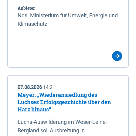
Anbieter
Nds. Ministerium für Umwelt, Energie und
Klimaschutz
07.08.2026
14:21
Meyer: „Wiederansiedlung des
Luchses Erfolgsgeschichte über den
Harz hinaus“
Luchs-Auswilderung im Weser-Leine-
Bergland soll Ausbreitung in