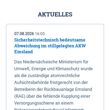
AKTUELLES
07.08.2026
16:05
Sicherheitstechnisch bedeutsame
Abweichung im stillgelegten AKW
Emsland
Das Niedersächsische Ministerium für
Umwelt, Energie und Klimaschutz wurde
als die zuständige atomrechtliche
Aufsichtsbehörde fristgerecht von der
Betreiberin der Rückbauanlage Emsland
(RAE) über die fehlende Kupplung einer
Versorgungsschiene an einem
Notspeisenotstromdiesel informiert.