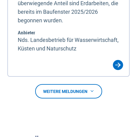
überwiegende Anteil sind Erdarbeiten, die
bereits im Baufenster 2025/2026
begonnen wurden.
Anbieter
Nds. Landesbetrieb für Wasserwirtschaft,
Küsten und Naturschutz
WEITERE MELDUNGEN