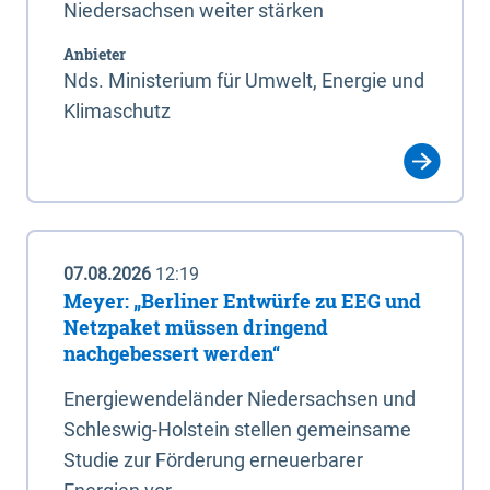
Niedersachsen weiter stärken
Anbieter
Nds. Ministerium für Umwelt, Energie und
Klimaschutz
07.08.2026
12:19
Meyer: „Berliner Entwürfe zu EEG und
Netzpaket müssen dringend
nachgebessert werden“
Energiewendeländer Niedersachsen und
Schleswig-Holstein stellen gemeinsame
Studie zur Förderung erneuerbarer