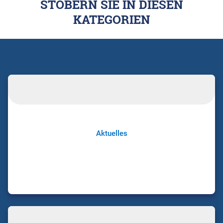
STÖBERN SIE IN DIESEN
KATEGORIEN
Aktuelles