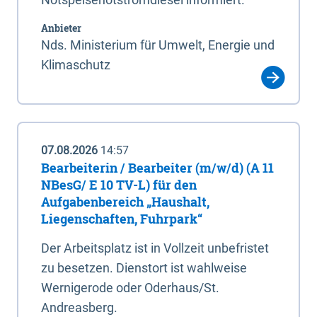
Anbieter
Nds. Ministerium für Umwelt, Energie und
Klimaschutz
07.08.2026
14:57
Bearbeiterin / Bearbeiter (m/w/d) (A 11
NBesG/ E 10 TV-L) für den
Aufgabenbereich „Haushalt,
Liegenschaften, Fuhrpark“
Der Arbeitsplatz ist in Vollzeit unbefristet
zu besetzen. Dienstort ist wahlweise
Wernigerode oder Oderhaus/St.
Andreasberg.