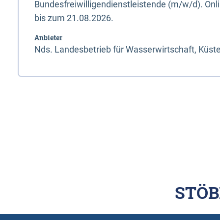
Bundesfreiwilligendienstleistende (m/w/d). On
bis zum 21.08.2026.
Anbieter
Nds. Landesbetrieb für Wasserwirtschaft, Küst
STÖB