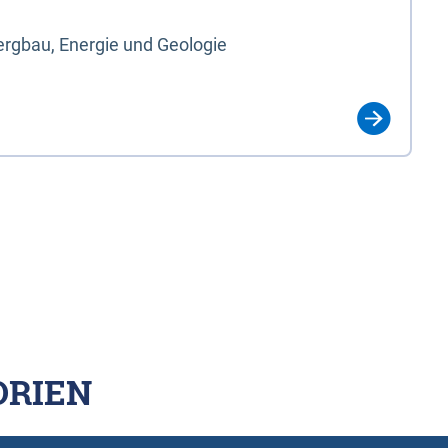
rgbau, Energie und Geologie
ORIEN