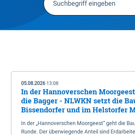
05.08.2026
13:08
In der Hannoverschen Moorgeest 
die Bagger - NLWKN setzt die Ba
Bissendorfer und im Helstorfer M
In der „Hannoverschen Moorgeest“ geht die Bau
Runde. Der überwiegende Anteil sind Erdarbeiten