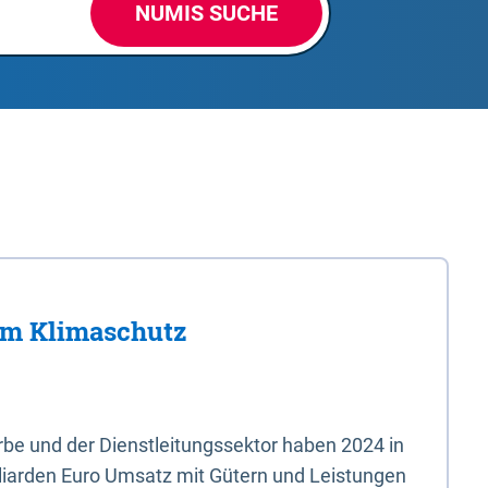
NUMIS SUCHE
im Klimaschutz
e und der Dienstleitungssektor haben 2024 in
liarden Euro Umsatz mit Gütern und Leistungen