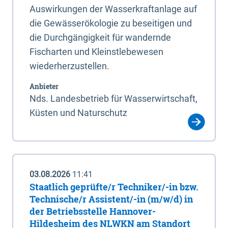
Auswirkungen der Wasserkraftanlage auf
die Gewässerökologie zu beseitigen und
die Durchgängigkeit für wandernde
Fischarten und Kleinstlebewesen
wiederherzustellen.
Anbieter
Nds. Landesbetrieb für Wasserwirtschaft,
Küsten und Naturschutz
03.08.2026
11:41
Staatlich geprüfte/r Techniker/-in bzw.
Technische/r Assistent/-in (m/w/d) in
der Betriebsstelle Hannover-
Hildesheim des NLWKN am Standort