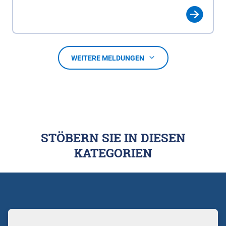
WEITERE MELDUNGEN
STÖBERN SIE IN DIESEN
KATEGORIEN