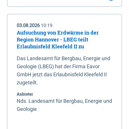
03.08.2026
10:19
Aufsuchung von Erdwärme in der
Region Hannover - LBEG teilt
Erlaubnisfeld Kleefeld II zu
Das Landesamt für Bergbau, Energie und
Geologie (LBEG) hat der Firma Eavor
GmbH jetzt das Erlaubnisfeld Kleefeld II
zugeteilt.
Anbieter
Nds. Landesamt für Bergbau, Energie und
Geologie