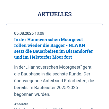
AKTUELLES
05.08.2026
13:08
In der Hannoverschen Moorgeest
rollen wieder die Bagger - NLWKN
setzt die Bauarbeiten im Bissendorfer
und im Helstorfer Moor fort
In der „Hannoverschen Moorgeest“ geht
die Bauphase in die sechste Runde. Der
überwiegende Anteil sind Erdarbeiten, die
bereits im Baufenster 2025/2026
begonnen wurden.
Anbieter