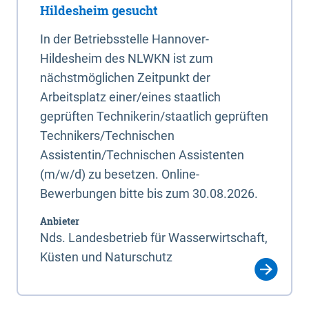
Hildesheim gesucht
In der Betriebsstelle Hannover-
Hildesheim des NLWKN ist zum
nächstmöglichen Zeitpunkt der
Arbeitsplatz einer/eines staatlich
geprüften Technikerin/staatlich geprüften
Technikers/Technischen
Assistentin/Technischen Assistenten
(m/w/d) zu besetzen. Online-
Bewerbungen bitte bis zum 30.08.2026.
Anbieter
Nds. Landesbetrieb für Wasserwirtschaft,
Küsten und Naturschutz