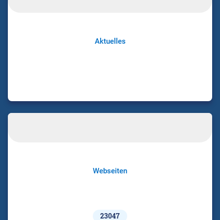
Aktuelles
Webseiten
23047