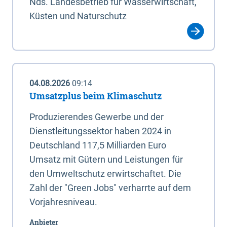
Nds. Landesbetrieb für Wasserwirtschaft,
Küsten und Naturschutz
04.08.2026
09:14
Umsatzplus beim Klimaschutz
Produzierendes Gewerbe und der
Dienstleitungssektor haben 2024 in
Deutschland 117,5 Milliarden Euro
Umsatz mit Gütern und Leistungen für
den Umweltschutz erwirtschaftet. Die
Zahl der "Green Jobs" verharrte auf dem
Vorjahresniveau.
Anbieter