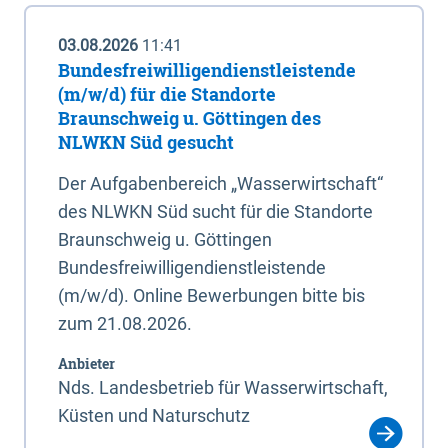
03.08.2026
11:41
Bundesfreiwilligendienstleistende
(m/w/d) für die Standorte
Braunschweig u. Göttingen des
NLWKN Süd gesucht
Der Aufgabenbereich „Wasserwirtschaft“
des NLWKN Süd sucht für die Standorte
Braunschweig u. Göttingen
Bundesfreiwilligendienstleistende
(m/w/d). Online Bewerbungen bitte bis
zum 21.08.2026.
Anbieter
Nds. Landesbetrieb für Wasserwirtschaft,
Küsten und Naturschutz