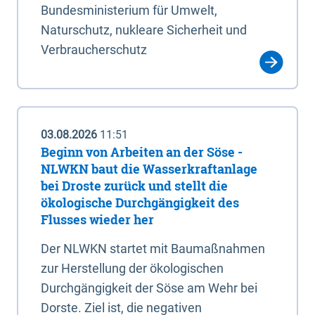
Bundesministerium für Umwelt,
Naturschutz, nukleare Sicherheit und
Verbraucherschutz
03.08.2026
11:51
Beginn von Arbeiten an der Söse -
NLWKN baut die Wasserkraftanlage
bei Droste zurück und stellt die
ökologische Durchgängigkeit des
Flusses wieder her
Der NLWKN startet mit Baumaßnahmen
zur Herstellung der ökologischen
Durchgängigkeit der Söse am Wehr bei
Dorste. Ziel ist, die negativen