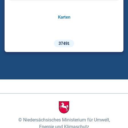
Karten
37491
Niedersächsisches Ministerium für Umwelt,
Energie und Klimaschutz