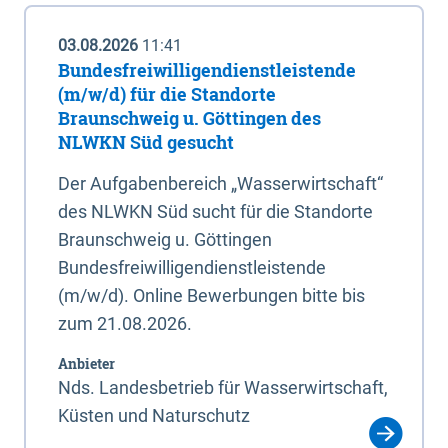
03.08.2026
11:41
Bundesfreiwilligendienstleistende
(m/w/d) für die Standorte
Braunschweig u. Göttingen des
NLWKN Süd gesucht
Der Aufgabenbereich „Wasserwirtschaft“
des NLWKN Süd sucht für die Standorte
Braunschweig u. Göttingen
Bundesfreiwilligendienstleistende
(m/w/d). Online Bewerbungen bitte bis
zum 21.08.2026.
Anbieter
Nds. Landesbetrieb für Wasserwirtschaft,
Küsten und Naturschutz