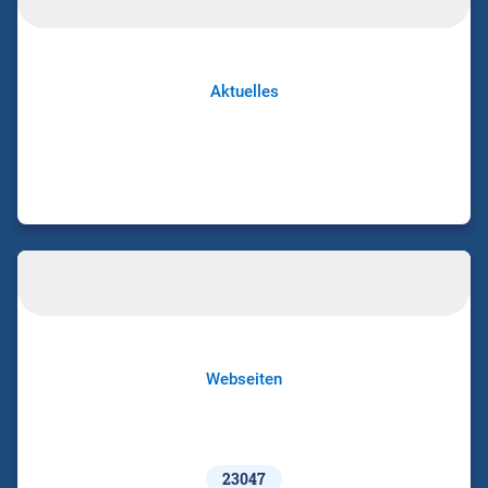
Aktuelles
Webseiten
23047