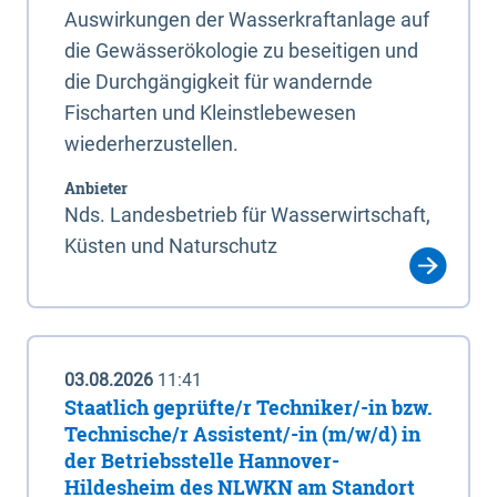
Auswirkungen der Wasserkraftanlage auf
die Gewässerökologie zu beseitigen und
die Durchgängigkeit für wandernde
Fischarten und Kleinstlebewesen
wiederherzustellen.
Anbieter
Nds. Landesbetrieb für Wasserwirtschaft,
Küsten und Naturschutz
03.08.2026
11:41
Staatlich geprüfte/r Techniker/-in bzw.
Technische/r Assistent/-in (m/w/d) in
der Betriebsstelle Hannover-
Hildesheim des NLWKN am Standort