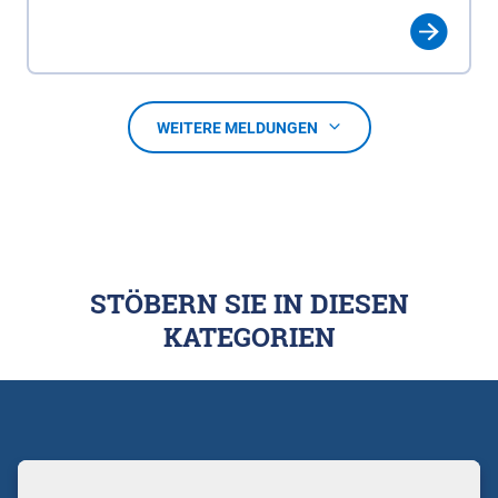
WEITERE MELDUNGEN
STÖBERN SIE IN DIESEN
KATEGORIEN