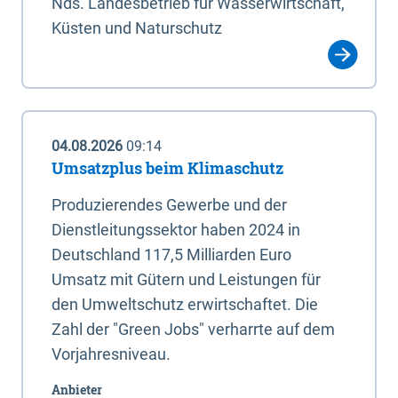
Nds. Landesbetrieb für Wasserwirtschaft,
Küsten und Naturschutz
04.08.2026
09:14
Umsatzplus beim Klimaschutz
Produzierendes Gewerbe und der
Dienstleitungssektor haben 2024 in
Deutschland 117,5 Milliarden Euro
Umsatz mit Gütern und Leistungen für
den Umweltschutz erwirtschaftet. Die
Zahl der "Green Jobs" verharrte auf dem
Vorjahresniveau.
Anbieter