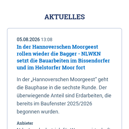
AKTUELLES
05.08.2026
13:08
In der Hannoverschen Moorgeest
rollen wieder die Bagger - NLWKN
setzt die Bauarbeiten im Bissendorfer
und im Helstorfer Moor fort
In der „Hannoverschen Moorgeest“ geht
die Bauphase in die sechste Runde. Der
überwiegende Anteil sind Erdarbeiten, die
bereits im Baufenster 2025/2026
begonnen wurden.
Anbieter