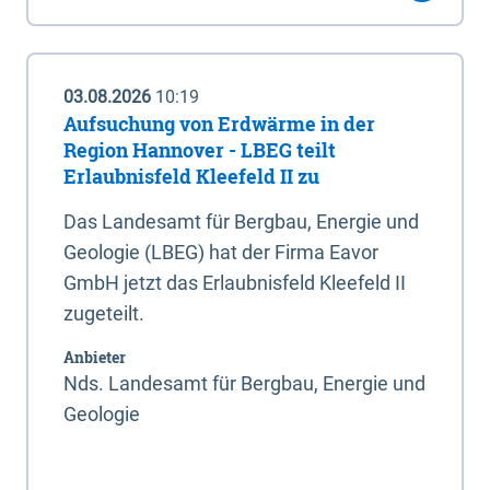
03.08.2026
10:19
Aufsuchung von Erdwärme in der
Region Hannover - LBEG teilt
Erlaubnisfeld Kleefeld II zu
Das Landesamt für Bergbau, Energie und
Geologie (LBEG) hat der Firma Eavor
GmbH jetzt das Erlaubnisfeld Kleefeld II
zugeteilt.
Anbieter
Nds. Landesamt für Bergbau, Energie und
Geologie