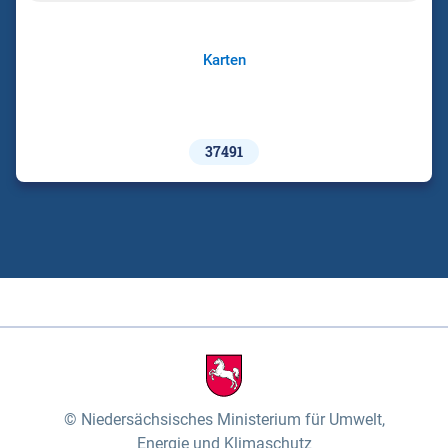
Karten
37491
Niedersächsisches Ministerium für Umwelt,
Energie und Klimaschutz