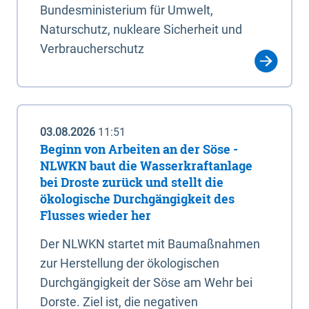
Bundesministerium für Umwelt,
Naturschutz, nukleare Sicherheit und
Verbraucherschutz
03.08.2026
11:51
Beginn von Arbeiten an der Söse -
NLWKN baut die Wasserkraftanlage
bei Droste zurück und stellt die
ökologische Durchgängigkeit des
Flusses wieder her
Der NLWKN startet mit Baumaßnahmen
zur Herstellung der ökologischen
Durchgängigkeit der Söse am Wehr bei
Dorste. Ziel ist, die negativen