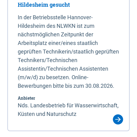
Hildesheim gesucht
In der Betriebsstelle Hannover-
Hildesheim des NLWKN ist zum
nächstmöglichen Zeitpunkt der
Arbeitsplatz einer/eines staatlich
geprüften Technikerin/staatlich geprüften
Technikers/Technischen
Assistentin/Technischen Assistenten
(m/w/d) zu besetzen. Online-
Bewerbungen bitte bis zum 30.08.2026.
Anbieter
Nds. Landesbetrieb für Wasserwirtschaft,
Küsten und Naturschutz