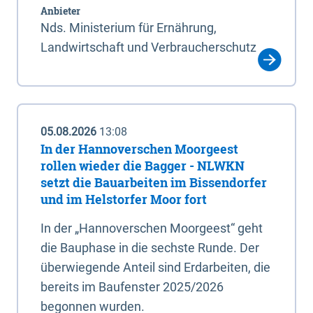
Anbieter
Nds. Ministerium für Ernährung,
Landwirtschaft und Verbraucherschutz
05.08.2026
13:08
In der Hannoverschen Moorgeest
rollen wieder die Bagger - NLWKN
setzt die Bauarbeiten im Bissendorfer
und im Helstorfer Moor fort
In der „Hannoverschen Moorgeest“ geht
die Bauphase in die sechste Runde. Der
überwiegende Anteil sind Erdarbeiten, die
bereits im Baufenster 2025/2026
begonnen wurden.