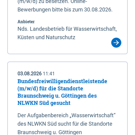
(m/w/d) zu besetzen. Online-
Bewerbungen bitte bis zum 30.08.2026.
Anbieter
Nds. Landesbetrieb für Wasserwirtschaft,
Küsten und Naturschutz
03.08.2026
11:41
Bundesfreiwilligendienstleistende
(m/w/d) für die Standorte
Braunschweig u. Göttingen des
NLWKN Süd gesucht
Der Aufgabenbereich „Wasserwirtschaft“
des NLWKN Süd sucht für die Standorte
Braunschweig u. Göttingen