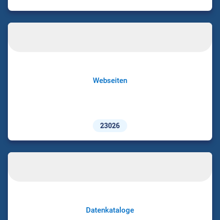
Webseiten
23026
Datenkataloge