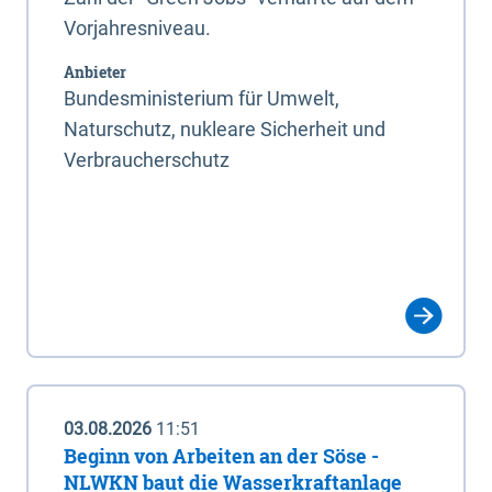
Vorjahresniveau.
Anbieter
Bundesministerium für Umwelt,
Naturschutz, nukleare Sicherheit und
Verbraucherschutz
03.08.2026
11:51
Beginn von Arbeiten an der Söse -
NLWKN baut die Wasserkraftanlage