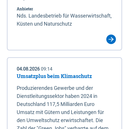
Anbieter
Nds. Landesbetrieb für Wasserwirtschaft,
Küsten und Naturschutz
04.08.2026
09:14
Umsatzplus beim Klimaschutz
Produzierendes Gewerbe und der
Dienstleitungssektor haben 2024 in
Deutschland 117,5 Milliarden Euro
Umsatz mit Gütern und Leistungen für
den Umweltschutz erwirtschaftet. Die
Zahl der "Green Jobs" verharrte auf dem