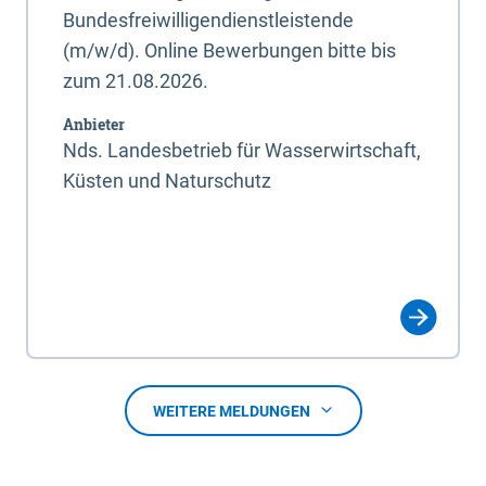
Bundesfreiwilligendienstleistende
(m/w/d). Online Bewerbungen bitte bis
zum 21.08.2026.
Anbieter
Nds. Landesbetrieb für Wasserwirtschaft,
Küsten und Naturschutz
WEITERE MELDUNGEN