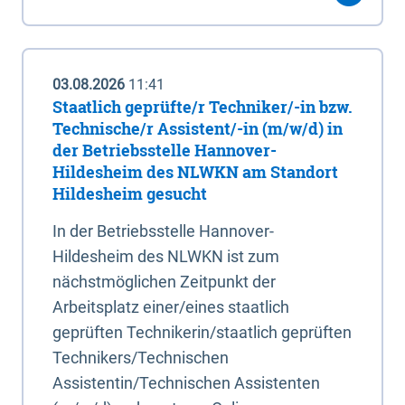
03.08.2026
11:41
Staatlich geprüfte/r Techniker/-in bzw.
Technische/r Assistent/-in (m/w/d) in
der Betriebsstelle Hannover-
Hildesheim des NLWKN am Standort
Hildesheim gesucht
In der Betriebsstelle Hannover-
Hildesheim des NLWKN ist zum
nächstmöglichen Zeitpunkt der
Arbeitsplatz einer/eines staatlich
geprüften Technikerin/staatlich geprüften
Technikers/Technischen
Assistentin/Technischen Assistenten