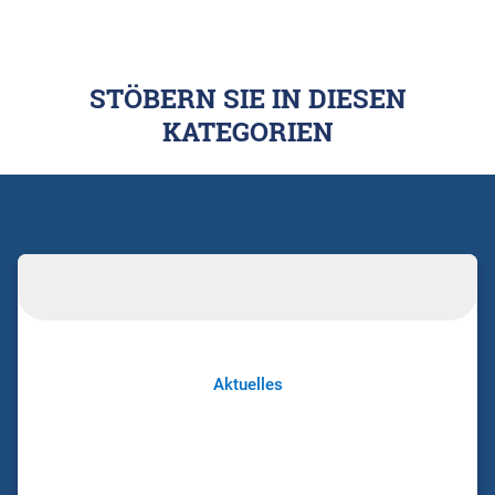
STÖBERN SIE IN DIESEN
KATEGORIEN
Aktuelles