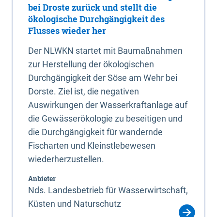
bei Droste zurück und stellt die
ökologische Durchgängigkeit des
Flusses wieder her
Der NLWKN startet mit Baumaßnahmen
zur Herstellung der ökologischen
Durchgängigkeit der Söse am Wehr bei
Dorste. Ziel ist, die negativen
Auswirkungen der Wasserkraftanlage auf
die Gewässerökologie zu beseitigen und
die Durchgängigkeit für wandernde
Fischarten und Kleinstlebewesen
wiederherzustellen.
Anbieter
Nds. Landesbetrieb für Wasserwirtschaft,
Küsten und Naturschutz