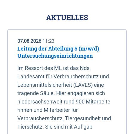
AKTUELLES
07.08.2026
11:23
Leitung der Abteilung 5 (m/w/d)
Untersuchungseinrichtungen
Im Ressort des ML ist das Nds.
Landesamt für Verbraucherschutz und
Lebensmittelsicherheit (LAVES) eine
tragende Säule. Hier engagieren sich
niedersachsenweit rund 900 Mitarbeite
rinnen und Mitarbeiter für
Verbraucherschutz, Tiergesundheit und
Tierschutz. Sie sind mit Auf gab