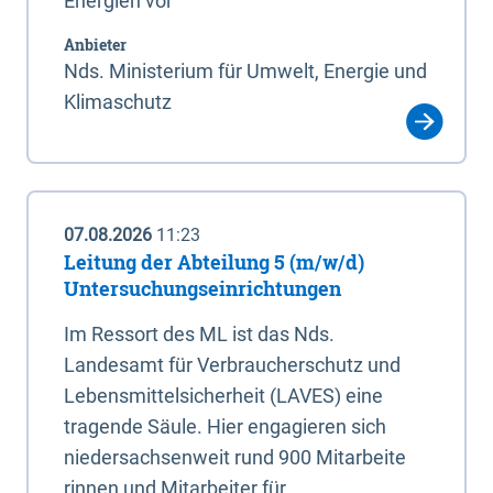
Energien vor
Anbieter
Nds. Ministerium für Umwelt, Energie und
Klimaschutz
07.08.2026
11:23
Leitung der Abteilung 5 (m/w/d)
Untersuchungseinrichtungen
Im Ressort des ML ist das Nds.
Landesamt für Verbraucherschutz und
Lebensmittelsicherheit (LAVES) eine
tragende Säule. Hier engagieren sich
niedersachsenweit rund 900 Mitarbeite
rinnen und Mitarbeiter für