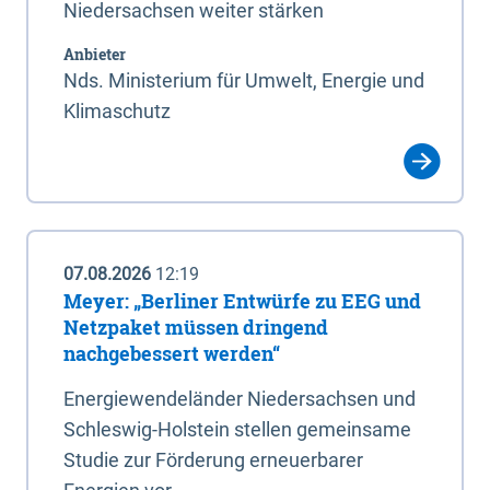
Niedersachsen weiter stärken
Anbieter
Nds. Ministerium für Umwelt, Energie und
Klimaschutz
07.08.2026
12:19
Meyer: „Berliner Entwürfe zu EEG und
Netzpaket müssen dringend
nachgebessert werden“
Energiewendeländer Niedersachsen und
Schleswig-Holstein stellen gemeinsame
Studie zur Förderung erneuerbarer