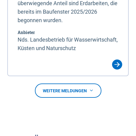
überwiegende Anteil sind Erdarbeiten, die
bereits im Baufenster 2025/2026
begonnen wurden.
Anbieter
Nds. Landesbetrieb für Wasserwirtschaft,
Küsten und Naturschutz
WEITERE MELDUNGEN