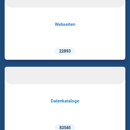
Webseiten
22893
Datenkataloge
82545