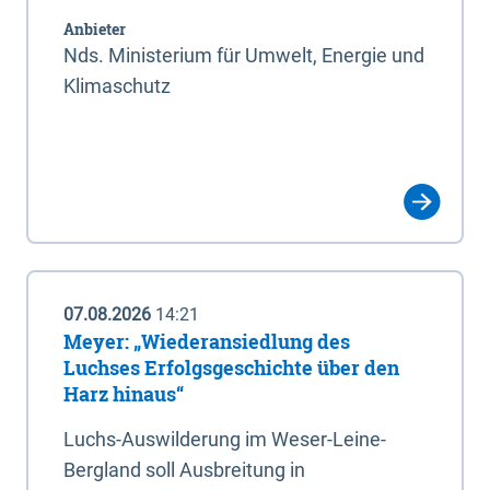
Anbieter
Nds. Ministerium für Umwelt, Energie und
Klimaschutz
07.08.2026
14:21
Meyer: „Wiederansiedlung des
Luchses Erfolgsgeschichte über den
Harz hinaus“
Luchs-Auswilderung im Weser-Leine-
Bergland soll Ausbreitung in