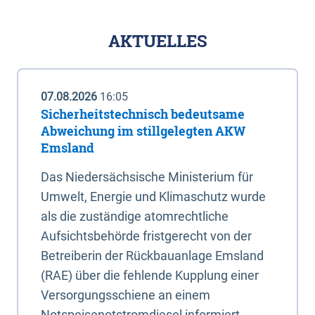
AKTUELLES
07.08.2026
16:05
Sicherheitstechnisch bedeutsame
Abweichung im stillgelegten AKW
Emsland
Das Niedersächsische Ministerium für
Umwelt, Energie und Klimaschutz wurde
als die zuständige atomrechtliche
Aufsichtsbehörde fristgerecht von der
Betreiberin der Rückbauanlage Emsland
(RAE) über die fehlende Kupplung einer
Versorgungsschiene an einem
Notspeisenotstromdiesel informiert.