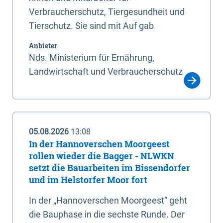
Verbraucherschutz, Tiergesundheit und
Tierschutz. Sie sind mit Auf gab
Anbieter
Nds. Ministerium für Ernährung,
Landwirtschaft und Verbraucherschutz
05.08.2026
13:08
In der Hannoverschen Moorgeest
rollen wieder die Bagger - NLWKN
setzt die Bauarbeiten im Bissendorfer
und im Helstorfer Moor fort
In der „Hannoverschen Moorgeest“ geht
die Bauphase in die sechste Runde. Der