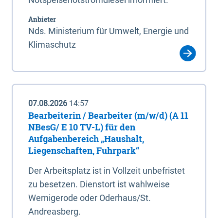
Anbieter
Nds. Ministerium für Umwelt, Energie und
Klimaschutz
07.08.2026
14:57
Bearbeiterin / Bearbeiter (m/w/d) (A 11
NBesG/ E 10 TV-L) für den
Aufgabenbereich „Haushalt,
Liegenschaften, Fuhrpark“
Der Arbeitsplatz ist in Vollzeit unbefristet
zu besetzen. Dienstort ist wahlweise
Wernigerode oder Oderhaus/St.
Andreasberg.