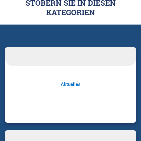
STÖBERN SIE IN DIESEN
KATEGORIEN
Aktuelles