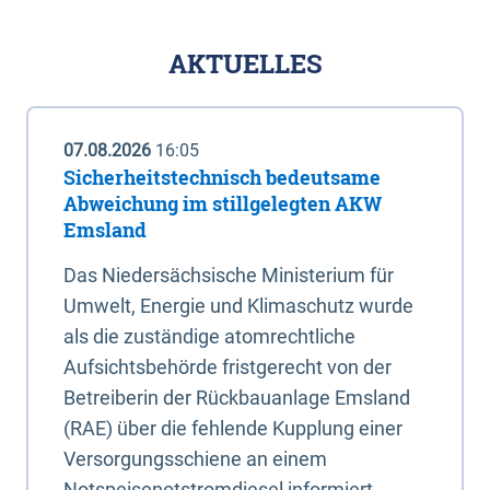
AKTUELLES
07.08.2026
16:05
Sicherheitstechnisch bedeutsame
Abweichung im stillgelegten AKW
Emsland
Das Niedersächsische Ministerium für
Umwelt, Energie und Klimaschutz wurde
als die zuständige atomrechtliche
Aufsichtsbehörde fristgerecht von der
Betreiberin der Rückbauanlage Emsland
(RAE) über die fehlende Kupplung einer
Versorgungsschiene an einem
Notspeisenotstromdiesel informiert.