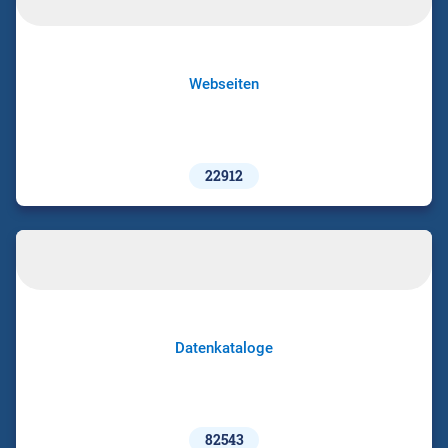
Webseiten
22912
Datenkataloge
82543