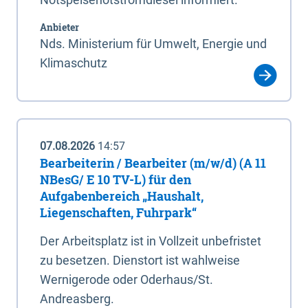
Anbieter
Nds. Ministerium für Umwelt, Energie und
Klimaschutz
07.08.2026
14:57
Bearbeiterin / Bearbeiter (m/w/d) (A 11
NBesG/ E 10 TV-L) für den
Aufgabenbereich „Haushalt,
Liegenschaften, Fuhrpark“
Der Arbeitsplatz ist in Vollzeit unbefristet
zu besetzen. Dienstort ist wahlweise
Wernigerode oder Oderhaus/St.
Andreasberg.