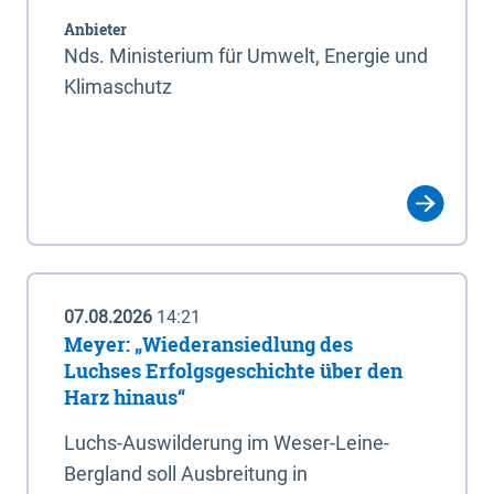
Anbieter
Nds. Ministerium für Umwelt, Energie und
Klimaschutz
07.08.2026
14:21
Meyer: „Wiederansiedlung des
Luchses Erfolgsgeschichte über den
Harz hinaus“
Luchs-Auswilderung im Weser-Leine-
Bergland soll Ausbreitung in