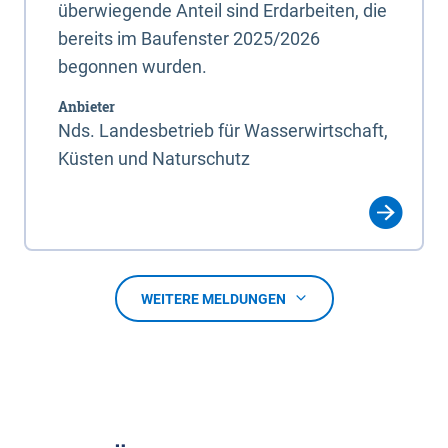
überwiegende Anteil sind Erdarbeiten, die
bereits im Baufenster 2025/2026
begonnen wurden.
Anbieter
Nds. Landesbetrieb für Wasserwirtschaft,
Küsten und Naturschutz
WEITERE MELDUNGEN