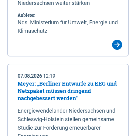
Niedersachsen weiter stärken
Anbieter
Nds. Ministerium für Umwelt, Energie und
Klimaschutz
07.08.2026
12:19
Meyer: „Berliner Entwürfe zu EEG und
Netzpaket müssen dringend
nachgebessert werden“
Energiewendeländer Niedersachsen und
Schleswig-Holstein stellen gemeinsame
Studie zur Förderung erneuerbarer