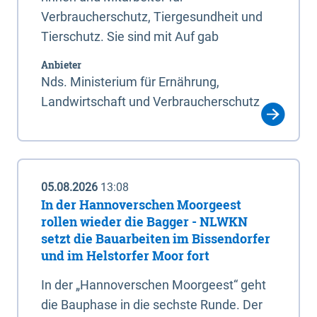
Verbraucherschutz, Tiergesundheit und
Tierschutz. Sie sind mit Auf gab
Anbieter
Nds. Ministerium für Ernährung,
Landwirtschaft und Verbraucherschutz
05.08.2026
13:08
In der Hannoverschen Moorgeest
rollen wieder die Bagger - NLWKN
setzt die Bauarbeiten im Bissendorfer
und im Helstorfer Moor fort
In der „Hannoverschen Moorgeest“ geht
die Bauphase in die sechste Runde. Der