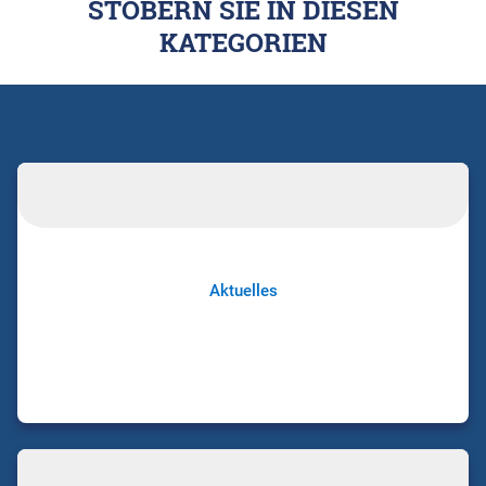
STÖBERN SIE IN DIESEN
KATEGORIEN
Aktuelles