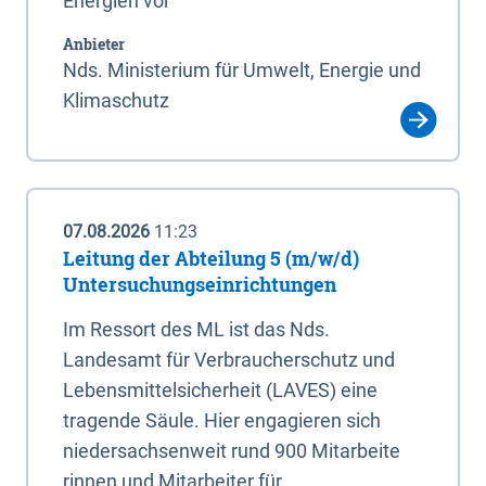
Energien vor
Anbieter
Nds. Ministerium für Umwelt, Energie und
Klimaschutz
07.08.2026
11:23
Leitung der Abteilung 5 (m/w/d)
Untersuchungseinrichtungen
Im Ressort des ML ist das Nds.
Landesamt für Verbraucherschutz und
Lebensmittelsicherheit (LAVES) eine
tragende Säule. Hier engagieren sich
niedersachsenweit rund 900 Mitarbeite
rinnen und Mitarbeiter für