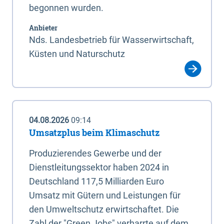
begonnen wurden.
Anbieter
Nds. Landesbetrieb für Wasserwirtschaft,
Küsten und Naturschutz
04.08.2026
09:14
Umsatzplus beim Klimaschutz
Produzierendes Gewerbe und der
Dienstleitungssektor haben 2024 in
Deutschland 117,5 Milliarden Euro
Umsatz mit Gütern und Leistungen für
den Umweltschutz erwirtschaftet. Die
Zahl der "Green Jobs" verharrte auf dem