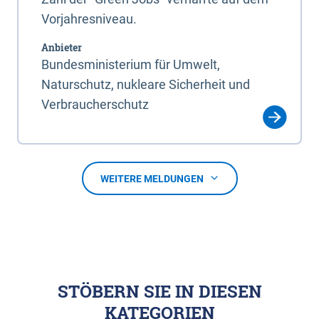
Vorjahresniveau.
Anbieter
Bundesministerium für Umwelt,
Naturschutz, nukleare Sicherheit und
Verbraucherschutz
WEITERE MELDUNGEN
STÖBERN SIE IN DIESEN
KATEGORIEN