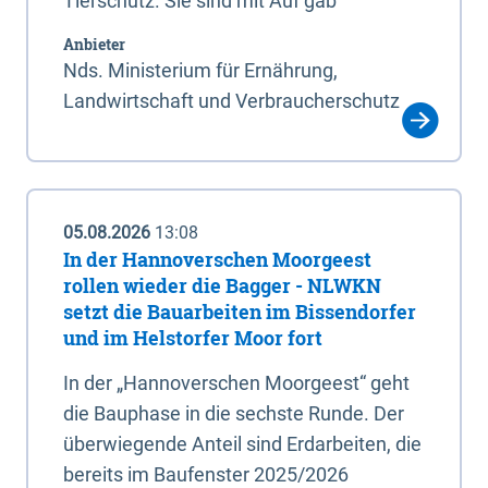
Tierschutz. Sie sind mit Auf gab
Anbieter
Nds. Ministerium für Ernährung,
Landwirtschaft und Verbraucherschutz
05.08.2026
13:08
In der Hannoverschen Moorgeest
rollen wieder die Bagger - NLWKN
setzt die Bauarbeiten im Bissendorfer
und im Helstorfer Moor fort
In der „Hannoverschen Moorgeest“ geht
die Bauphase in die sechste Runde. Der
überwiegende Anteil sind Erdarbeiten, die
bereits im Baufenster 2025/2026