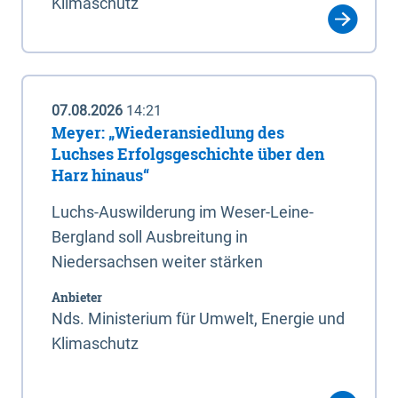
Klimaschutz
07.08.2026
14:21
Meyer: „Wiederansiedlung des
Luchses Erfolgsgeschichte über den
Harz hinaus“
Luchs-Auswilderung im Weser-Leine-
Bergland soll Ausbreitung in
Niedersachsen weiter stärken
Anbieter
Nds. Ministerium für Umwelt, Energie und
Klimaschutz