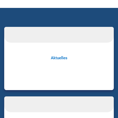
Aktuelles