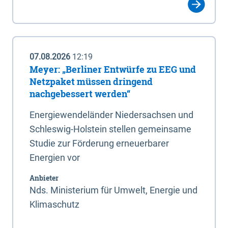
07.08.2026
12:19
Meyer: „Berliner Entwürfe zu EEG und
Netzpaket müssen dringend
nachgebessert werden“
Energiewendeländer Niedersachsen und
Schleswig-Holstein stellen gemeinsame
Studie zur Förderung erneuerbarer
Energien vor
Anbieter
Nds. Ministerium für Umwelt, Energie und
Klimaschutz