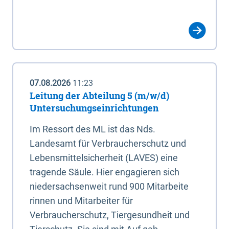
07.08.2026
11:23
Leitung der Abteilung 5 (m/w/d)
Untersuchungseinrichtungen
Im Ressort des ML ist das Nds.
Landesamt für Verbraucherschutz und
Lebensmittelsicherheit (LAVES) eine
tragende Säule. Hier engagieren sich
niedersachsenweit rund 900 Mitarbeite
rinnen und Mitarbeiter für
Verbraucherschutz, Tiergesundheit und