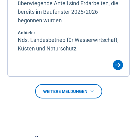
überwiegende Anteil sind Erdarbeiten, die
bereits im Baufenster 2025/2026
begonnen wurden.
Anbieter
Nds. Landesbetrieb für Wasserwirtschaft,
Küsten und Naturschutz
WEITERE MELDUNGEN