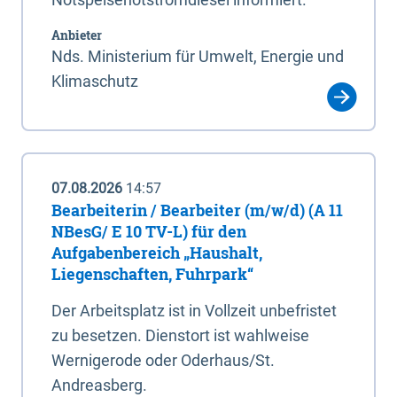
Anbieter
Nds. Ministerium für Umwelt, Energie und
Klimaschutz
07.08.2026
14:57
Bearbeiterin / Bearbeiter (m/w/d) (A 11
NBesG/ E 10 TV-L) für den
Aufgabenbereich „Haushalt,
Liegenschaften, Fuhrpark“
Der Arbeitsplatz ist in Vollzeit unbefristet
zu besetzen. Dienstort ist wahlweise
Wernigerode oder Oderhaus/St.
Andreasberg.