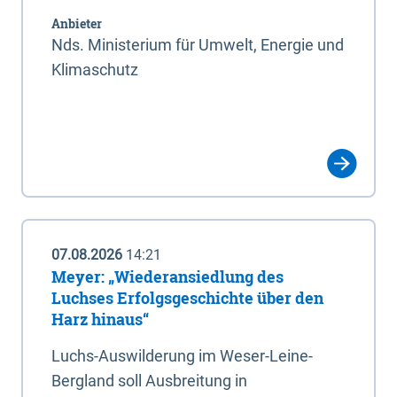
Anbieter
Nds. Ministerium für Umwelt, Energie und
Klimaschutz
07.08.2026
14:21
Meyer: „Wiederansiedlung des
Luchses Erfolgsgeschichte über den
Harz hinaus“
Luchs-Auswilderung im Weser-Leine-
Bergland soll Ausbreitung in