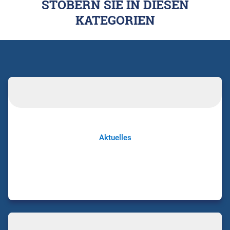
STÖBERN SIE IN DIESEN
KATEGORIEN
Aktuelles