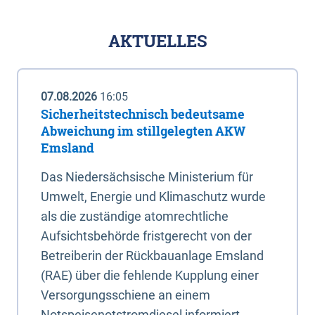
AKTUELLES
07.08.2026
16:05
Sicherheitstechnisch bedeutsame
Abweichung im stillgelegten AKW
Emsland
Das Niedersächsische Ministerium für
Umwelt, Energie und Klimaschutz wurde
als die zuständige atomrechtliche
Aufsichtsbehörde fristgerecht von der
Betreiberin der Rückbauanlage Emsland
(RAE) über die fehlende Kupplung einer
Versorgungsschiene an einem
Notspeisenotstromdiesel informiert.