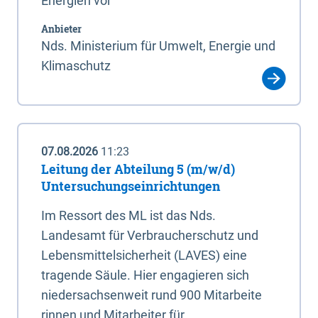
Energien vor
Anbieter
Nds. Ministerium für Umwelt, Energie und
Klimaschutz
07.08.2026
11:23
Leitung der Abteilung 5 (m/w/d)
Untersuchungseinrichtungen
Im Ressort des ML ist das Nds.
Landesamt für Verbraucherschutz und
Lebensmittelsicherheit (LAVES) eine
tragende Säule. Hier engagieren sich
niedersachsenweit rund 900 Mitarbeite
rinnen und Mitarbeiter für