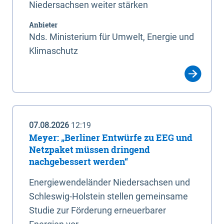
Niedersachsen weiter stärken
Anbieter
Nds. Ministerium für Umwelt, Energie und
Klimaschutz
07.08.2026
12:19
Meyer: „Berliner Entwürfe zu EEG und
Netzpaket müssen dringend
nachgebessert werden“
Energiewendeländer Niedersachsen und
Schleswig-Holstein stellen gemeinsame
Studie zur Förderung erneuerbarer