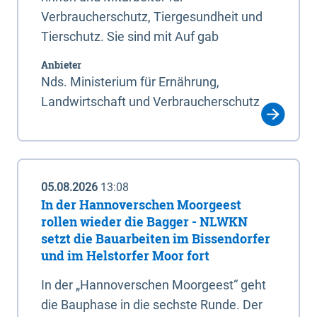
Verbraucherschutz, Tiergesundheit und
Tierschutz. Sie sind mit Auf gab
Anbieter
Nds. Ministerium für Ernährung,
Landwirtschaft und Verbraucherschutz
05.08.2026
13:08
In der Hannoverschen Moorgeest
rollen wieder die Bagger - NLWKN
setzt die Bauarbeiten im Bissendorfer
und im Helstorfer Moor fort
In der „Hannoverschen Moorgeest“ geht
die Bauphase in die sechste Runde. Der