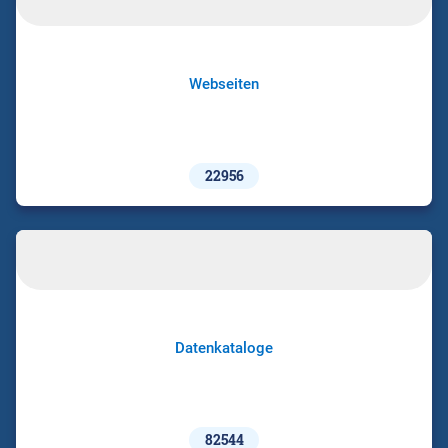
Webseiten
22956
Datenkataloge
82544