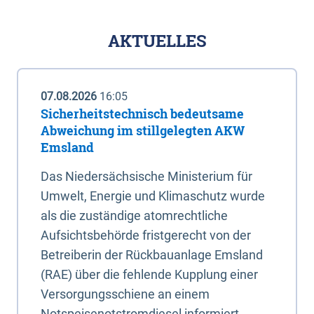
AKTUELLES
07.08.2026
16:05
Sicherheitstechnisch bedeutsame
Abweichung im stillgelegten AKW
Emsland
Das Niedersächsische Ministerium für
Umwelt, Energie und Klimaschutz wurde
als die zuständige atomrechtliche
Aufsichtsbehörde fristgerecht von der
Betreiberin der Rückbauanlage Emsland
(RAE) über die fehlende Kupplung einer
Versorgungsschiene an einem
Notspeisenotstromdiesel informiert.