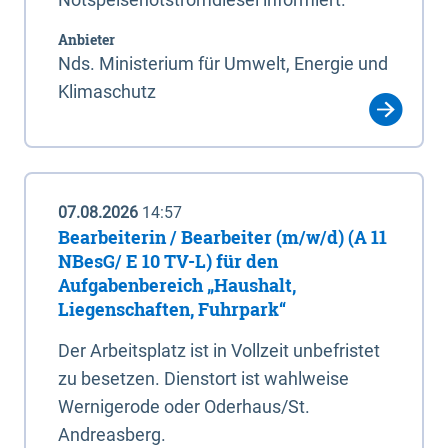
Anbieter
Nds. Ministerium für Umwelt, Energie und
Klimaschutz
07.08.2026
14:57
Bearbeiterin / Bearbeiter (m/w/d) (A 11
NBesG/ E 10 TV-L) für den
Aufgabenbereich „Haushalt,
Liegenschaften, Fuhrpark“
Der Arbeitsplatz ist in Vollzeit unbefristet
zu besetzen. Dienstort ist wahlweise
Wernigerode oder Oderhaus/St.
Andreasberg.