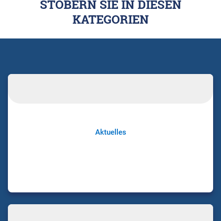
STÖBERN SIE IN DIESEN
KATEGORIEN
Aktuelles