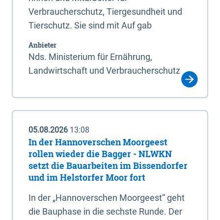
Verbraucherschutz, Tiergesundheit und
Tierschutz. Sie sind mit Auf gab
Anbieter
Nds. Ministerium für Ernährung,
Landwirtschaft und Verbraucherschutz
05.08.2026
13:08
In der Hannoverschen Moorgeest
rollen wieder die Bagger - NLWKN
setzt die Bauarbeiten im Bissendorfer
und im Helstorfer Moor fort
In der „Hannoverschen Moorgeest“ geht
die Bauphase in die sechste Runde. Der