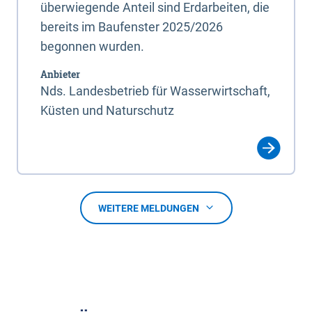
überwiegende Anteil sind Erdarbeiten, die
bereits im Baufenster 2025/2026
begonnen wurden.
Anbieter
Nds. Landesbetrieb für Wasserwirtschaft,
Küsten und Naturschutz
WEITERE MELDUNGEN