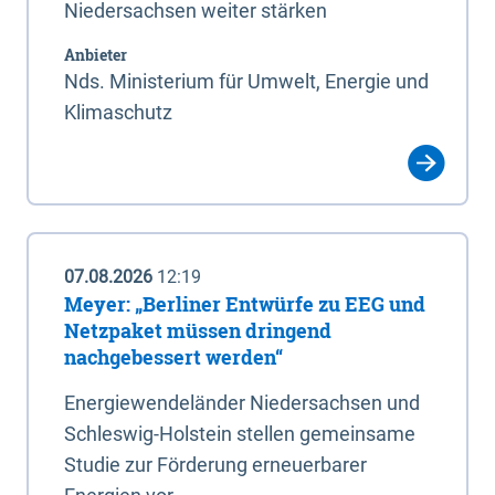
Niedersachsen weiter stärken
Anbieter
Nds. Ministerium für Umwelt, Energie und
Klimaschutz
07.08.2026
12:19
Meyer: „Berliner Entwürfe zu EEG und
Netzpaket müssen dringend
nachgebessert werden“
Energiewendeländer Niedersachsen und
Schleswig-Holstein stellen gemeinsame
Studie zur Förderung erneuerbarer