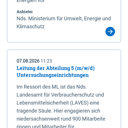
Energien vor
Anbieter
Nds. Ministerium für Umwelt, Energie und
Klimaschutz
07.08.2026
11:23
Leitung der Abteilung 5 (m/w/d)
Untersuchungseinrichtungen
Im Ressort des ML ist das Nds.
Landesamt für Verbraucherschutz und
Lebensmittelsicherheit (LAVES) eine
tragende Säule. Hier engagieren sich
niedersachsenweit rund 900 Mitarbeite
rinnen und Mitarbeiter für