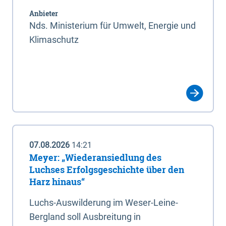
Anbieter
Nds. Ministerium für Umwelt, Energie und
Klimaschutz
07.08.2026
14:21
Meyer: „Wiederansiedlung des
Luchses Erfolgsgeschichte über den
Harz hinaus“
Luchs-Auswilderung im Weser-Leine-
Bergland soll Ausbreitung in