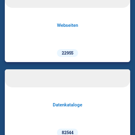
Webseiten
22955
Datenkataloge
82544