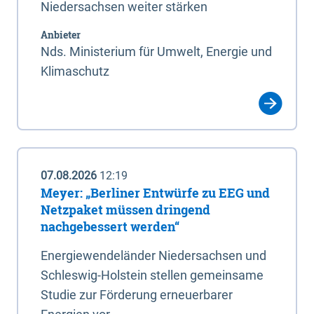
Niedersachsen weiter stärken
Anbieter
Nds. Ministerium für Umwelt, Energie und
Klimaschutz
07.08.2026
12:19
Meyer: „Berliner Entwürfe zu EEG und
Netzpaket müssen dringend
nachgebessert werden“
Energiewendeländer Niedersachsen und
Schleswig-Holstein stellen gemeinsame
Studie zur Förderung erneuerbarer