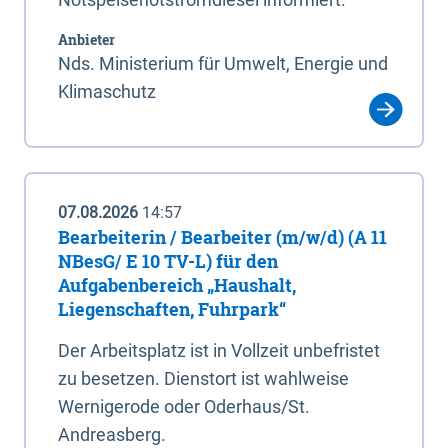
Anbieter
Nds. Ministerium für Umwelt, Energie und
Klimaschutz
07.08.2026
14:57
Bearbeiterin / Bearbeiter (m/w/d) (A 11
NBesG/ E 10 TV-L) für den
Aufgabenbereich „Haushalt,
Liegenschaften, Fuhrpark“
Der Arbeitsplatz ist in Vollzeit unbefristet
zu besetzen. Dienstort ist wahlweise
Wernigerode oder Oderhaus/St.
Andreasberg.