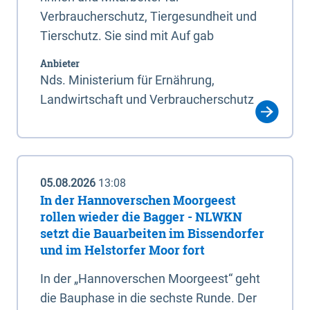
Verbraucherschutz, Tiergesundheit und
Tierschutz. Sie sind mit Auf gab
Anbieter
Nds. Ministerium für Ernährung,
Landwirtschaft und Verbraucherschutz
05.08.2026
13:08
In der Hannoverschen Moorgeest
rollen wieder die Bagger - NLWKN
setzt die Bauarbeiten im Bissendorfer
und im Helstorfer Moor fort
In der „Hannoverschen Moorgeest“ geht
die Bauphase in die sechste Runde. Der