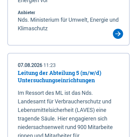
Energien vor
Anbieter
Nds. Ministerium für Umwelt, Energie und
Klimaschutz
07.08.2026
11:23
Leitung der Abteilung 5 (m/w/d)
Untersuchungseinrichtungen
Im Ressort des ML ist das Nds.
Landesamt für Verbraucherschutz und
Lebensmittelsicherheit (LAVES) eine
tragende Säule. Hier engagieren sich
niedersachsenweit rund 900 Mitarbeite
rinnen und Mitarbeiter für