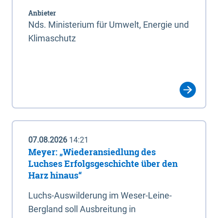
Anbieter
Nds. Ministerium für Umwelt, Energie und
Klimaschutz
07.08.2026
14:21
Meyer: „Wiederansiedlung des
Luchses Erfolgsgeschichte über den
Harz hinaus“
Luchs-Auswilderung im Weser-Leine-
Bergland soll Ausbreitung in