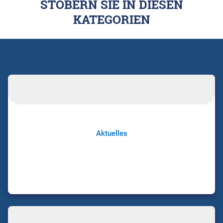
STÖBERN SIE IN DIESEN
KATEGORIEN
Aktuelles