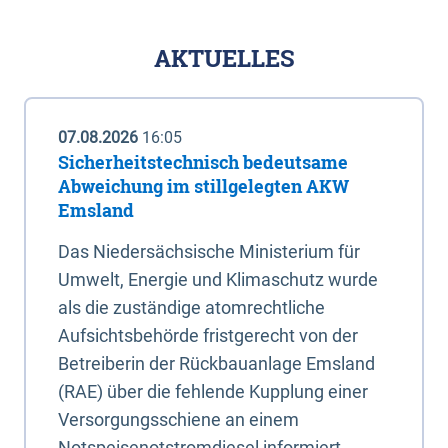
AKTUELLES
07.08.2026
16:05
Sicherheitstechnisch bedeutsame
Abweichung im stillgelegten AKW
Emsland
Das Niedersächsische Ministerium für
Umwelt, Energie und Klimaschutz wurde
als die zuständige atomrechtliche
Aufsichtsbehörde fristgerecht von der
Betreiberin der Rückbauanlage Emsland
(RAE) über die fehlende Kupplung einer
Versorgungsschiene an einem
Notspeisenotstromdiesel informiert.