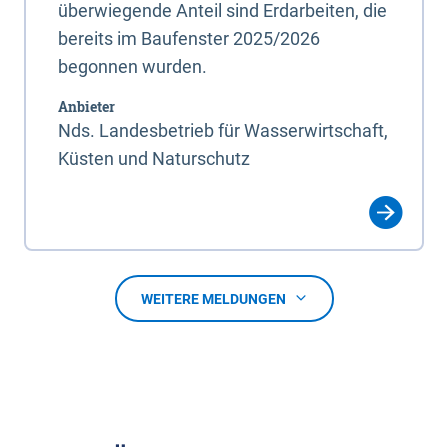
überwiegende Anteil sind Erdarbeiten, die
bereits im Baufenster 2025/2026
begonnen wurden.
Anbieter
Nds. Landesbetrieb für Wasserwirtschaft,
Küsten und Naturschutz
WEITERE MELDUNGEN