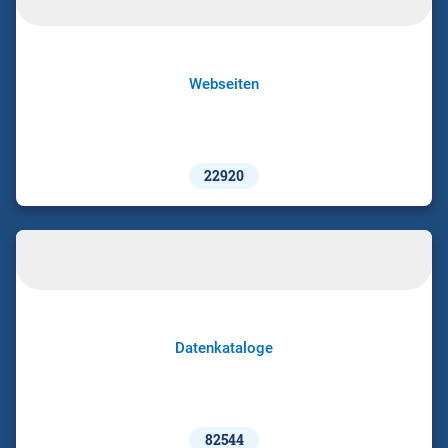
Webseiten
22920
Datenkataloge
82544