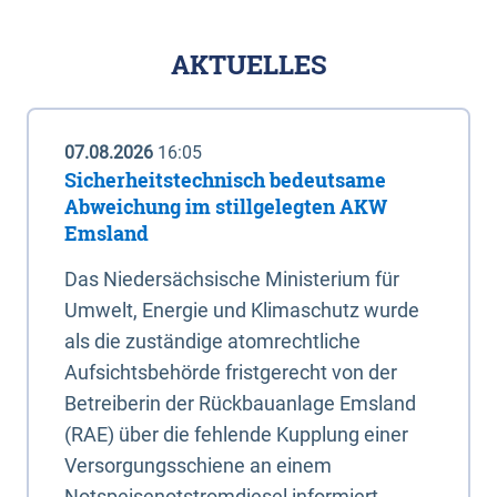
AKTUELLES
07.08.2026
16:05
Sicherheitstechnisch bedeutsame
Abweichung im stillgelegten AKW
Emsland
Das Niedersächsische Ministerium für
Umwelt, Energie und Klimaschutz wurde
als die zuständige atomrechtliche
Aufsichtsbehörde fristgerecht von der
Betreiberin der Rückbauanlage Emsland
(RAE) über die fehlende Kupplung einer
Versorgungsschiene an einem
Notspeisenotstromdiesel informiert.