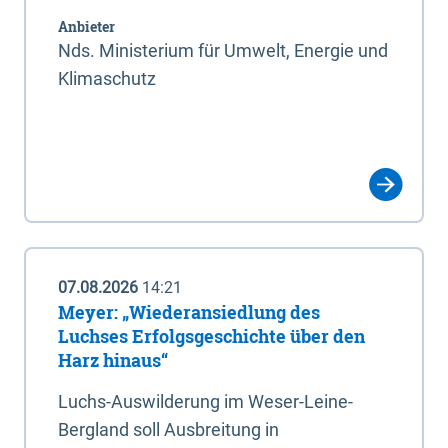
Anbieter
Nds. Ministerium für Umwelt, Energie und
Klimaschutz
07.08.2026
14:21
Meyer: „Wiederansiedlung des
Luchses Erfolgsgeschichte über den
Harz hinaus“
Luchs-Auswilderung im Weser-Leine-
Bergland soll Ausbreitung in