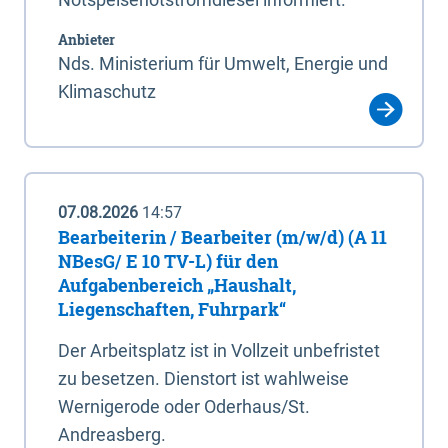
Anbieter
Nds. Ministerium für Umwelt, Energie und
Klimaschutz
07.08.2026
14:57
Bearbeiterin / Bearbeiter (m/w/d) (A 11
NBesG/ E 10 TV-L) für den
Aufgabenbereich „Haushalt,
Liegenschaften, Fuhrpark“
Der Arbeitsplatz ist in Vollzeit unbefristet
zu besetzen. Dienstort ist wahlweise
Wernigerode oder Oderhaus/St.
Andreasberg.