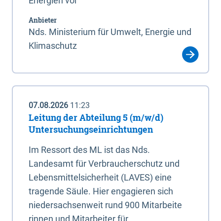
Energien vor
Anbieter
Nds. Ministerium für Umwelt, Energie und
Klimaschutz
07.08.2026
11:23
Leitung der Abteilung 5 (m/w/d)
Untersuchungseinrichtungen
Im Ressort des ML ist das Nds.
Landesamt für Verbraucherschutz und
Lebensmittelsicherheit (LAVES) eine
tragende Säule. Hier engagieren sich
niedersachsenweit rund 900 Mitarbeite
rinnen und Mitarbeiter für