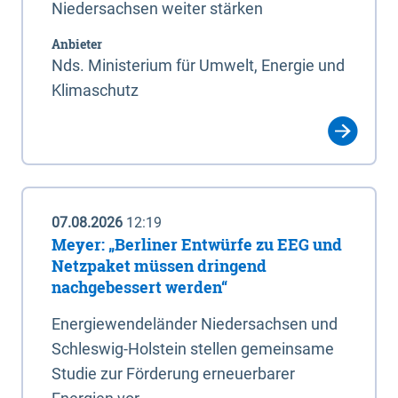
Niedersachsen weiter stärken
Anbieter
Nds. Ministerium für Umwelt, Energie und
Klimaschutz
07.08.2026
12:19
Meyer: „Berliner Entwürfe zu EEG und
Netzpaket müssen dringend
nachgebessert werden“
Energiewendeländer Niedersachsen und
Schleswig-Holstein stellen gemeinsame
Studie zur Förderung erneuerbarer