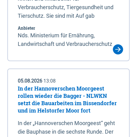
Verbraucherschutz, Tiergesundheit und
Tierschutz. Sie sind mit Auf gab
Anbieter
Nds. Ministerium für Ernährung,
Landwirtschaft und Verbraucherschutz
05.08.2026
13:08
In der Hannoverschen Moorgeest
rollen wieder die Bagger - NLWKN
setzt die Bauarbeiten im Bissendorfer
und im Helstorfer Moor fort
In der „Hannoverschen Moorgeest“ geht
die Bauphase in die sechste Runde. Der