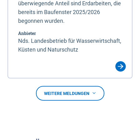
überwiegende Anteil sind Erdarbeiten, die
bereits im Baufenster 2025/2026
begonnen wurden.
Anbieter
Nds. Landesbetrieb für Wasserwirtschaft,
Küsten und Naturschutz
WEITERE MELDUNGEN