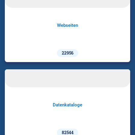
Webseiten
22956
Datenkataloge
82544