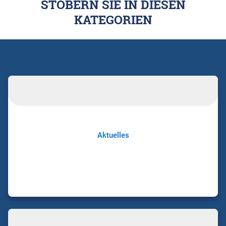
STÖBERN SIE IN DIESEN
KATEGORIEN
Aktuelles