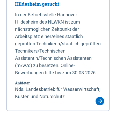
Hildesheim gesucht
In der Betriebsstelle Hannover-
Hildesheim des NLWKN ist zum
nächstmöglichen Zeitpunkt der
Arbeitsplatz einer/eines staatlich
geprüften Technikerin/staatlich geprüften
Technikers/Technischen
Assistentin/Technischen Assistenten
(m/w/d) zu besetzen. Online-
Bewerbungen bitte bis zum 30.08.2026.
Anbieter
Nds. Landesbetrieb für Wasserwirtschaft,
Küsten und Naturschutz