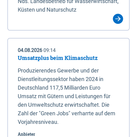
Nds. Landesbetrieb für Wasserwirtschaft,
Küsten und Naturschutz
04.08.2026
09:14
Umsatzplus beim Klimaschutz
Produzierendes Gewerbe und der
Dienstleitungssektor haben 2024 in
Deutschland 117,5 Milliarden Euro
Umsatz mit Gütern und Leistungen für
den Umweltschutz erwirtschaftet. Die
Zahl der "Green Jobs" verharrte auf dem
Vorjahresniveau.
Anbieter