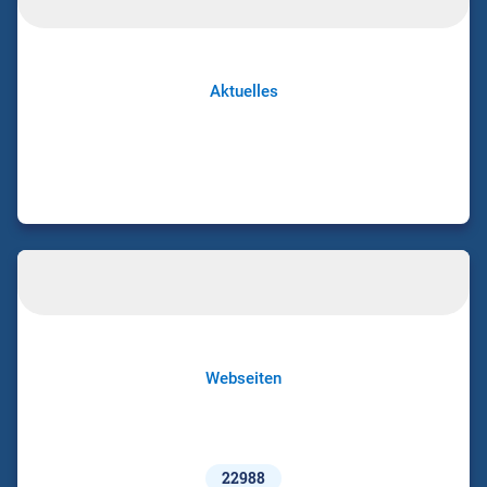
Aktuelles
Webseiten
22988