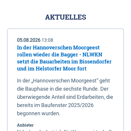
AKTUELLES
05.08.2026
13:08
In der Hannoverschen Moorgeest
rollen wieder die Bagger - NLWKN
setzt die Bauarbeiten im Bissendorfer
und im Helstorfer Moor fort
In der „Hannoverschen Moorgeest“ geht
die Bauphase in die sechste Runde. Der
überwiegende Anteil sind Erdarbeiten, die
bereits im Baufenster 2025/2026
begonnen wurden.
Anbieter