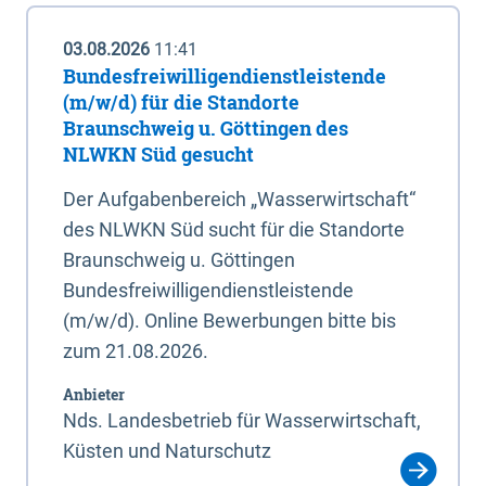
03.08.2026
11:41
Bundesfreiwilligendienstleistende
(m/w/d) für die Standorte
Braunschweig u. Göttingen des
NLWKN Süd gesucht
Der Aufgabenbereich „Wasserwirtschaft“
des NLWKN Süd sucht für die Standorte
Braunschweig u. Göttingen
Bundesfreiwilligendienstleistende
(m/w/d). Online Bewerbungen bitte bis
zum 21.08.2026.
Anbieter
Nds. Landesbetrieb für Wasserwirtschaft,
Küsten und Naturschutz