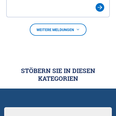
WEITERE MELDUNGEN
STÖBERN SIE IN DIESEN
KATEGORIEN