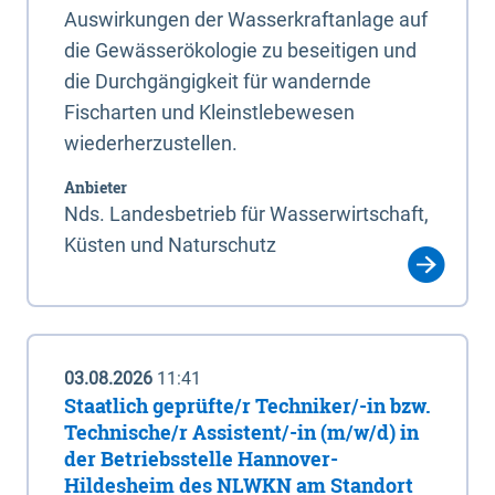
Auswirkungen der Wasserkraftanlage auf
die Gewässerökologie zu beseitigen und
die Durchgängigkeit für wandernde
Fischarten und Kleinstlebewesen
wiederherzustellen.
Anbieter
Nds. Landesbetrieb für Wasserwirtschaft,
Küsten und Naturschutz
03.08.2026
11:41
Staatlich geprüfte/r Techniker/-in bzw.
Technische/r Assistent/-in (m/w/d) in
der Betriebsstelle Hannover-
Hildesheim des NLWKN am Standort