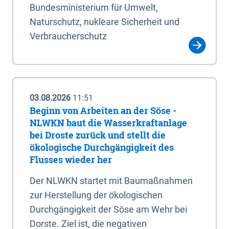
Bundesministerium für Umwelt,
Naturschutz, nukleare Sicherheit und
Verbraucherschutz
03.08.2026
11:51
Beginn von Arbeiten an der Söse -
NLWKN baut die Wasserkraftanlage
bei Droste zurück und stellt die
ökologische Durchgängigkeit des
Flusses wieder her
Der NLWKN startet mit Baumaßnahmen
zur Herstellung der ökologischen
Durchgängigkeit der Söse am Wehr bei
Dorste. Ziel ist, die negativen