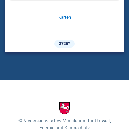
Karten
37257
Niedersächsisches Ministerium für Umwelt,
Energie und Klimaschutz