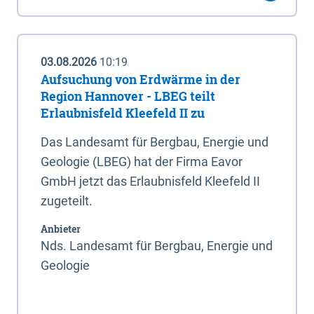
03.08.2026
10:19
Aufsuchung von Erdwärme in der
Region Hannover - LBEG teilt
Erlaubnisfeld Kleefeld II zu
Das Landesamt für Bergbau, Energie und
Geologie (LBEG) hat der Firma Eavor
GmbH jetzt das Erlaubnisfeld Kleefeld II
zugeteilt.
Anbieter
Nds. Landesamt für Bergbau, Energie und
Geologie