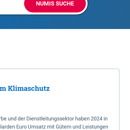
NUMIS SUCHE
im Klimaschutz
e und der Dienstleitungssektor haben 2024 in
liarden Euro Umsatz mit Gütern und Leistungen