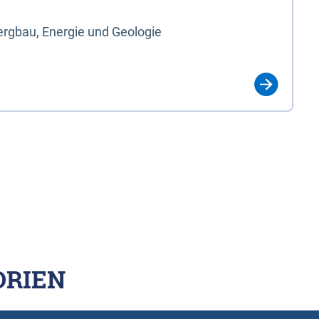
rgbau, Energie und Geologie
ORIEN