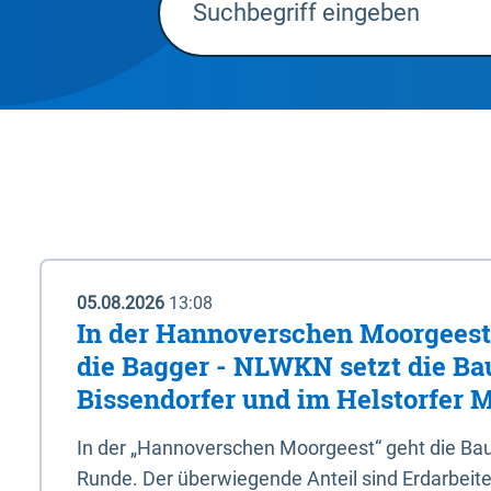
05.08.2026
13:08
In der Hannoverschen Moorgeest 
die Bagger - NLWKN setzt die Ba
Bissendorfer und im Helstorfer M
In der „Hannoverschen Moorgeest“ geht die Bau
Runde. Der überwiegende Anteil sind Erdarbeiten