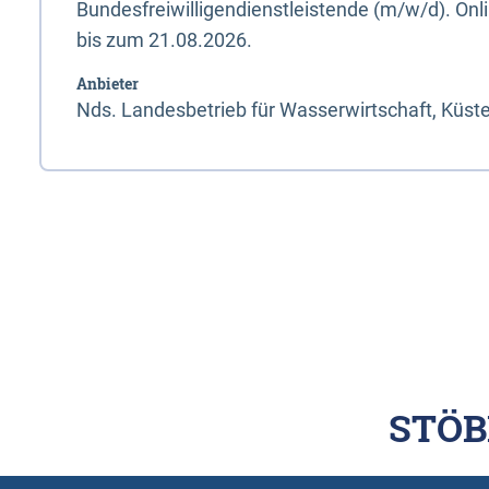
Bundesfreiwilligendienstleistende (m/w/d). On
bis zum 21.08.2026.
Anbieter
Nds. Landesbetrieb für Wasserwirtschaft, Küst
STÖB