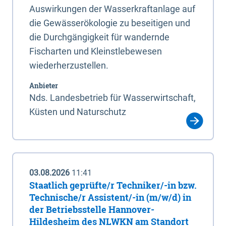
Auswirkungen der Wasserkraftanlage auf
die Gewässerökologie zu beseitigen und
die Durchgängigkeit für wandernde
Fischarten und Kleinstlebewesen
wiederherzustellen.
Anbieter
Nds. Landesbetrieb für Wasserwirtschaft,
Küsten und Naturschutz
03.08.2026
11:41
Staatlich geprüfte/r Techniker/-in bzw.
Technische/r Assistent/-in (m/w/d) in
der Betriebsstelle Hannover-
Hildesheim des NLWKN am Standort