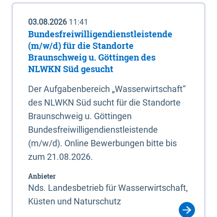
03.08.2026
11:41
Bundesfreiwilligendienstleistende
(m/w/d) für die Standorte
Braunschweig u. Göttingen des
NLWKN Süd gesucht
Der Aufgabenbereich „Wasserwirtschaft“
des NLWKN Süd sucht für die Standorte
Braunschweig u. Göttingen
Bundesfreiwilligendienstleistende
(m/w/d). Online Bewerbungen bitte bis
zum 21.08.2026.
Anbieter
Nds. Landesbetrieb für Wasserwirtschaft,
Küsten und Naturschutz