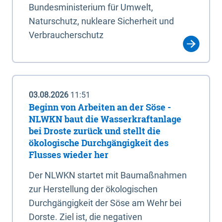
Bundesministerium für Umwelt,
Naturschutz, nukleare Sicherheit und
Verbraucherschutz
03.08.2026
11:51
Beginn von Arbeiten an der Söse -
NLWKN baut die Wasserkraftanlage
bei Droste zurück und stellt die
ökologische Durchgängigkeit des
Flusses wieder her
Der NLWKN startet mit Baumaßnahmen
zur Herstellung der ökologischen
Durchgängigkeit der Söse am Wehr bei
Dorste. Ziel ist, die negativen