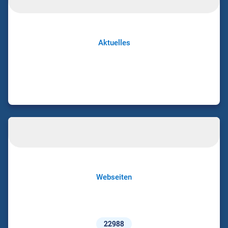
Aktuelles
Webseiten
22988