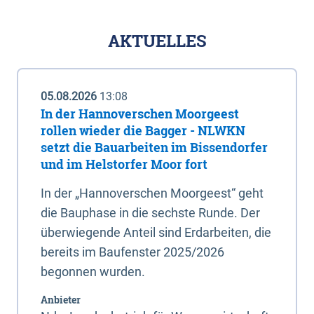
AKTUELLES
05.08.2026
13:08
In der Hannoverschen Moorgeest
rollen wieder die Bagger - NLWKN
setzt die Bauarbeiten im Bissendorfer
und im Helstorfer Moor fort
In der „Hannoverschen Moorgeest“ geht
die Bauphase in die sechste Runde. Der
überwiegende Anteil sind Erdarbeiten, die
bereits im Baufenster 2025/2026
begonnen wurden.
Anbieter