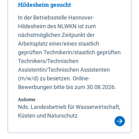
Hildesheim gesucht
In der Betriebsstelle Hannover-
Hildesheim des NLWKN ist zum
nächstmöglichen Zeitpunkt der
Arbeitsplatz einer/eines staatlich
geprüften Technikerin/staatlich geprüften
Technikers/Technischen
Assistentin/Technischen Assistenten
(m/w/d) zu besetzen. Online-
Bewerbungen bitte bis zum 30.08.2026.
Anbieter
Nds. Landesbetrieb für Wasserwirtschaft,
Küsten und Naturschutz