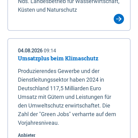
Nds. Landesbetrieb für Wasserwirtschaft,
Küsten und Naturschutz
04.08.2026
09:14
Umsatzplus beim Klimaschutz
Produzierendes Gewerbe und der
Dienstleitungssektor haben 2024 in
Deutschland 117,5 Milliarden Euro
Umsatz mit Gütern und Leistungen für
den Umweltschutz erwirtschaftet. Die
Zahl der "Green Jobs" verharrte auf dem
Vorjahresniveau.
Anbieter