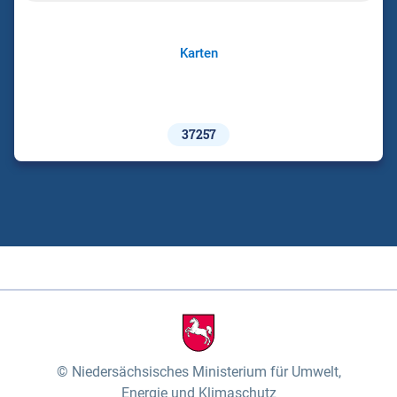
Karten
37257
Niedersächsisches Ministerium für Umwelt,
Energie und Klimaschutz