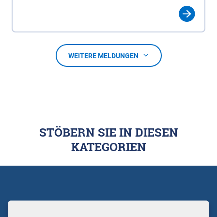
WEITERE MELDUNGEN
STÖBERN SIE IN DIESEN
KATEGORIEN