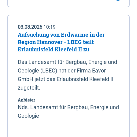
03.08.2026
10:19
Aufsuchung von Erdwärme in der
Region Hannover - LBEG teilt
Erlaubnisfeld Kleefeld II zu
Das Landesamt für Bergbau, Energie und
Geologie (LBEG) hat der Firma Eavor
GmbH jetzt das Erlaubnisfeld Kleefeld II
zugeteilt.
Anbieter
Nds. Landesamt für Bergbau, Energie und
Geologie