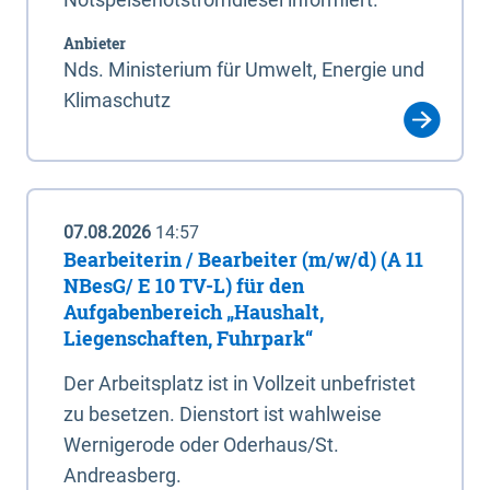
Anbieter
Nds. Ministerium für Umwelt, Energie und
Klimaschutz
07.08.2026
14:57
Bearbeiterin / Bearbeiter (m/w/d) (A 11
NBesG/ E 10 TV-L) für den
Aufgabenbereich „Haushalt,
Liegenschaften, Fuhrpark“
Der Arbeitsplatz ist in Vollzeit unbefristet
zu besetzen. Dienstort ist wahlweise
Wernigerode oder Oderhaus/St.
Andreasberg.