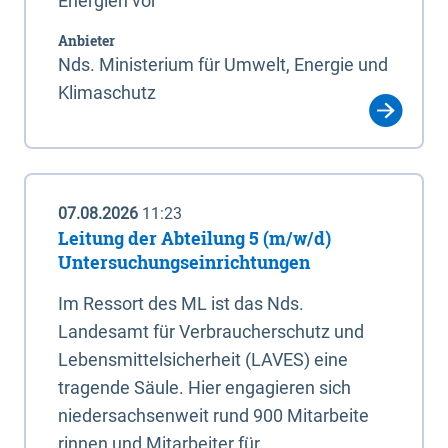
Energien vor
Anbieter
Nds. Ministerium für Umwelt, Energie und
Klimaschutz
07.08.2026
11:23
Leitung der Abteilung 5 (m/w/d)
Untersuchungseinrichtungen
Im Ressort des ML ist das Nds.
Landesamt für Verbraucherschutz und
Lebensmittelsicherheit (LAVES) eine
tragende Säule. Hier engagieren sich
niedersachsenweit rund 900 Mitarbeite
rinnen und Mitarbeiter für