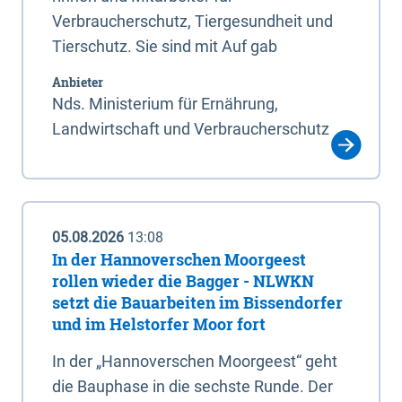
Verbraucherschutz, Tiergesundheit und
Tierschutz. Sie sind mit Auf gab
Anbieter
Nds. Ministerium für Ernährung,
Landwirtschaft und Verbraucherschutz
05.08.2026
13:08
In der Hannoverschen Moorgeest
rollen wieder die Bagger - NLWKN
setzt die Bauarbeiten im Bissendorfer
und im Helstorfer Moor fort
In der „Hannoverschen Moorgeest“ geht
die Bauphase in die sechste Runde. Der