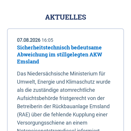
AKTUELLES
07.08.2026
16:05
Sicherheitstechnisch bedeutsame
Abweichung im stillgelegten AKW
Emsland
Das Niedersächsische Ministerium für
Umwelt, Energie und Klimaschutz wurde
als die zuständige atomrechtliche
Aufsichtsbehörde fristgerecht von der
Betreiberin der Rückbauanlage Emsland
(RAE) über die fehlende Kupplung einer
Versorgungsschiene an einem
Notspeisenotstromdiesel informiert.