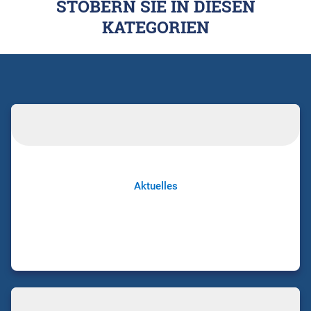
STÖBERN SIE IN DIESEN
KATEGORIEN
Aktuelles