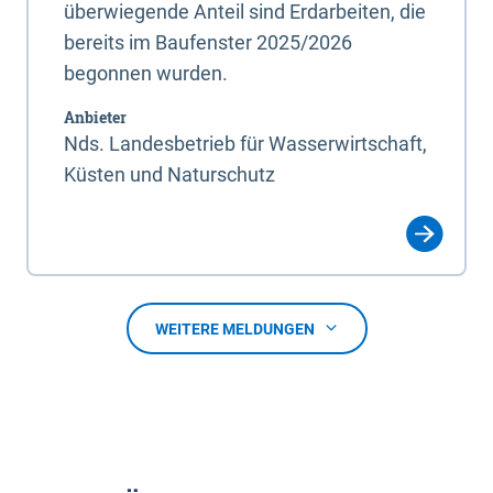
überwiegende Anteil sind Erdarbeiten, die
bereits im Baufenster 2025/2026
begonnen wurden.
Anbieter
Nds. Landesbetrieb für Wasserwirtschaft,
Küsten und Naturschutz
WEITERE MELDUNGEN