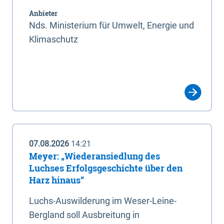
Anbieter
Nds. Ministerium für Umwelt, Energie und
Klimaschutz
07.08.2026
14:21
Meyer: „Wiederansiedlung des
Luchses Erfolgsgeschichte über den
Harz hinaus“
Luchs-Auswilderung im Weser-Leine-
Bergland soll Ausbreitung in