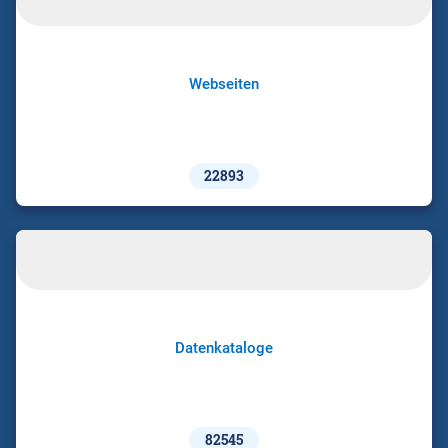
Webseiten
22893
Datenkataloge
82545