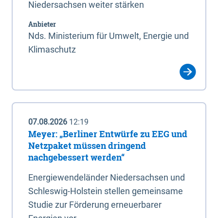
Niedersachsen weiter stärken
Anbieter
Nds. Ministerium für Umwelt, Energie und
Klimaschutz
07.08.2026
12:19
Meyer: „Berliner Entwürfe zu EEG und
Netzpaket müssen dringend
nachgebessert werden“
Energiewendeländer Niedersachsen und
Schleswig-Holstein stellen gemeinsame
Studie zur Förderung erneuerbarer