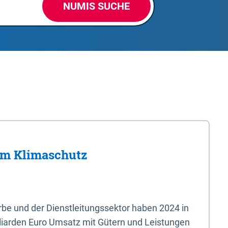
NUMIS SUCHE
im Klimaschutz
e und der Dienstleitungssektor haben 2024 in
liarden Euro Umsatz mit Gütern und Leistungen