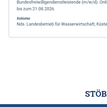
Bundesfreiwilligendienstleistende (m/w/d). On
bis zum 21.08.2026.
Anbieter
Nds. Landesbetrieb für Wasserwirtschaft, Küst
STÖB