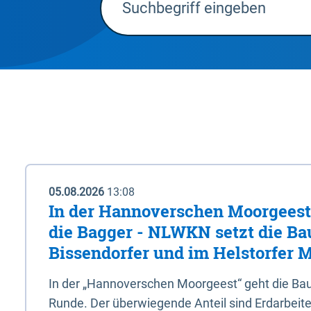
05.08.2026
13:08
In der Hannoverschen Moorgeest 
die Bagger - NLWKN setzt die Ba
Bissendorfer und im Helstorfer M
In der „Hannoverschen Moorgeest“ geht die Bau
Runde. Der überwiegende Anteil sind Erdarbeiten