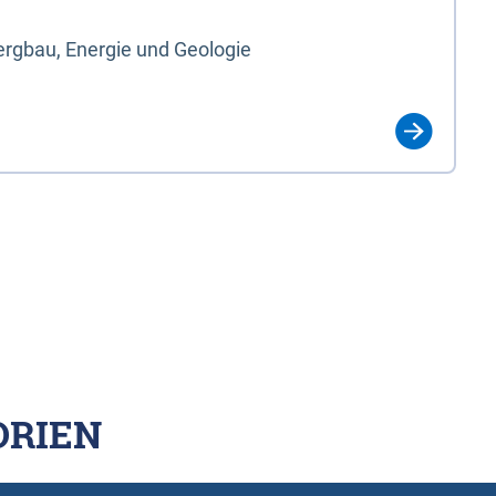
rgbau, Energie und Geologie
ORIEN