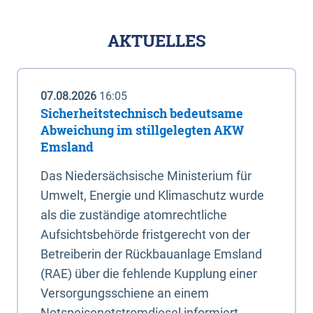
AKTUELLES
07.08.2026
16:05
Sicherheitstechnisch bedeutsame
Abweichung im stillgelegten AKW
Emsland
Das Niedersächsische Ministerium für
Umwelt, Energie und Klimaschutz wurde
als die zuständige atomrechtliche
Aufsichtsbehörde fristgerecht von der
Betreiberin der Rückbauanlage Emsland
(RAE) über die fehlende Kupplung einer
Versorgungsschiene an einem
Notspeisenotstromdiesel informiert.