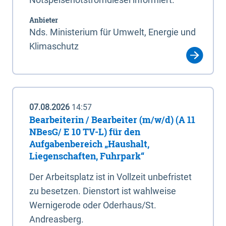
Anbieter
Nds. Ministerium für Umwelt, Energie und
Klimaschutz
07.08.2026
14:57
Bearbeiterin / Bearbeiter (m/w/d) (A 11
NBesG/ E 10 TV-L) für den
Aufgabenbereich „Haushalt,
Liegenschaften, Fuhrpark“
Der Arbeitsplatz ist in Vollzeit unbefristet
zu besetzen. Dienstort ist wahlweise
Wernigerode oder Oderhaus/St.
Andreasberg.