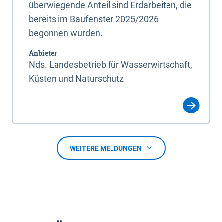
überwiegende Anteil sind Erdarbeiten, die
bereits im Baufenster 2025/2026
begonnen wurden.
Anbieter
Nds. Landesbetrieb für Wasserwirtschaft,
Küsten und Naturschutz
WEITERE MELDUNGEN