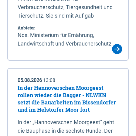
Verbraucherschutz, Tiergesundheit und
Tierschutz. Sie sind mit Auf gab
Anbieter
Nds. Ministerium für Ernährung,
Landwirtschaft und Verbraucherschutz
05.08.2026
13:08
In der Hannoverschen Moorgeest
rollen wieder die Bagger - NLWKN
setzt die Bauarbeiten im Bissendorfer
und im Helstorfer Moor fort
In der „Hannoverschen Moorgeest“ geht
die Bauphase in die sechste Runde. Der