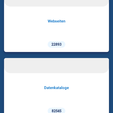
Webseiten
22893
Datenkataloge
82545