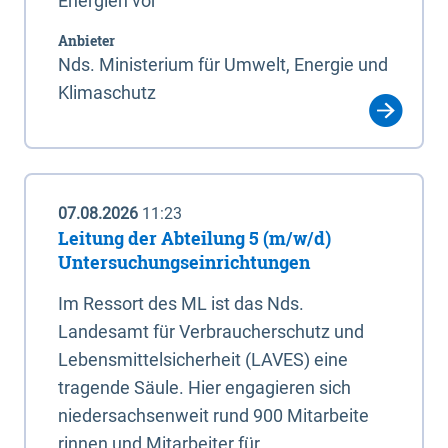
Energien vor
Anbieter
Nds. Ministerium für Umwelt, Energie und
Klimaschutz
07.08.2026
11:23
Leitung der Abteilung 5 (m/w/d)
Untersuchungseinrichtungen
Im Ressort des ML ist das Nds.
Landesamt für Verbraucherschutz und
Lebensmittelsicherheit (LAVES) eine
tragende Säule. Hier engagieren sich
niedersachsenweit rund 900 Mitarbeite
rinnen und Mitarbeiter für