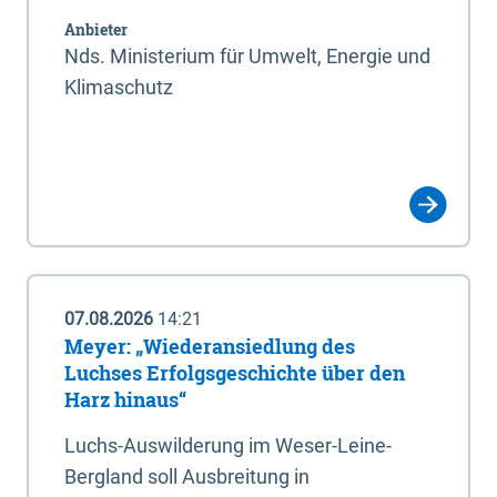
Anbieter
Nds. Ministerium für Umwelt, Energie und
Klimaschutz
07.08.2026
14:21
Meyer: „Wiederansiedlung des
Luchses Erfolgsgeschichte über den
Harz hinaus“
Luchs-Auswilderung im Weser-Leine-
Bergland soll Ausbreitung in