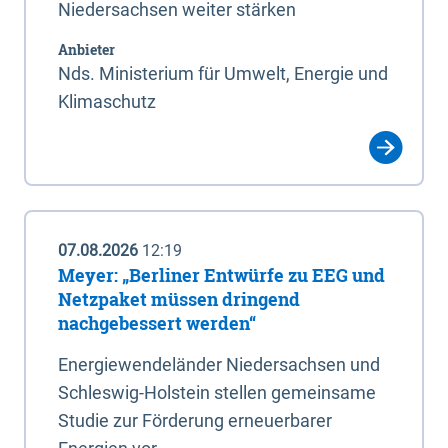
Niedersachsen weiter stärken
Anbieter
Nds. Ministerium für Umwelt, Energie und
Klimaschutz
07.08.2026
12:19
Meyer: „Berliner Entwürfe zu EEG und
Netzpaket müssen dringend
nachgebessert werden“
Energiewendeländer Niedersachsen und
Schleswig-Holstein stellen gemeinsame
Studie zur Förderung erneuerbarer