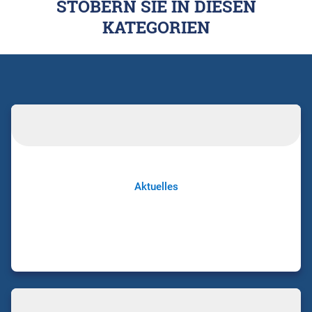
STÖBERN SIE IN DIESEN
KATEGORIEN
Aktuelles