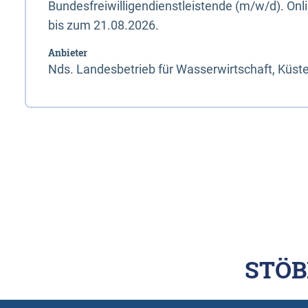
Bundesfreiwilligendienstleistende (m/w/d). On
bis zum 21.08.2026.
Anbieter
Nds. Landesbetrieb für Wasserwirtschaft, Küst
STÖB