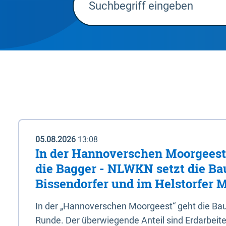
05.08.2026
13:08
In der Hannoverschen Moorgeest 
die Bagger - NLWKN setzt die Ba
Bissendorfer und im Helstorfer M
In der „Hannoverschen Moorgeest“ geht die Bau
Runde. Der überwiegende Anteil sind Erdarbeiten