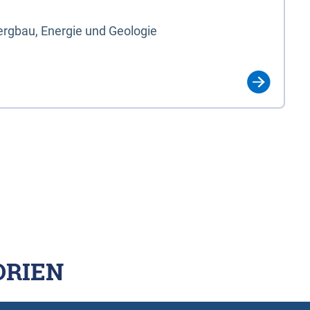
rgbau, Energie und Geologie
ORIEN