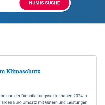
NUMIS SUCHE
im Klimaschutz
e und der Dienstleitungssektor haben 2024 in
liarden Euro Umsatz mit Gütern und Leistungen