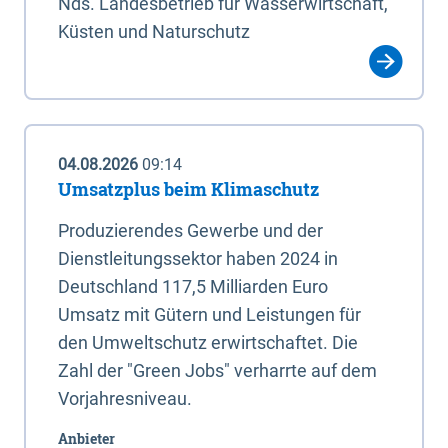
Nds. Landesbetrieb für Wasserwirtschaft,
Küsten und Naturschutz
04.08.2026
09:14
Umsatzplus beim Klimaschutz
Produzierendes Gewerbe und der
Dienstleitungssektor haben 2024 in
Deutschland 117,5 Milliarden Euro
Umsatz mit Gütern und Leistungen für
den Umweltschutz erwirtschaftet. Die
Zahl der "Green Jobs" verharrte auf dem
Vorjahresniveau.
Anbieter