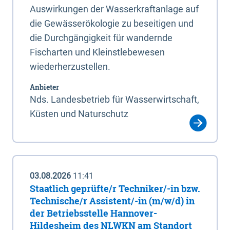
Auswirkungen der Wasserkraftanlage auf
die Gewässerökologie zu beseitigen und
die Durchgängigkeit für wandernde
Fischarten und Kleinstlebewesen
wiederherzustellen.
Anbieter
Nds. Landesbetrieb für Wasserwirtschaft,
Küsten und Naturschutz
03.08.2026
11:41
Staatlich geprüfte/r Techniker/-in bzw.
Technische/r Assistent/-in (m/w/d) in
der Betriebsstelle Hannover-
Hildesheim des NLWKN am Standort