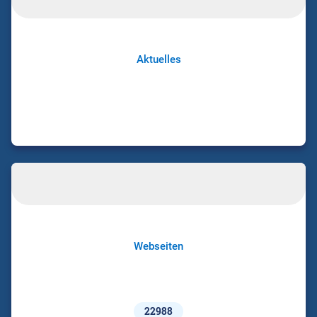
Aktuelles
Webseiten
22988