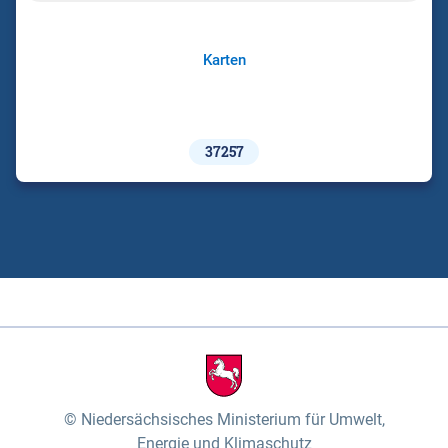
Karten
37257
Niedersächsisches Ministerium für Umwelt,
Energie und Klimaschutz