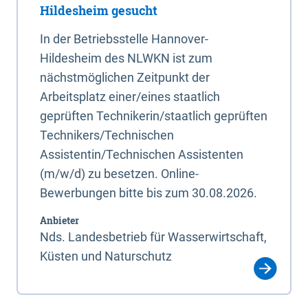
Hildesheim gesucht
In der Betriebsstelle Hannover-
Hildesheim des NLWKN ist zum
nächstmöglichen Zeitpunkt der
Arbeitsplatz einer/eines staatlich
geprüften Technikerin/staatlich geprüften
Technikers/Technischen
Assistentin/Technischen Assistenten
(m/w/d) zu besetzen. Online-
Bewerbungen bitte bis zum 30.08.2026.
Anbieter
Nds. Landesbetrieb für Wasserwirtschaft,
Küsten und Naturschutz