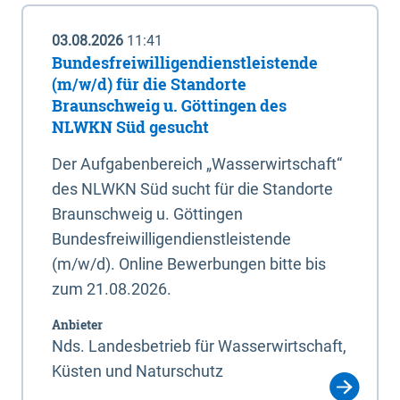
03.08.2026
11:41
Bundesfreiwilligendienstleistende
(m/w/d) für die Standorte
Braunschweig u. Göttingen des
NLWKN Süd gesucht
Der Aufgabenbereich „Wasserwirtschaft“
des NLWKN Süd sucht für die Standorte
Braunschweig u. Göttingen
Bundesfreiwilligendienstleistende
(m/w/d). Online Bewerbungen bitte bis
zum 21.08.2026.
Anbieter
Nds. Landesbetrieb für Wasserwirtschaft,
Küsten und Naturschutz