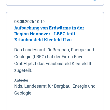
03.08.2026
10:19
Aufsuchung von Erdwärme in der
Region Hannover - LBEG teilt
Erlaubnisfeld Kleefeld II zu
Das Landesamt für Bergbau, Energie und
Geologie (LBEG) hat der Firma Eavor
GmbH jetzt das Erlaubnisfeld Kleefeld II
zugeteilt.
Anbieter
Nds. Landesamt für Bergbau, Energie und
Geologie