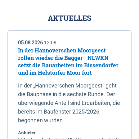
AKTUELLES
05.08.2026
13:08
In der Hannoverschen Moorgeest
rollen wieder die Bagger - NLWKN
setzt die Bauarbeiten im Bissendorfer
und im Helstorfer Moor fort
In der „Hannoverschen Moorgeest“ geht
die Bauphase in die sechste Runde. Der
überwiegende Anteil sind Erdarbeiten, die
bereits im Baufenster 2025/2026
begonnen wurden.
Anbieter