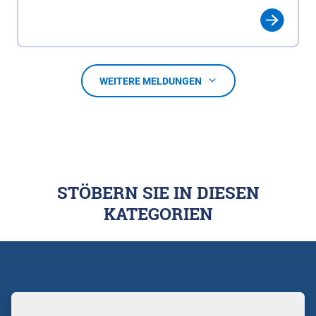
WEITERE MELDUNGEN
STÖBERN SIE IN DIESEN
KATEGORIEN