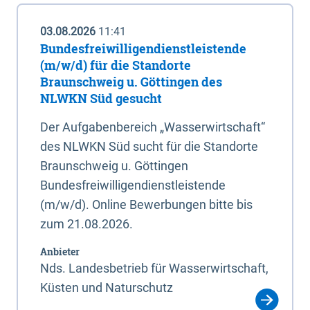
03.08.2026
11:41
Bundesfreiwilligendienstleistende
(m/w/d) für die Standorte
Braunschweig u. Göttingen des
NLWKN Süd gesucht
Der Aufgabenbereich „Wasserwirtschaft“
des NLWKN Süd sucht für die Standorte
Braunschweig u. Göttingen
Bundesfreiwilligendienstleistende
(m/w/d). Online Bewerbungen bitte bis
zum 21.08.2026.
Anbieter
Nds. Landesbetrieb für Wasserwirtschaft,
Küsten und Naturschutz