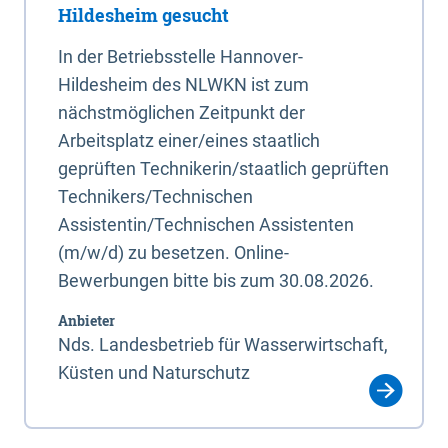
Hildesheim gesucht
In der Betriebsstelle Hannover-
Hildesheim des NLWKN ist zum
nächstmöglichen Zeitpunkt der
Arbeitsplatz einer/eines staatlich
geprüften Technikerin/staatlich geprüften
Technikers/Technischen
Assistentin/Technischen Assistenten
(m/w/d) zu besetzen. Online-
Bewerbungen bitte bis zum 30.08.2026.
Anbieter
Nds. Landesbetrieb für Wasserwirtschaft,
Küsten und Naturschutz