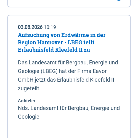
03.08.2026
10:19
Aufsuchung von Erdwärme in der
Region Hannover - LBEG teilt
Erlaubnisfeld Kleefeld II zu
Das Landesamt für Bergbau, Energie und
Geologie (LBEG) hat der Firma Eavor
GmbH jetzt das Erlaubnisfeld Kleefeld II
zugeteilt.
Anbieter
Nds. Landesamt für Bergbau, Energie und
Geologie