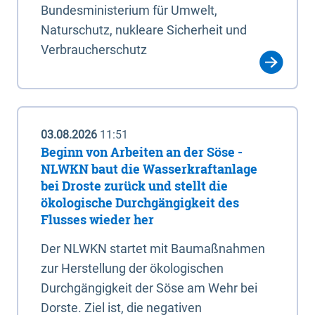
Bundesministerium für Umwelt,
Naturschutz, nukleare Sicherheit und
Verbraucherschutz
03.08.2026
11:51
Beginn von Arbeiten an der Söse -
NLWKN baut die Wasserkraftanlage
bei Droste zurück und stellt die
ökologische Durchgängigkeit des
Flusses wieder her
Der NLWKN startet mit Baumaßnahmen
zur Herstellung der ökologischen
Durchgängigkeit der Söse am Wehr bei
Dorste. Ziel ist, die negativen