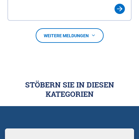
WEITERE MELDUNGEN
STÖBERN SIE IN DIESEN
KATEGORIEN