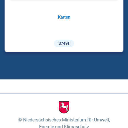
Karten
37491
Niedersächsisches Ministerium für Umwelt,
Energie und Klimaschutz