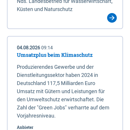
Nds. Landesbetrieb für Wasserwirtschaft,
Küsten und Naturschutz
04.08.2026
09:14
Umsatzplus beim Klimaschutz
Produzierendes Gewerbe und der
Dienstleitungssektor haben 2024 in
Deutschland 117,5 Milliarden Euro
Umsatz mit Gütern und Leistungen für
den Umweltschutz erwirtschaftet. Die
Zahl der "Green Jobs" verharrte auf dem
Vorjahresniveau.
Anbieter