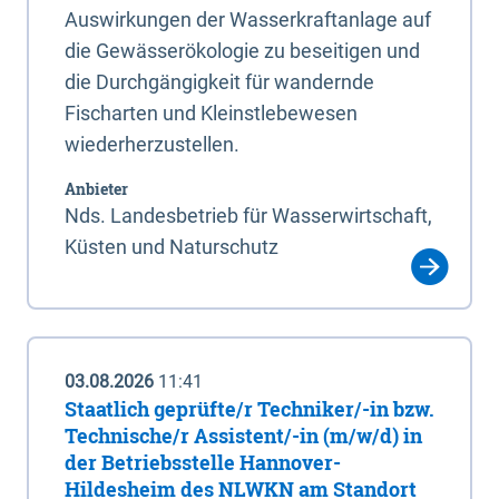
Auswirkungen der Wasserkraftanlage auf
die Gewässerökologie zu beseitigen und
die Durchgängigkeit für wandernde
Fischarten und Kleinstlebewesen
wiederherzustellen.
Anbieter
Nds. Landesbetrieb für Wasserwirtschaft,
Küsten und Naturschutz
03.08.2026
11:41
Staatlich geprüfte/r Techniker/-in bzw.
Technische/r Assistent/-in (m/w/d) in
der Betriebsstelle Hannover-
Hildesheim des NLWKN am Standort