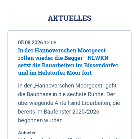
AKTUELLES
05.08.2026
13:08
In der Hannoverschen Moorgeest
rollen wieder die Bagger - NLWKN
setzt die Bauarbeiten im Bissendorfer
und im Helstorfer Moor fort
In der „Hannoverschen Moorgeest“ geht
die Bauphase in die sechste Runde. Der
überwiegende Anteil sind Erdarbeiten, die
bereits im Baufenster 2025/2026
begonnen wurden.
Anbieter