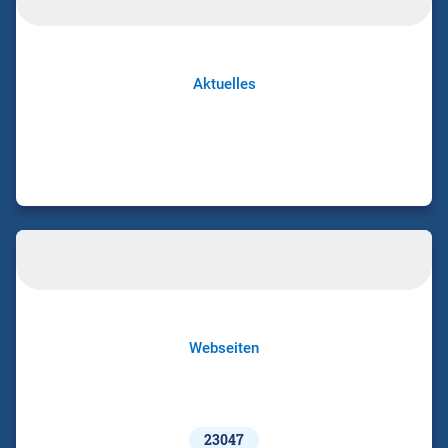
Aktuelles
Webseiten
23047